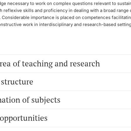
ge necessary to work on complex questions relevant to sustaina
h reflexive skills and proficiency in dealing with a broad range 
. Considerable importance is placed on competences facilitati
nstructive work in interdisciplinary and research-based setting
rea of teaching and research
 structure
ation of subjects
 opportunities