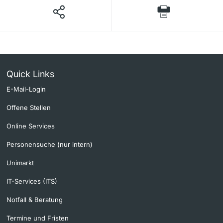
Quick Links
E-Mail-Login
Offene Stellen
Online Services
Personensuche (nur intern)
Unimarkt
IT-Services (ITS)
Notfall & Beratung
Termine und Fristen