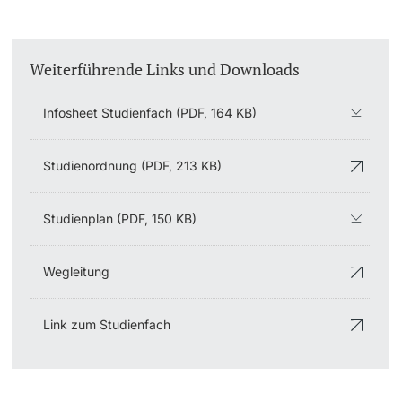
Weiterführende Links und Downloads
Infosheet Studienfach (PDF, 164 KB)
Studienordnung (PDF, 213 KB)
Studienplan (PDF, 150 KB)
Wegleitung
Link zum Studienfach