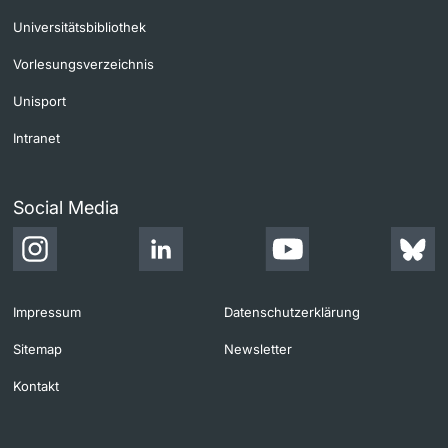
Universitätsbibliothek
Vorlesungsverzeichnis
Unisport
Intranet
Social Media
Impressum
Datenschutzerklärung
Sitemap
Newsletter
Kontakt