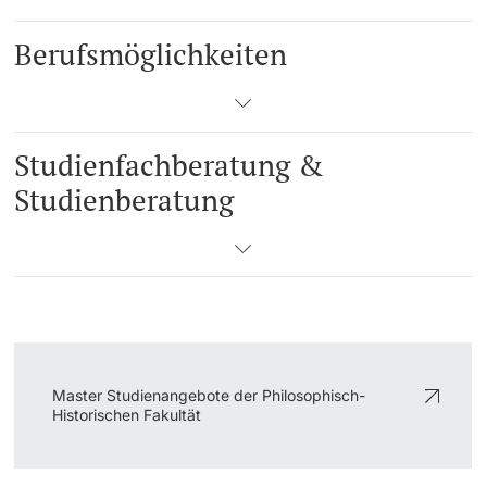
Berufsmöglichkeiten
Studienfachberatung &
Studienberatung
Master Studienangebote der Philosophisch-
Historischen Fakultät