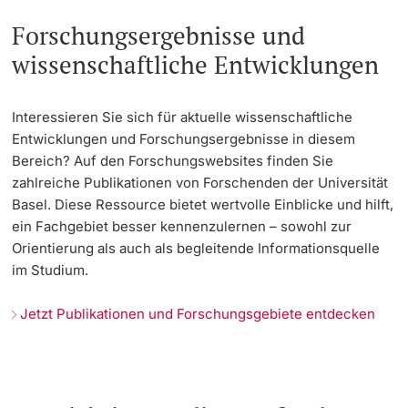
Forschungsergebnisse und
wissenschaftliche Entwicklungen
Interessieren Sie sich für aktuelle wissenschaftliche
Entwicklungen und Forschungsergebnisse in diesem
Bereich? Auf den Forschungswebsites finden Sie
zahlreiche Publikationen von Forschenden der Universität
Basel. Diese Ressource bietet wertvolle Einblicke und hilft,
ein Fachgebiet besser kennenzulernen – sowohl zur
Orientierung als auch als begleitende Informationsquelle
im Studium.
Jetzt Publikationen und Forschungsgebiete entdecken