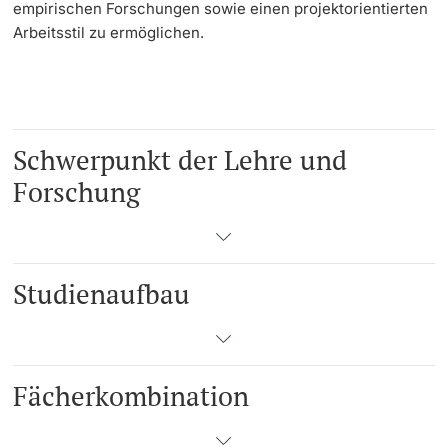
empirischen Forschungen sowie einen projektorientierten
Arbeitsstil zu ermöglichen.
Schwerpunkt der Lehre und
Forschung
Studienaufbau
Fächerkombination