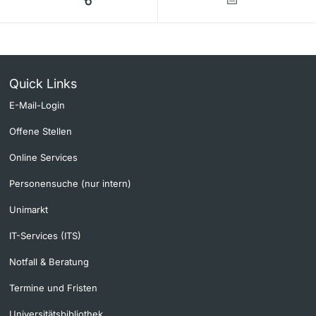
Quick Links
E-Mail-Login
Offene Stellen
Online Services
Personensuche (nur intern)
Unimarkt
IT-Services (ITS)
Notfall & Beratung
Termine und Fristen
Universitätsbibliothek