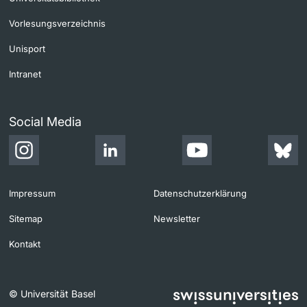
Vorlesungsverzeichnis
Unisport
Intranet
Social Media
Impressum
Datenschutzerklärung
Sitemap
Newsletter
Kontakt
© Universität Basel