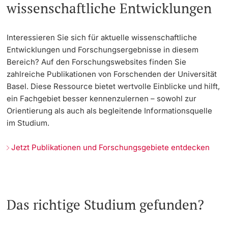
wissenschaftliche Entwicklungen
Interessieren Sie sich für aktuelle wissenschaftliche
Entwicklungen und Forschungsergebnisse in diesem
Bereich? Auf den Forschungswebsites finden Sie
zahlreiche Publikationen von Forschenden der Universität
Basel. Diese Ressource bietet wertvolle Einblicke und hilft,
ein Fachgebiet besser kennenzulernen – sowohl zur
Orientierung als auch als begleitende Informationsquelle
im Studium.
Jetzt Publikationen und Forschungsgebiete entdecken
Das richtige Studium gefunden?