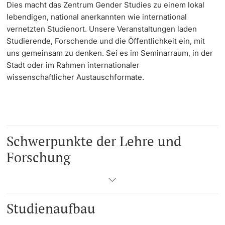
Dies macht das Zentrum Gender Studies zu einem lokal
lebendigen, national anerkannten wie international
vernetzten Studienort. Unsere Veranstaltungen laden
Studierende, Forschende und die Öffentlichkeit ein, mit
uns gemeinsam zu denken. Sei es im Seminarraum, in der
Stadt oder im Rahmen internationaler
wissenschaftlicher Austauschformate.
Schwerpunkte der Lehre und
Forschung
Studienaufbau