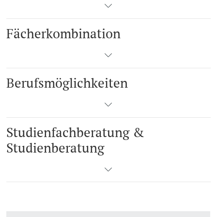
Fächerkombination
Berufsmöglichkeiten
Studienfachberatung &
Studienberatung