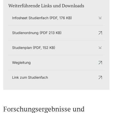
Weiterführende Links und Downloads
Infosheet Studienfach (PDF, 176 KB)
Studienordnung (PDF 213 KB)
Studienplan (PDF, 152 KB)
Wegleitung
Link zum Studienfach
Forschungsergebnisse und