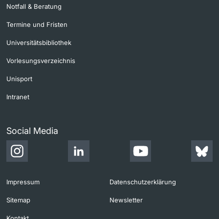
Notfall & Beratung
Termine und Fristen
Universitätsbibliothek
Vorlesungsverzeichnis
Unisport
Intranet
Social Media
Impressum
Datenschutzerklärung
Sitemap
Newsletter
Kontakt