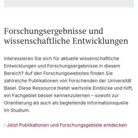
Forschungsergebnisse und
wissenschaftliche Entwicklungen
Interessieren Sie sich für aktuelle wissenschaftliche
Entwicklungen und Forschungsergebnisse in diesem
Bereich? Auf den Forschungswebsites finden Sie
zahlreiche Publikationen von Forschenden der Universität
Basel. Diese Ressource bietet wertvolle Einblicke und hilft,
ein Fachgebiet besser kennenzulernen – sowohl zur
Orientierung als auch als begleitende Informationsquelle
im Studium.
Jetzt Publikationen und Forschungsgebiete entdecken