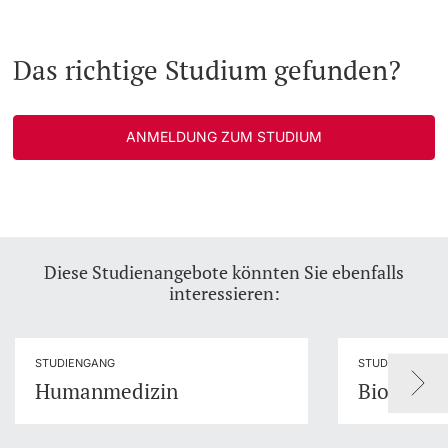
Das richtige Studium gefunden?
ANMELDUNG ZUM STUDIUM
Diese Studienangebote könnten Sie ebenfalls
interessieren:
STUDIENGANG
STUDIENGANG
Humanmedizin
Biomedic