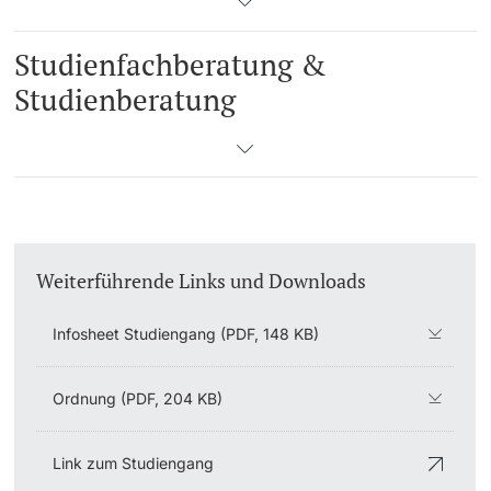
Studienfachberatung &
Studienberatung
Weiterführende Links und Downloads
Infosheet Studiengang (PDF, 148 KB)
Ordnung (PDF, 204 KB)
Link zum Studiengang