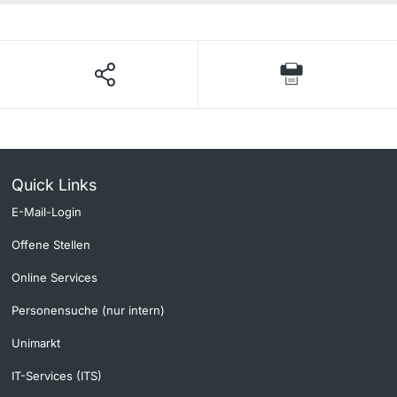
Quick Links
E-Mail-Login
Offene Stellen
Online Services
Personensuche (nur intern)
Unimarkt
IT-Services (ITS)