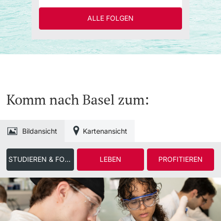
ALLE FOLGEN
Komm nach Basel zum:
Bildansicht
Kartenansicht
STUDIEREN & FORSCHEN
LEBEN
PROFITIEREN