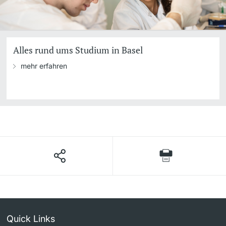
Alles rund ums Studium in Basel
mehr erfahren
Quick Links