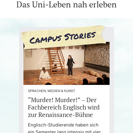
Das Uni-Leben nah erleben
SPRACHEN, MEDIEN & KUNST
“Murder! Murder!” – Der
Fachbereich Englisch wird
zur Renaissance-Bühne
Englisch-Studierende haben sich
ein Semester lang intensiv mit vier