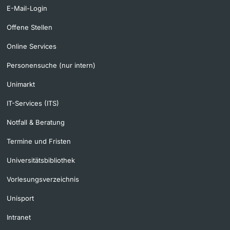
E-Mail-Login
Offene Stellen
Online Services
Personensuche (nur intern)
Unimarkt
IT-Services (ITS)
Notfall & Beratung
Termine und Fristen
Universitätsbibliothek
Vorlesungsverzeichnis
Unisport
Intranet