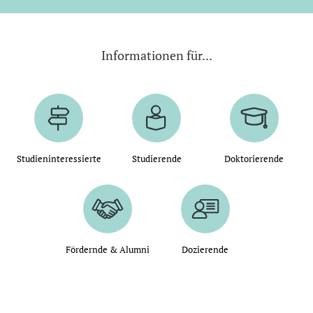
Informationen für...
Studieninteressierte
Studierende
Doktorierende
Fördernde & Alumni
Dozierende