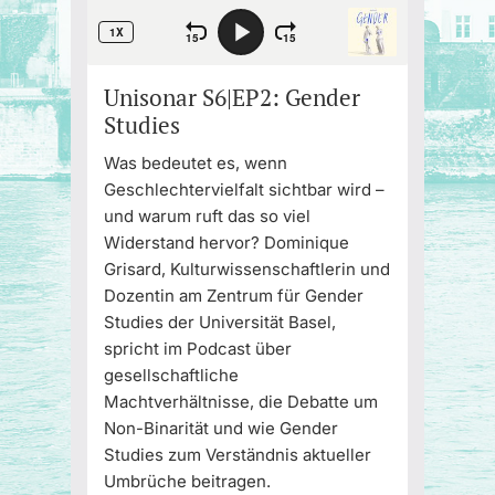
Unisonar S6|EP2: Gender
Studies
Was bedeutet es, wenn
Geschlechtervielfalt sichtbar wird –
und warum ruft das so viel
Widerstand hervor? Dominique
Grisard, Kulturwissenschaftlerin und
Dozentin am Zentrum für Gender
Studies der Universität Basel,
spricht im Podcast über
gesellschaftliche
Machtverhältnisse, die Debatte um
Non-Binarität und wie Gender
Studies zum Verständnis aktueller
Umbrüche beitragen.