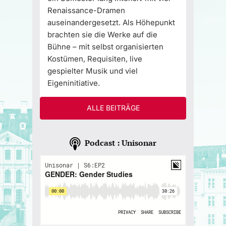
Renaissance-Dramen
auseinandergesetzt. Als Höhepunkt
brachten sie die Werke auf die
Bühne – mit selbst organisierten
Kostümen, Requisiten, live
gespielter Musik und viel
Eigeninitiative.
ALLE BEITRÄGE
Podcast : Unisonar