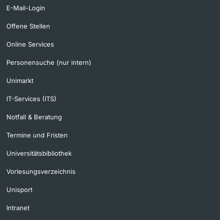
E-Mail-Login
Offene Stellen
Online Services
Personensuche (nur intern)
Unimarkt
IT-Services (ITS)
Notfall & Beratung
Termine und Fristen
Universitätsbibliothek
Vorlesungsverzeichnis
Unisport
Intranet