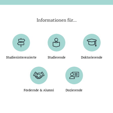
Informationen für...
Studieninteressierte
Studierende
Doktorierende
Fördernde & Alumni
Dozierende