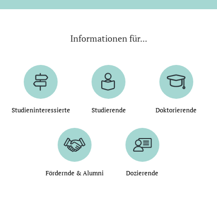
Informationen für...
Studieninteressierte
Studierende
Doktorierende
Fördernde & Alumni
Dozierende