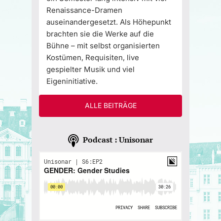
Renaissance-Dramen
auseinandergesetzt. Als Höhepunkt
brachten sie die Werke auf die
Bühne – mit selbst organisierten
Kostümen, Requisiten, live
gespielter Musik und viel
Eigeninitiative.
ALLE BEITRÄGE
Podcast : Unisonar