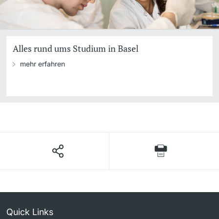
Alles rund ums Studium in Basel
mehr erfahren
Quick Links