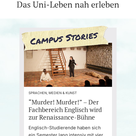
Das Uni-Leben nah erleben
SPRACHEN, MEDIEN & KUNST
“Murder! Murder!” – Der
Fachbereich Englisch wird
zur Renaissance-Bühne
Englisch-Studierende haben sich
ein Semester lang intensiv mit vier