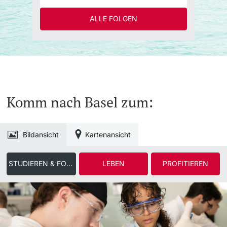
ALLE FOLGEN
Komm nach Basel zum:
Bildansicht
Kartenansicht
STUDIEREN & FORSCHEN
LEBEN
PROFITIEREN