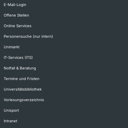
E-Mail-Login
Offene Stellen
Online Services
Personensuche (nur intern)
Unimarkt
IT-Services (ITS)
Notfall & Beratung
Termine und Fristen
Universitätsbibliothek
Vorlesungsverzeichnis
Unisport
Intranet