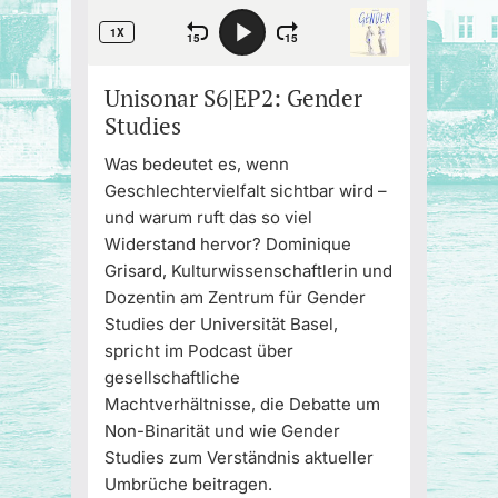
Unisonar S6|EP2: Gender
Studies
Was bedeutet es, wenn
Geschlechtervielfalt sichtbar wird –
und warum ruft das so viel
Widerstand hervor? Dominique
Grisard, Kulturwissenschaftlerin und
Dozentin am Zentrum für Gender
Studies der Universität Basel,
spricht im Podcast über
gesellschaftliche
Machtverhältnisse, die Debatte um
Non-Binarität und wie Gender
Studies zum Verständnis aktueller
Umbrüche beitragen.