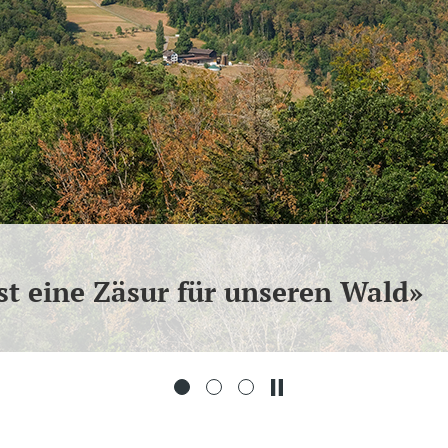
st eine Zäsur für unseren Wald»