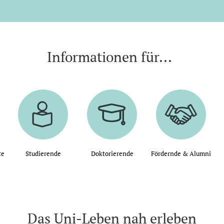
Informationen für...
te
Studierende
Doktorierende
Fördernde & Alumni
Das Uni-Leben nah erleben