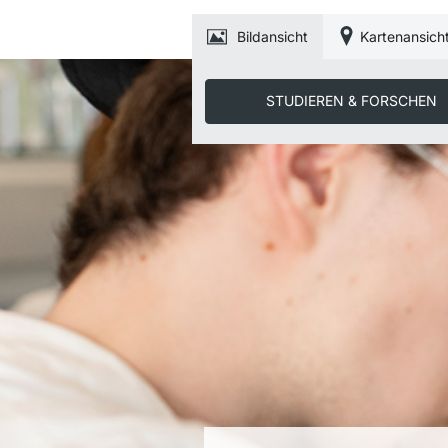
Bildansicht
Kartenansich
STUDIEREN & FORSCHEN