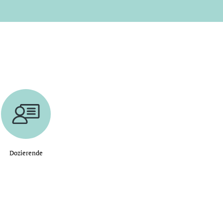
Dozierende