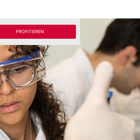
PROFITIEREN