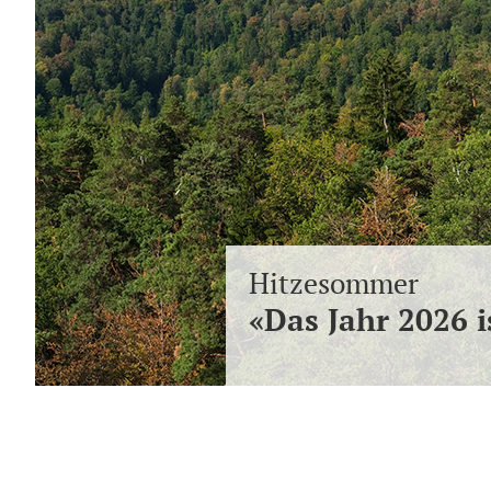
Hitzesommer
«Das Jahr 2026 i