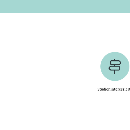
Studieninteressier