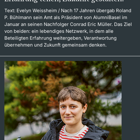
Text: Evelyn Weissheim
/ Nach 17 Jahren übergab Roland
P. Bühlmann sein Amt als Präsident von AlumniBasel im
Januar an seinen Nachfolger Conrad Eric Müller. Das Ziel
von beiden: ein lebendiges Netzwerk, in dem alle
Beteiligten Erfahrung weitergeben, Verantwortung
übernehmen und Zukunft gemeinsam denken.