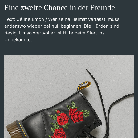
Eine zweite Chance in der Fremde.
Text: Céline Emch
/ Wer seine Heimat verlässt, muss
anderswo wieder bei null beginnen. Die Hürden sind
riesig. Umso wertvoller ist Hilfe beim Start ins
Unbekannte.