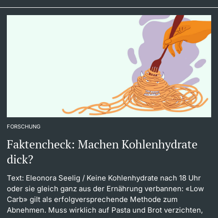
FORSCHUNG
Faktencheck: Machen Kohlenhydrate
dick?
Text: Eleonora Seelig
/ Keine Kohlenhydrate nach 18 Uhr
oder sie gleich ganz aus der Ernährung verbannen: «Low
Carb» gilt als erfolgversprechende Methode zum
Abnehmen. Muss wirklich auf Pasta und Brot verzichten,