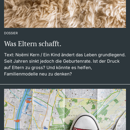
DOSSIER
Was Eltern schafft.
Text: Noëmi Kern
/ Ein Kind ändert das Leben grundlegend.
Seit Jahren sinkt jedoch die Geburtenrate. Ist der Druck
auf Eltern zu gross? Und könnte es helfen,
Familienmodelle neu zu denken?