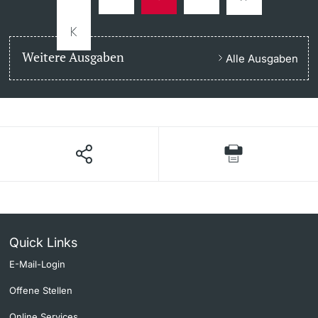
Weitere Ausgaben
Alle Ausgaben
Quick Links
E-Mail-Login
Offene Stellen
Online Services