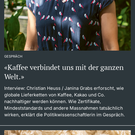
GESPRÄCH
«Kaffee verbindet uns mit der ganzen
Welt.»
Interview: Christian Heuss
/ Janina Grabs erforscht, wie
globale Lieferketten von Kaffee, Kakao und Co.
nachhaltiger werden können. Wie Zertifikate,
Mindeststandards und andere Massnahmen tatsächlich
wirken, erklärt die Politikwissenschaftlerin im Gespräch.