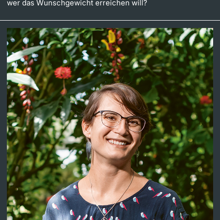
wer das Wunschgewicht erreichen will?