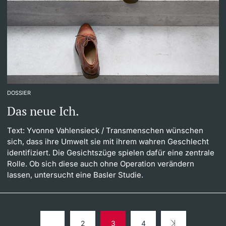
DOSSIER
Das neue Ich.
Text: Yvonne Vahlensieck
/ Transmenschen wünschen
sich, dass ihre Umwelt sie mit ihrem wahren Geschlecht
identifiziert. Die Gesichtszüge spielen dafür eine zentrale
Rolle. Ob sich diese auch ohne Operation verändern
lassen, untersucht eine Basler Studie.
2
3
4