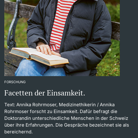
FORSCHUNG
Facetten der Einsamkeit.
Text: Annika Rohrmoser, Medizinethikerin
/ Annika
Rohrmoser forscht zu Einsamkeit. Dafür befragt die
Doktorandin unterschiedliche Menschen in der Schweiz
über ihre Erfahrungen. Die Gespräche bezeichnet sie als
bereichernd.