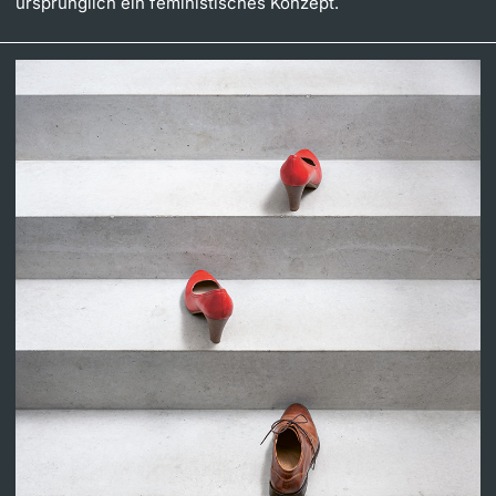
ursprünglich ein feministisches Konzept.