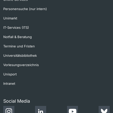
Personensuche (nur intern)
Unimarkt
IT-Services (ITS)
Notfall & Beratung
Termine und Fristen
Universitätsbibliothek
Vorlesungsverzeichnis
Unisport
Intranet
Social Media