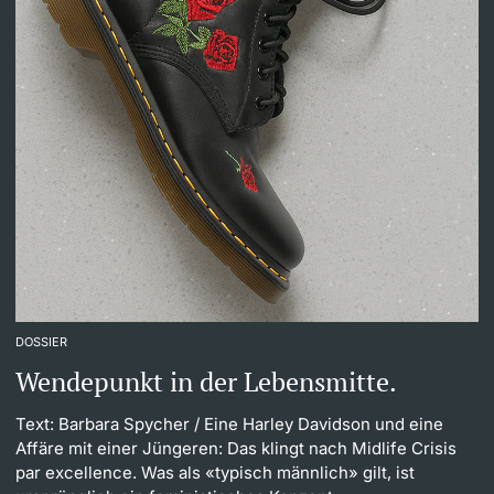
DOSSIER
Wendepunkt in der Lebensmitte.
Text: Barbara Spycher
/ Eine Harley Davidson und eine
Affäre mit einer Jüngeren: Das klingt nach Midlife Crisis
par excellence. Was als «typisch männlich» gilt, ist