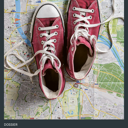
DOSSIER