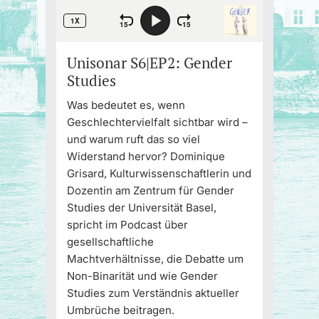
Unisonar S6|EP2: Gender
Studies
Was bedeutet es, wenn
Geschlechtervielfalt sichtbar wird –
und warum ruft das so viel
Widerstand hervor? Dominique
Grisard, Kulturwissenschaftlerin und
Dozentin am Zentrum für Gender
Studies der Universität Basel,
spricht im Podcast über
gesellschaftliche
Machtverhältnisse, die Debatte um
Non-Binarität und wie Gender
Studies zum Verständnis aktueller
Umbrüche beitragen.