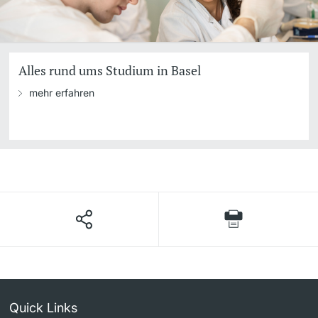
Alles rund ums Studium in Basel
mehr erfahren
Quick Links