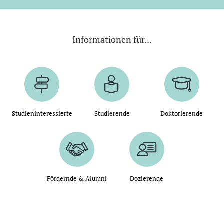
Informationen für...
Studieninteressierte
Studierende
Doktorierende
Fördernde & Alumni
Dozierende