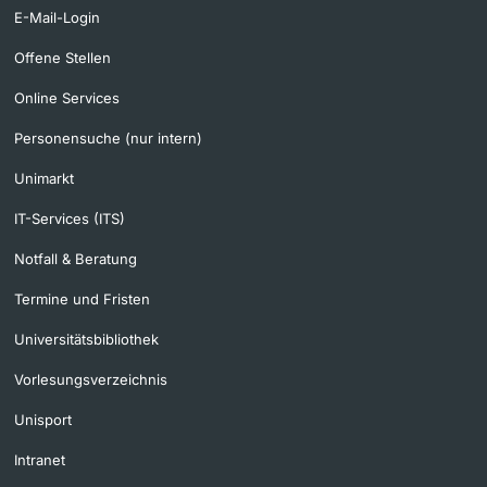
E-Mail-Login
Offene Stellen
Online Services
Personensuche (nur intern)
Unimarkt
IT-Services (ITS)
Notfall & Beratung
Termine und Fristen
Universitätsbibliothek
Vorlesungsverzeichnis
Unisport
Intranet