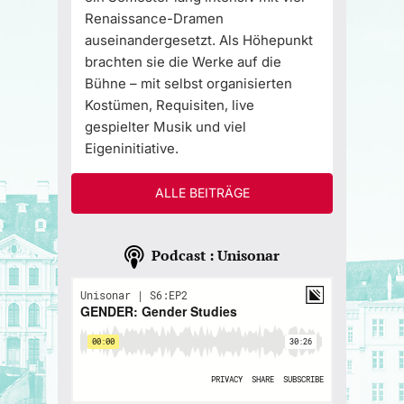
Renaissance-Dramen
auseinandergesetzt. Als Höhepunkt
brachten sie die Werke auf die
Bühne – mit selbst organisierten
Kostümen, Requisiten, live
gespielter Musik und viel
Eigeninitiative.
ALLE BEITRÄGE
Podcast : Unisonar