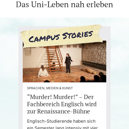
Das Uni-Leben nah erleben
SPRACHEN, MEDIEN & KUNST
“Murder! Murder!” – Der
Fachbereich Englisch wird
zur Renaissance-Bühne
Englisch-Studierende haben sich
ein Semester lang intensiv mit vier