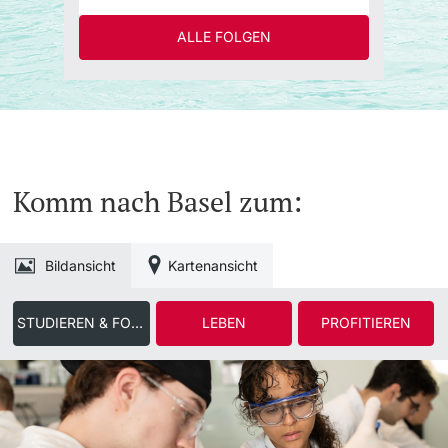
ALLE FOLGEN
Komm nach Basel zum:
Bildansicht
Kartenansicht
STUDIEREN & FORSCHEN
LEBEN
PROFITIEREN