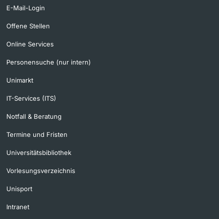
E-Mail-Login
Offene Stellen
Online Services
Personensuche (nur intern)
Unimarkt
IT-Services (ITS)
Notfall & Beratung
Termine und Fristen
Universitätsbibliothek
Vorlesungsverzeichnis
Unisport
Intranet