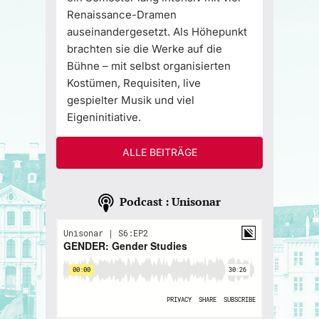
Renaissance-Dramen
auseinandergesetzt. Als Höhepunkt
brachten sie die Werke auf die
Bühne – mit selbst organisierten
Kostümen, Requisiten, live
gespielter Musik und viel
Eigeninitiative.
ALLE BEITRÄGE
Podcast : Unisonar