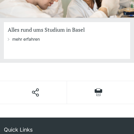
Alles rund ums Studium in Basel
mehr erfahren
Quick Links