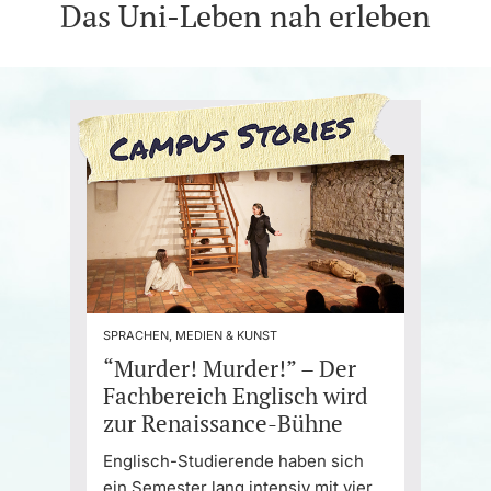
Das Uni-Leben nah erleben
SPRACHEN, MEDIEN & KUNST
“Murder! Murder!” – Der
Fachbereich Englisch wird
zur Renaissance-Bühne
Englisch-Studierende haben sich
ein Semester lang intensiv mit vier