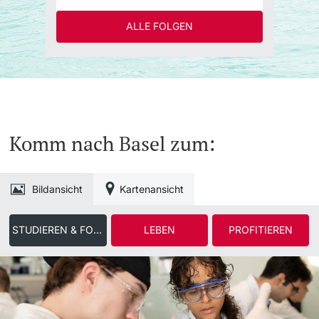
ALLE FOLGEN
Komm nach Basel zum:
Bildansicht
Kartenansicht
STUDIEREN & FORSCHEN
LEBEN
PROFITIEREN