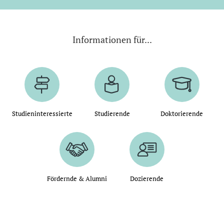
Informationen für...
Studieninteressierte
Studierende
Doktorierende
Fördernde & Alumni
Dozierende