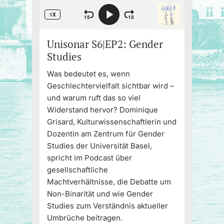
Unisonar S6|EP2: Gender
Studies
Was bedeutet es, wenn
Geschlechtervielfalt sichtbar wird –
und warum ruft das so viel
Widerstand hervor? Dominique
Grisard, Kulturwissenschaftlerin und
Dozentin am Zentrum für Gender
Studies der Universität Basel,
spricht im Podcast über
gesellschaftliche
Machtverhältnisse, die Debatte um
Non-Binarität und wie Gender
Studies zum Verständnis aktueller
Umbrüche beitragen.