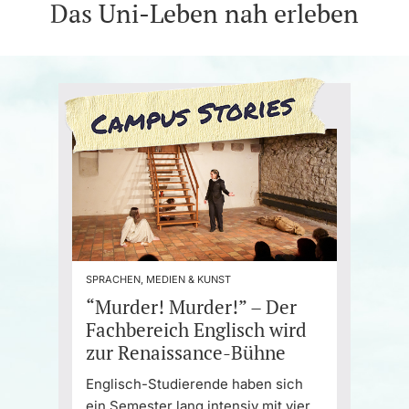
Das Uni-Leben nah erleben
SPRACHEN, MEDIEN & KUNST
“Murder! Murder!” – Der
Fachbereich Englisch wird
zur Renaissance-Bühne
Englisch-Studierende haben sich
ein Semester lang intensiv mit vier