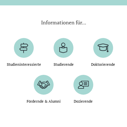
Informationen für...
Studieninteressierte
Studierende
Doktorierende
Fördernde & Alumni
Dozierende