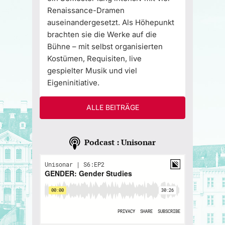
Renaissance-Dramen
auseinandergesetzt. Als Höhepunkt
brachten sie die Werke auf die
Bühne – mit selbst organisierten
Kostümen, Requisiten, live
gespielter Musik und viel
Eigeninitiative.
ALLE BEITRÄGE
Podcast : Unisonar