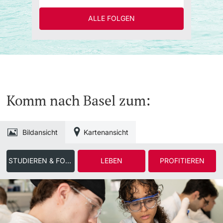
ALLE FOLGEN
Komm nach Basel zum:
Bildansicht
Kartenansicht
STUDIEREN & FORSCHEN
LEBEN
PROFITIEREN