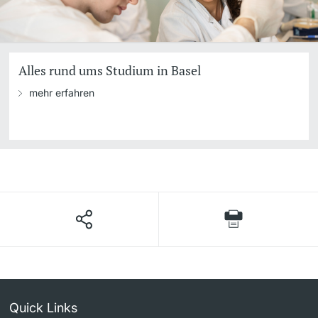
Alles rund ums Studium in Basel
mehr erfahren
Quick Links