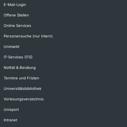
E-Mail-Login
Offene Stellen
Online Services
Personensuche (nur intern)
Unimarkt
IT-Services (ITS)
Notfall & Beratung
Termine und Fristen
Universitätsbibliothek
Vorlesungsverzeichnis
Unisport
Intranet