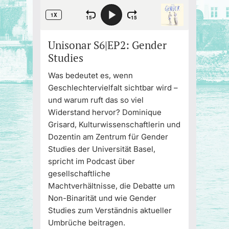
Unisonar S6|EP2: Gender
Studies
Was bedeutet es, wenn
Geschlechtervielfalt sichtbar wird –
und warum ruft das so viel
Widerstand hervor? Dominique
Grisard, Kulturwissenschaftlerin und
Dozentin am Zentrum für Gender
Studies der Universität Basel,
spricht im Podcast über
gesellschaftliche
Machtverhältnisse, die Debatte um
Non-Binarität und wie Gender
Studies zum Verständnis aktueller
Umbrüche beitragen.