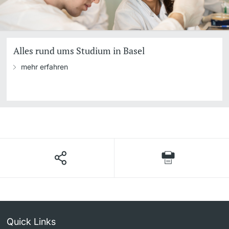
Alles rund ums Studium in Basel
mehr erfahren
Quick Links