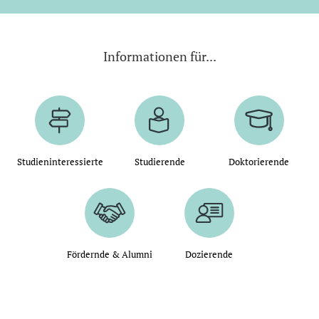
Informationen für...
Studieninteressierte
Studierende
Doktorierende
Fördernde & Alumni
Dozierende