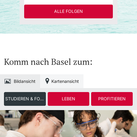
ALLE FOLGEN
Komm nach Basel zum:
Bildansicht
Kartenansicht
STUDIEREN & FORSCHEN
LEBEN
PROFITIEREN