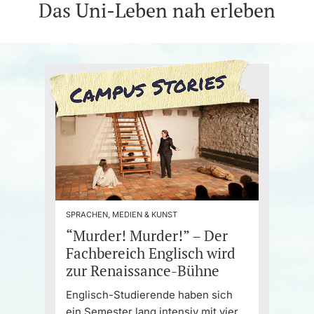
Das Uni-Leben nah erleben
SPRACHEN, MEDIEN & KUNST
“Murder! Murder!” – Der
Fachbereich Englisch wird
zur Renaissance-Bühne
Englisch-Studierende haben sich
ein Semester lang intensiv mit vier