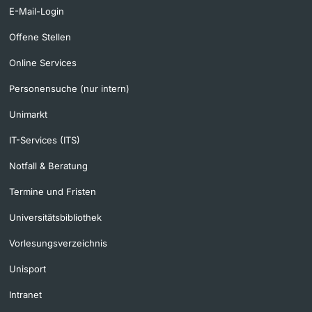
E-Mail-Login
Offene Stellen
Online Services
Personensuche (nur intern)
Unimarkt
IT-Services (ITS)
Notfall & Beratung
Termine und Fristen
Universitätsbibliothek
Vorlesungsverzeichnis
Unisport
Intranet