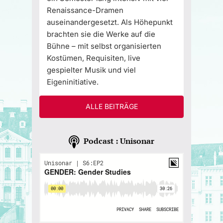
Renaissance-Dramen
auseinandergesetzt. Als Höhepunkt
brachten sie die Werke auf die
Bühne – mit selbst organisierten
Kostümen, Requisiten, live
gespielter Musik und viel
Eigeninitiative.
ALLE BEITRÄGE
Podcast : Unisonar