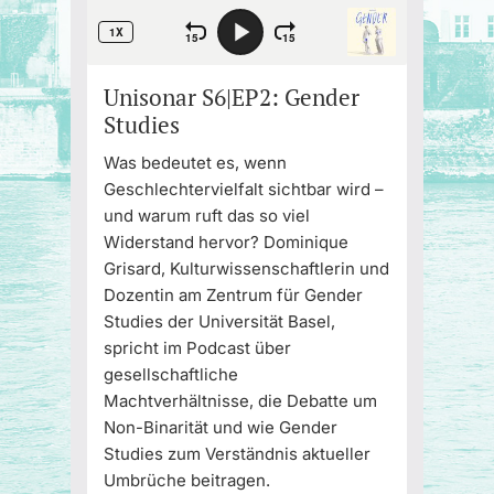
Unisonar S6|EP2: Gender
Studies
Was bedeutet es, wenn
Geschlechtervielfalt sichtbar wird –
und warum ruft das so viel
Widerstand hervor? Dominique
Grisard, Kulturwissenschaftlerin und
Dozentin am Zentrum für Gender
Studies der Universität Basel,
spricht im Podcast über
gesellschaftliche
Machtverhältnisse, die Debatte um
Non-Binarität und wie Gender
Studies zum Verständnis aktueller
Umbrüche beitragen.