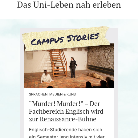
Das Uni-Leben nah erleben
SPRACHEN, MEDIEN & KUNST
“Murder! Murder!” – Der
Fachbereich Englisch wird
zur Renaissance-Bühne
Englisch-Studierende haben sich
ein Semester lang intensiv mit vier