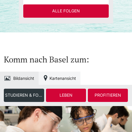
ALLE FOLGEN
Komm nach Basel zum:
Bildansicht
Kartenansicht
STUDIEREN & FORSCHEN
LEBEN
PROFITIEREN