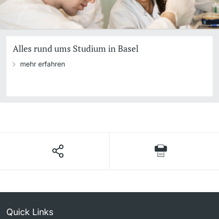
Alles rund ums Studium in Basel
mehr erfahren
Quick Links