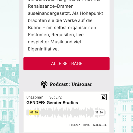
Renaissance-Dramen
auseinandergesetzt. Als Höhepunkt
brachten sie die Werke auf die
Bühne – mit selbst organisierten
Kostümen, Requisiten, live
gespielter Musik und viel
Eigeninitiative.
ALLE BEITRÄGE
Podcast : Unisonar