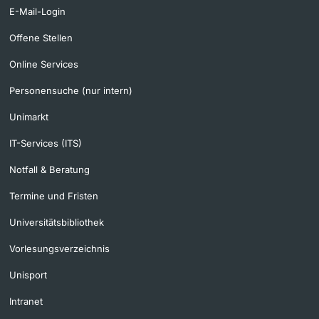
E-Mail-Login
Offene Stellen
Online Services
Personensuche (nur intern)
Unimarkt
IT-Services (ITS)
Notfall & Beratung
Termine und Fristen
Universitätsbibliothek
Vorlesungsverzeichnis
Unisport
Intranet