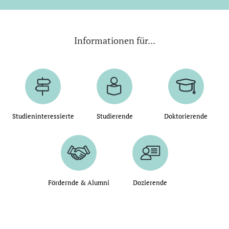
Informationen für...
Studieninteressierte
Studierende
Doktorierende
Fördernde & Alumni
Dozierende