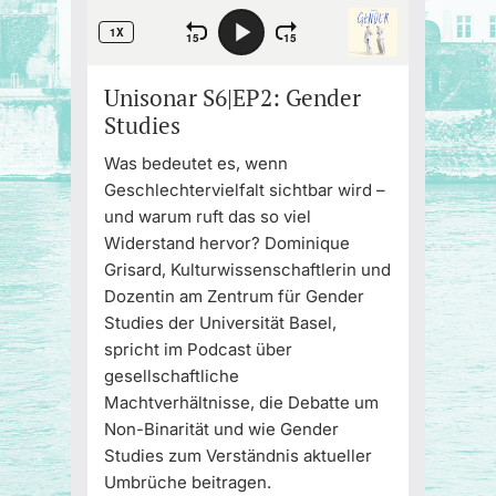
Unisonar S6|EP2: Gender
Studies
Was bedeutet es, wenn
Geschlechtervielfalt sichtbar wird –
und warum ruft das so viel
Widerstand hervor? Dominique
Grisard, Kulturwissenschaftlerin und
Dozentin am Zentrum für Gender
Studies der Universität Basel,
spricht im Podcast über
gesellschaftliche
Machtverhältnisse, die Debatte um
Non-Binarität und wie Gender
Studies zum Verständnis aktueller
Umbrüche beitragen.