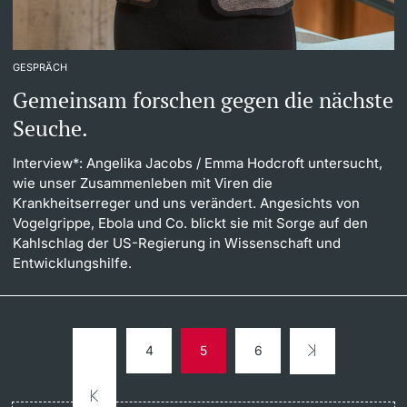
GESPRÄCH
Gemeinsam forschen gegen die nächste
Seuche.
Interview*: Angelika Jacobs
/ Emma Hodcroft untersucht,
wie unser Zusammenleben mit Viren die
Krankheitserreger und uns verändert. Angesichts von
Vogelgrippe, Ebola und Co. blickt sie mit Sorge auf den
Kahlschlag der US-Regierung in Wissenschaft und
Entwicklungshilfe.
4
5
6