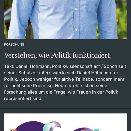
FORSCHUNG
Verstehen, wie Politik funktioniert.
Text: Daniel Höhmann, Politikwissenschaftler*
/ Schon seit
seiner Schulzeit interessierte sich Daniel Höhmann für
Politik. Jedoch weniger für aktive Teilhabe, sondern mehr
für politische Prozesse. Heute dreht sich in seiner
Forschung alles um die Frage, wie Frauen in der Politik
repräsentiert sind.