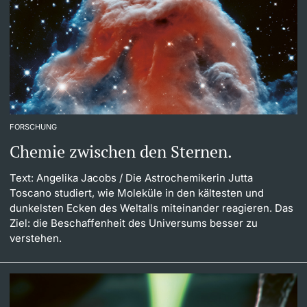
FORSCHUNG
Chemie zwischen den Sternen.
Text: Angelika Jacobs
/ Die Astrochemikerin Jutta
Toscano studiert, wie Moleküle in den kältesten und
dunkelsten Ecken des Weltalls miteinander reagieren. Das
Ziel: die Beschaffenheit des Universums besser zu
verstehen.