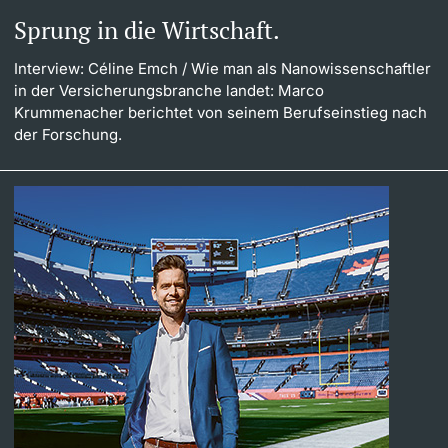
Sprung in die Wirtschaft.
Interview: Céline Emch
/ Wie man als Nanowissenschaftler
in der Versicherungsbranche landet: Marco
Krummenacher berichtet von seinem Berufseinstieg nach
der Forschung.