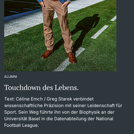
ALUMNI
Touchdown des Lebens.
Text: Céline Emch
/ Greg Starek verbindet
wissenschaftliche Präzision mit seiner Leidenschaft für
Sport. Sein Weg führte ihn von der Biophysik an der
Universität Basel in die Datenabteilung der National
Football League.