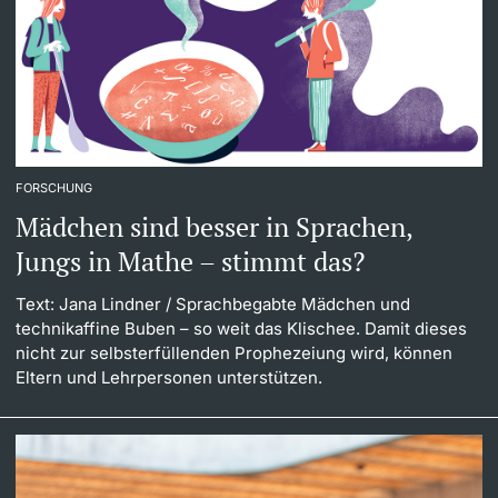
FORSCHUNG
Mädchen sind besser in Sprachen,
Jungs in Mathe – stimmt das?
Text: Jana Lindner
/ Sprachbegabte Mädchen und
technikaffine Buben – so weit das Klischee. Damit dieses
nicht zur selbsterfüllenden Prophezeiung wird, können
Eltern und Lehrpersonen unterstützen.