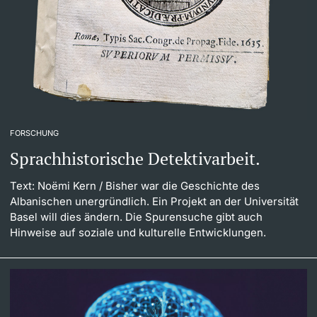
Dozierende
weitere Informationen
FORSCHUNG
Sprachhistorische Detektivarbeit.
Text: Noëmi Kern
/ Bisher war die Geschichte des
Albanischen unergründlich. Ein Projekt an der Universität
Basel will dies ändern. Die Spurensuche gibt auch
Hinweise auf soziale und kulturelle Entwicklungen.