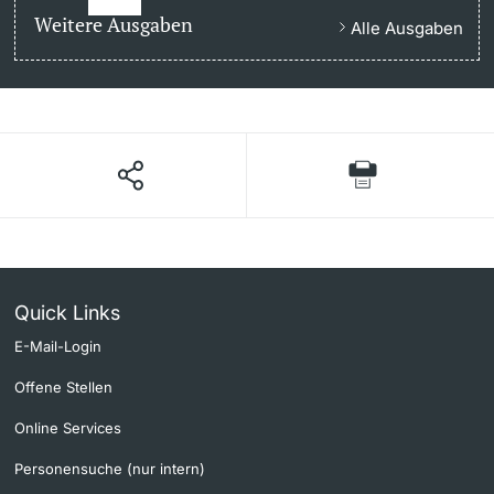
Weitere Ausgaben
Alle Ausgaben
Quick Links
E-Mail-Login
Offene Stellen
Online Services
Personensuche (nur intern)