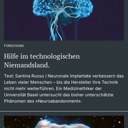
FORSCHUNG
Hilfe im technologischen
Niemandsland.
Text: Santina Russo
/ Neuronale Implantate verbessern das
Leben vieler Menschen – bis die Hersteller ihre Technik
nicht mehr weiterführen. Ein Medizinethiker der
Universität Basel untersucht das bisher unterschätzte
Phänomen des «Neuroabandonment».