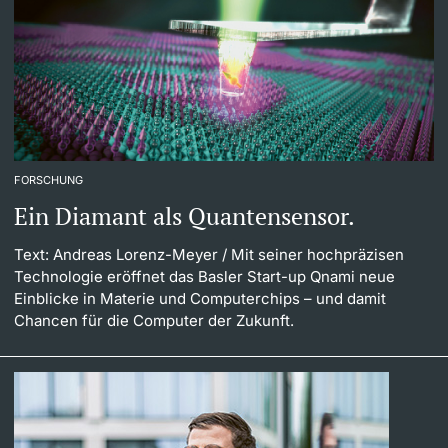
FORSCHUNG
Ein Diamant als Quantensensor.
Text: Andreas Lorenz-Meyer
/ Mit seiner hochpräzisen
Technologie eröffnet das Basler Start-up Qnami neue
Einblicke in Materie und Computerchips – und damit
Chancen für die Computer der Zukunft.