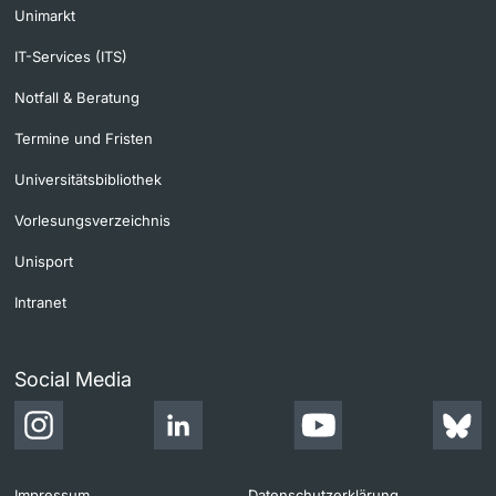
Unimarkt
IT-Services (ITS)
Notfall & Beratung
Termine und Fristen
Universitätsbibliothek
Vorlesungsverzeichnis
Unisport
Intranet
Social Media
Impressum
Datenschutzerklärung