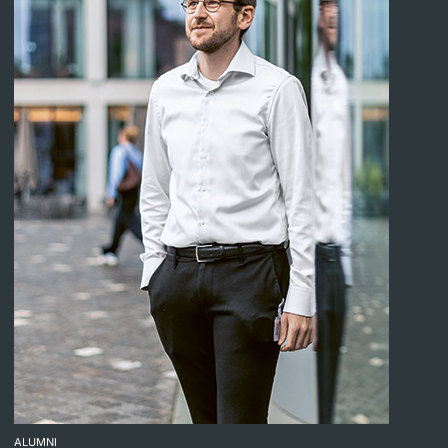
ALUMNI