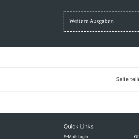
Weitere Ausgaben
Seite tei
Quick Links
E-Mail-Login
Of