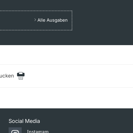
Alle Ausgaben
rucken
Social Media
Instagram