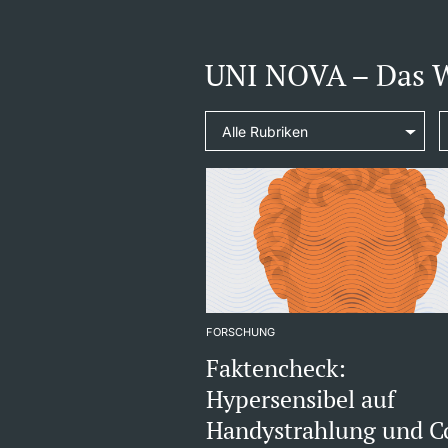
UNI NOVA – Das Wi
FORSCHUNG
Faktencheck:
Hypersensibel auf
Handystrahlung und C