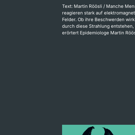
Text: Martin Röösli
/ Manche Men
reagieren stark auf elektromagne
Felder. Ob ihre Beschwerden wirk
durch diese Strahlung entstehen,
erörtert Epidemiologe Martin Röös