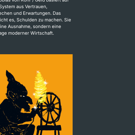
System aus Vertrauen,
echen und Erwartungen. Das
icht es, Schulden zu machen. Sie
eine Ausnahme, sondern eine
age moderner Wirtschaft.