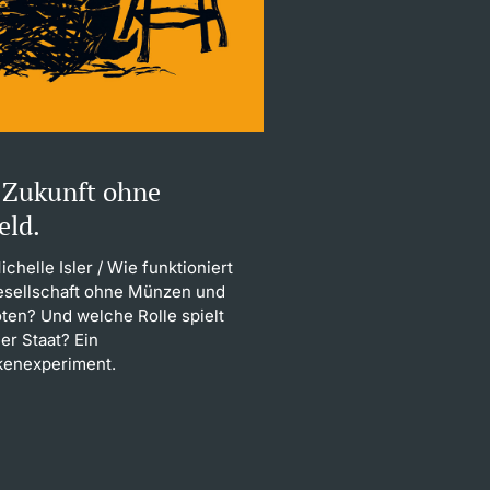
 Zukunft ohne
eld.
ichelle Isler
/ Wie funktioniert
esellschaft ohne Münzen und
ten? Und welche Rolle spielt
er Staat? Ein
enexperiment.