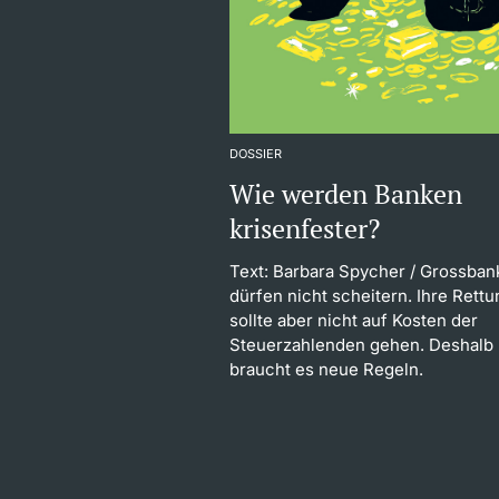
DOSSIER
Wie werden Banken
krisenfester?
Text: Barbara Spycher
/ Grossban
dürfen nicht scheitern. Ihre Rettu
sollte aber nicht auf Kosten der
Steuerzahlenden gehen. Deshalb
braucht es neue Regeln.