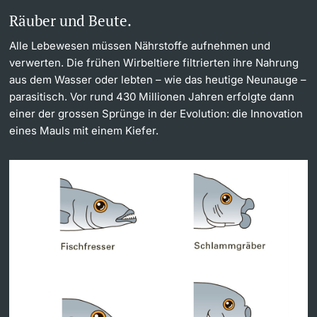
Räuber und Beute.
Alle Lebewesen müssen Nährstoffe aufnehmen und
verwerten. Die frühen Wirbeltiere filtrierten ihre Nahrung
aus dem Wasser oder lebten – wie das heutige Neunauge –
parasitisch. Vor rund 430 Millionen Jahren erfolgte dann
einer der grossen Sprünge in der Evolution: die Innovation
eines Mauls mit einem Kiefer.