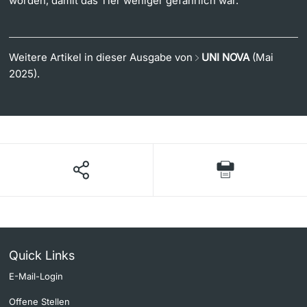
worden, damit das Tier weniger gefährlich war.
Weitere Artikel in dieser Ausgabe von
UNI NOVA
(Mai
2025).
Quick Links
E-Mail-Login
Offene Stellen