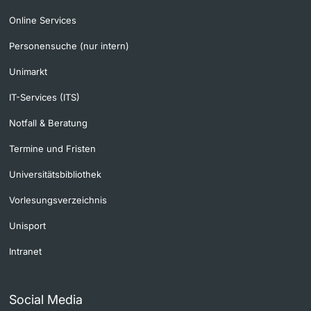
Online Services
Personensuche (nur intern)
Unimarkt
IT-Services (ITS)
Notfall & Beratung
Termine und Fristen
Universitätsbibliothek
Vorlesungsverzeichnis
Unisport
Intranet
Social Media