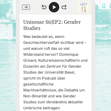
Unisonar S6|EP2: Gender
Studies
Was bedeutet es, wenn
Geschlechtervielfalt sichtbar wird –
und warum ruft das so viel
Widerstand hervor? Dominique
Grisard, Kulturwissenschaftlerin und
Dozentin am Zentrum für Gender
Studies der Universität Basel,
spricht im Podcast über
gesellschaftliche
Machtverhältnisse, die Debatte um
Non-Binarität und wie Gender
Studies zum Verständnis aktueller
Umbrüche beitragen.