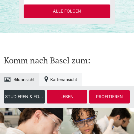
ALLE FOLGEN
Komm nach Basel zum:
Bildansicht
Kartenansicht
STUDIEREN & FORSCHEN
LEBEN
PROFITIEREN