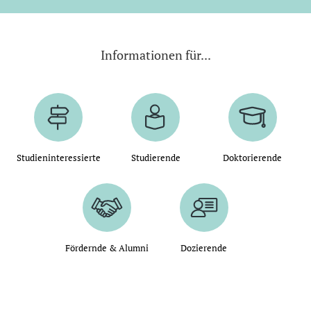
Informationen für...
Studieninteressierte
Studierende
Doktorierende
Fördernde & Alumni
Dozierende