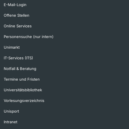
E-Mail-Login
Offene Stellen
Online Services
Personensuche (nur intern)
Unimarkt
IT-Services (ITS)
Notfall & Beratung
Termine und Fristen
Universitätsbibliothek
Vorlesungsverzeichnis
Unisport
Intranet