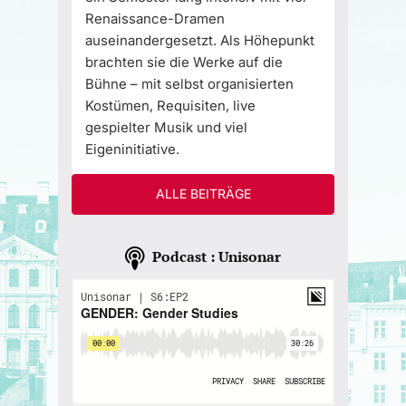
Renaissance-Dramen
auseinandergesetzt. Als Höhepunkt
brachten sie die Werke auf die
Bühne – mit selbst organisierten
Kostümen, Requisiten, live
gespielter Musik und viel
Eigeninitiative.
ALLE BEITRÄGE
Podcast : Unisonar