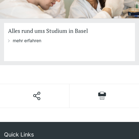
Alles rund ums Studium in Basel
mehr erfahren
Quick Links