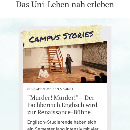
Das Uni-Leben nah erleben
SPRACHEN, MEDIEN & KUNST
“Murder! Murder!” – Der
Fachbereich Englisch wird
zur Renaissance-Bühne
Englisch-Studierende haben sich
ein Semester lang intensiv mit vier