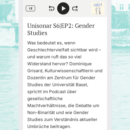
Unisonar S6|EP2: Gender
Studies
Was bedeutet es, wenn
Geschlechtervielfalt sichtbar wird –
und warum ruft das so viel
Widerstand hervor? Dominique
Grisard, Kulturwissenschaftlerin und
Dozentin am Zentrum für Gender
Studies der Universität Basel,
spricht im Podcast über
gesellschaftliche
Machtverhältnisse, die Debatte um
Non-Binarität und wie Gender
Studies zum Verständnis aktueller
Umbrüche beitragen.