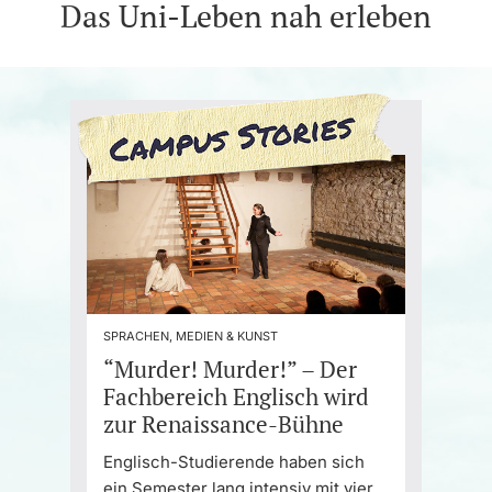
Das Uni-Leben nah erleben
SPRACHEN, MEDIEN & KUNST
“Murder! Murder!” – Der
Fachbereich Englisch wird
zur Renaissance-Bühne
Englisch-Studierende haben sich
ein Semester lang intensiv mit vier