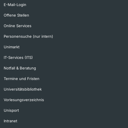
E-Mail-Login
Offene Stellen
Online Services
Personensuche (nur intern)
Unimarkt
IT-Services (ITS)
Notfall & Beratung
Termine und Fristen
Universitätsbibliothek
Vorlesungsverzeichnis
Unisport
Intranet