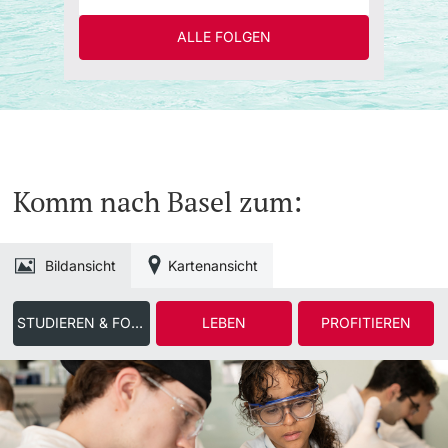
ALLE FOLGEN
Komm nach Basel zum:
Bildansicht
Kartenansicht
STUDIEREN & FORSCHEN
LEBEN
PROFITIEREN