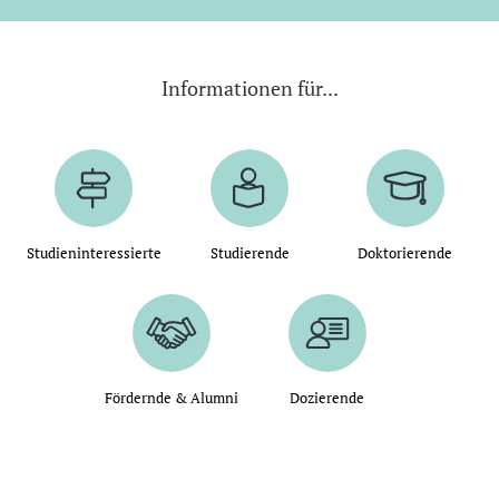
Informationen für...
Studieninteressierte
Studierende
Doktorierende
Fördernde & Alumni
Dozierende