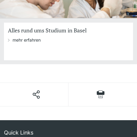
Alles rund ums Studium in Basel
mehr erfahren
Quick Links