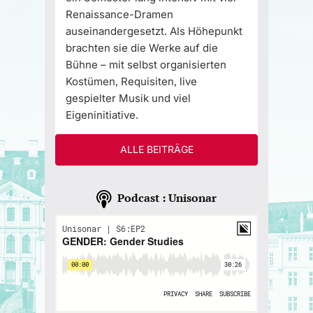
Renaissance-Dramen
auseinandergesetzt. Als Höhepunkt
brachten sie die Werke auf die
Bühne – mit selbst organisierten
Kostümen, Requisiten, live
gespielter Musik und viel
Eigeninitiative.
ALLE BEITRÄGE
Podcast : Unisonar