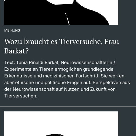
MEINUNG
Wozu braucht es Tierversuche, Frau
Barkat?
Text: Tania Rinaldi Barkat, Neurowissenschaftlerin
/
Experimente an Tieren ermöglichen grundlegende
Erkenntnisse und medizinischen Fortschritt. Sie werfen
aber ethische und politische Fragen auf. Perspektiven aus
der Neurowissenschaft auf Nutzen und Zukunft von
Tierversuchen.