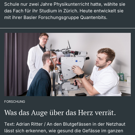
Schule nur zwei Jahre Physikunterricht hatte, wählte sie
das Fach für ihr Studium in Zürich. Heute entwickelt sie
mit ihrer Basler Forschungsgruppe Quantenbits.
FORSCHUNG
Was das Auge über das Herz verrät.
Text: Adrian Ritter
/ An den Blutgefässen in der Netzhaut
lässt sich erkennen, wie gesund die Gefässe im ganzen