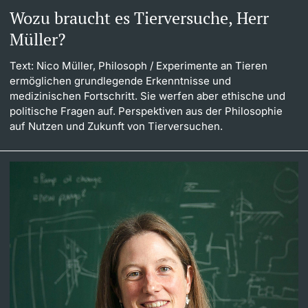
Wozu braucht es Tierversuche, Herr
Müller?
Text: Nico Müller, Philosoph
/ Experimente an Tieren
ermöglichen grundlegende Erkenntnisse und
medizinischen Fortschritt. Sie werfen aber ethische und
politische Fragen auf. Perspektiven aus der Philosophie
auf Nutzen und Zukunft von Tierversuchen.