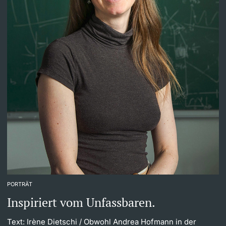
PORTRÄT
Inspiriert vom Unfassbaren.
Text: Irène Dietschi
/ Obwohl Andrea Hofmann in der