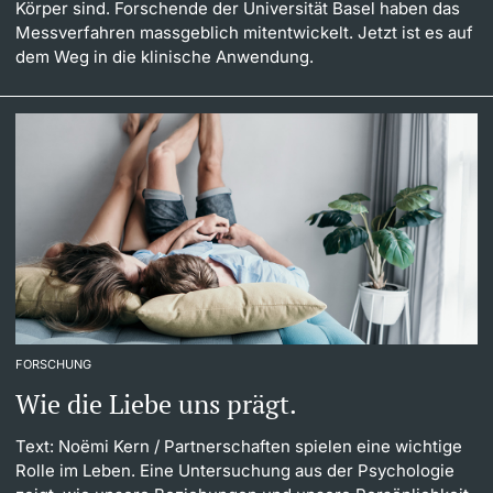
Körper sind. Forschende der Universität Basel haben das
Messverfahren massgeblich mitentwickelt. Jetzt ist es auf
dem Weg in die klinische Anwendung.
FORSCHUNG
Wie die Liebe uns prägt.
Text: Noëmi Kern
/ Partnerschaften spielen eine wichtige
Rolle im Leben. Eine Untersuchung aus der Psychologie