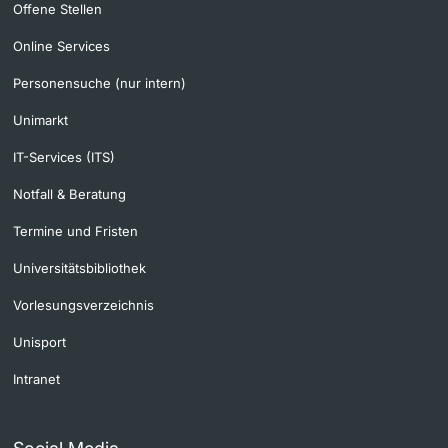
Offene Stellen
Online Services
Personensuche (nur intern)
Unimarkt
IT-Services (ITS)
Notfall & Beratung
Termine und Fristen
Universitätsbibliothek
Vorlesungsverzeichnis
Unisport
Intranet