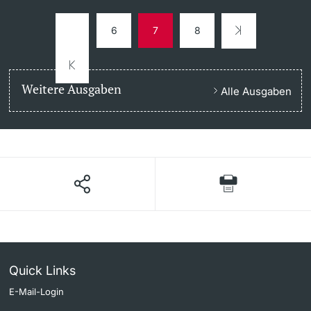
6
7
8
Weitere Ausgaben
Alle Ausgaben
Quick Links
E-Mail-Login