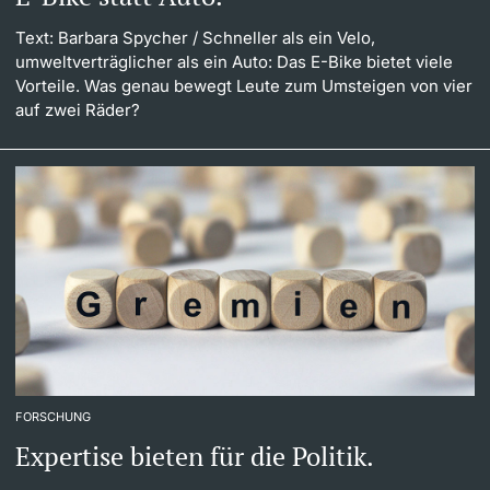
Text: Barbara Spycher
/ Schneller als ein Velo,
umweltverträglicher als ein Auto: Das E-Bike bietet viele
Vorteile. Was genau bewegt Leute zum Umsteigen von vier
auf zwei Räder?
FORSCHUNG
Expertise bieten für die Politik.