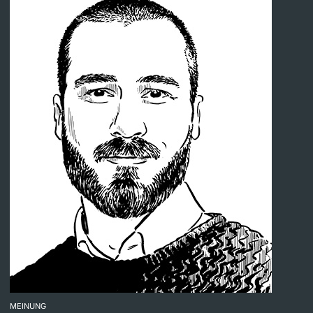
MEINUNG