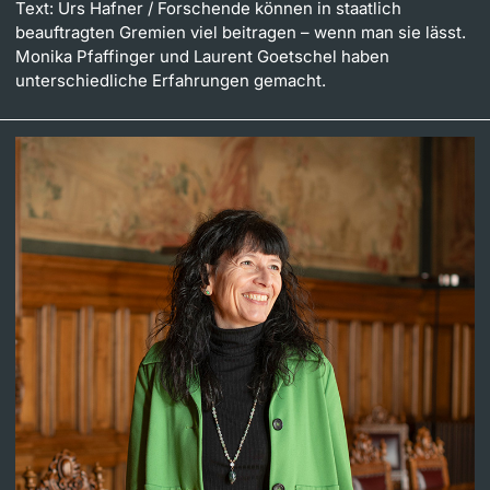
Text: Urs Hafner
/ Forschende können in staatlich
beauftragten Gremien viel beitragen – wenn man sie lässt.
Monika Pfaffinger und Laurent Goetschel haben
unterschiedliche Erfahrungen gemacht.