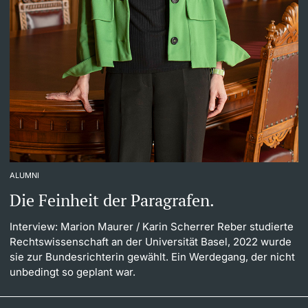
ALUMNI
Die Feinheit der Paragrafen.
Interview: Marion Maurer
/ Karin Scherrer Reber studierte
Rechtswissenschaft an der Universität Basel, 2022 wurde
sie zur Bundesrichterin gewählt. Ein Werdegang, der nicht
unbedingt so geplant war.