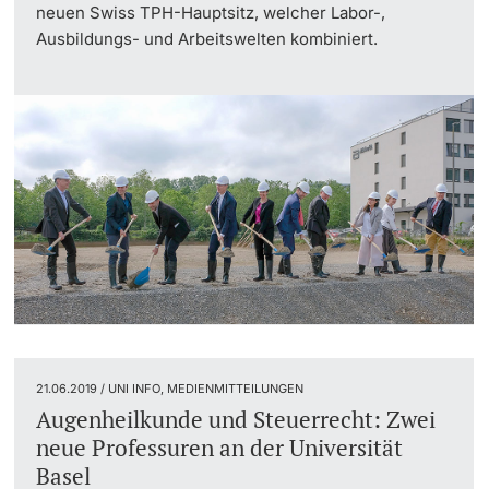
neuen Swiss TPH-Hauptsitz, welcher Labor-,
Dozierende
Ausbildungs- und Arbeitswelten kombiniert.
weitere Informationen
21.06.2019 / UNI INFO, MEDIENMITTEILUNGEN
Augenheilkunde und Steuerrecht: Zwei
neue Professuren an der Universität
Basel