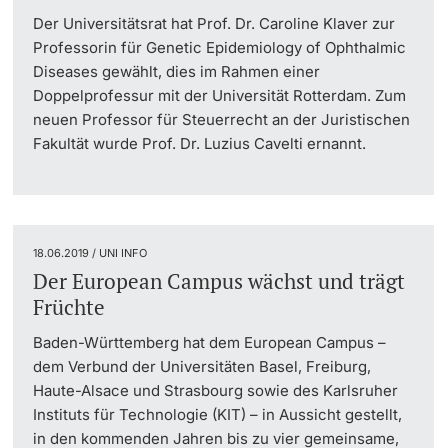
Der Universitätsrat hat Prof. Dr. Caroline Klaver zur
Professorin für Genetic Epidemiology of Ophthalmic
Diseases gewählt, dies im Rahmen einer
Doppelprofessur mit der Universität Rotterdam. Zum
neuen Professor für Steuerrecht an der Juristischen
Fakultät wurde Prof. Dr. Luzius Cavelti ernannt.
18.06.2019 / UNI INFO
Der European Campus wächst und trägt
Früchte
Baden-Württemberg hat dem European Campus –
dem Verbund der Universitäten Basel, Freiburg,
Haute-Alsace und Strasbourg sowie des Karlsruher
Instituts für Technologie (KIT) – in Aussicht gestellt,
in den kommenden Jahren bis zu vier gemeinsame,