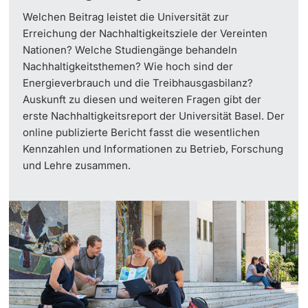
Welchen Beitrag leistet die Universität zur
Erreichung der Nachhaltigkeitsziele der Vereinten
Nationen? Welche Studiengänge behandeln
Nachhaltigkeitsthemen? Wie hoch sind der
Energieverbrauch und die Treibhausgasbilanz?
Auskunft zu diesen und weiteren Fragen gibt der
erste Nachhaltigkeitsreport der Universität Basel. Der
online publizierte Bericht fasst die wesentlichen
Kennzahlen und Informationen zu Betrieb, Forschung
und Lehre zusammen.