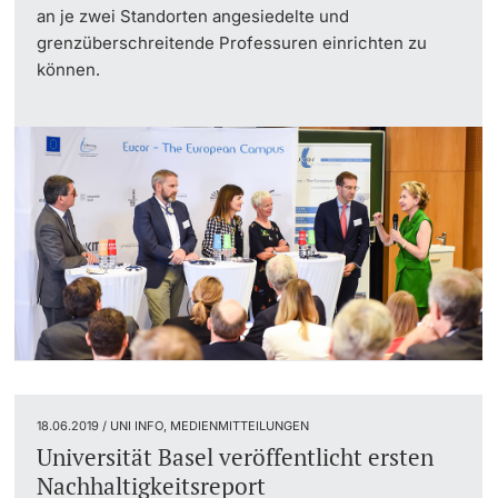
an je zwei Standorten angesiedelte und
grenzüberschreitende Professuren einrichten zu
können.
18.06.2019 / UNI INFO, MEDIENMITTEILUNGEN
Universität Basel veröffentlicht ersten
Nachhaltigkeitsreport