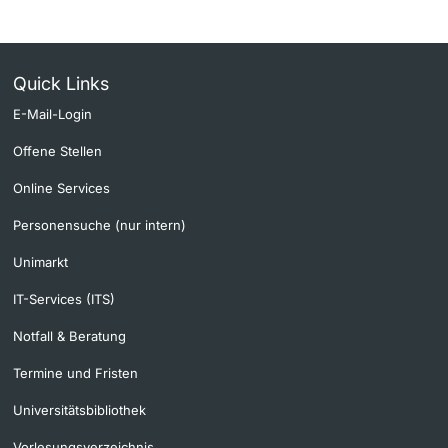
Quick Links
E-Mail-Login
Offene Stellen
Online Services
Personensuche (nur intern)
Unimarkt
IT-Services (ITS)
Notfall & Beratung
Termine und Fristen
Universitätsbibliothek
Vorlesungsverzeichnis