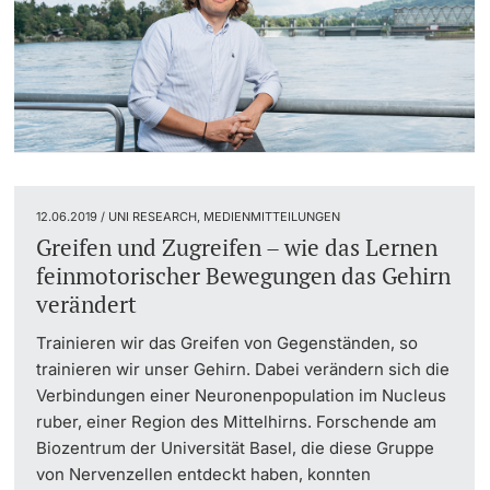
12.06.2019 / UNI RESEARCH, MEDIENMITTEILUNGEN
Greifen und Zugreifen – wie das Lernen
feinmotorischer Bewegungen das Gehirn
verändert
Trainieren wir das Greifen von Gegenständen, so
trainieren wir unser Gehirn. Dabei verändern sich die
Verbindungen einer Neuronenpopulation im Nucleus
ruber, einer Region des Mittelhirns. Forschende am
Biozentrum der Universität Basel, die diese Gruppe
von Nervenzellen entdeckt haben, konnten