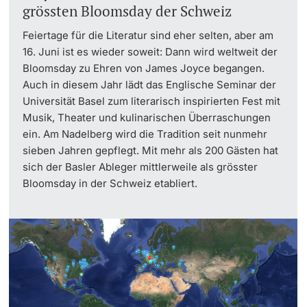
grössten Bloomsday der Schweiz
Feiertage für die Literatur sind eher selten, aber am
16. Juni ist es wieder soweit: Dann wird weltweit der
Bloomsday zu Ehren von James Joyce begangen.
Auch in diesem Jahr lädt das Englische Seminar der
Universität Basel zum literarisch inspirierten Fest mit
Musik, Theater und kulinarischen Überraschungen
ein. Am Nadelberg wird die Tradition seit nunmehr
sieben Jahren gepflegt. Mit mehr als 200 Gästen hat
sich der Basler Ableger mittlerweile als grösster
Bloomsday in der Schweiz etabliert.