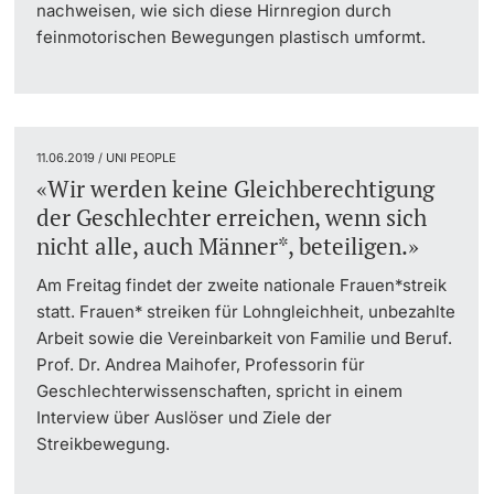
nachweisen, wie sich diese Hirnregion durch
feinmotorischen Bewegungen plastisch umformt.
11.06.2019 / UNI PEOPLE
«Wir werden keine Gleichberechtigung
der Geschlechter erreichen, wenn sich
nicht alle, auch Männer*, beteiligen.»
Am Freitag findet der zweite nationale Frauen*streik
statt. Frauen* streiken für Lohngleichheit, unbezahlte
Arbeit sowie die Vereinbarkeit von Familie und Beruf.
Prof. Dr. Andrea Maihofer, Professorin für
Geschlechterwissenschaften, spricht in einem
Interview über Auslöser und Ziele der
Streikbewegung.