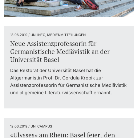
18.06.2019 / UNI INFO, MEDIENMITTEILUNGEN
Neue Assistenzprofessorin für
Germanistische Mediävistik an der
Universität Basel
Das Rektorat der Universität Basel hat die
Altgermanistin Prof. Dr. Cordula Kropik zur
Assistenzprofessorin für Germanistische Mediävistik
und allgemeine Literaturwissenschaft ernannt.
12.06.2019 / UNI CAMPUS
«Ulysses» am Rhein: Basel feiert den