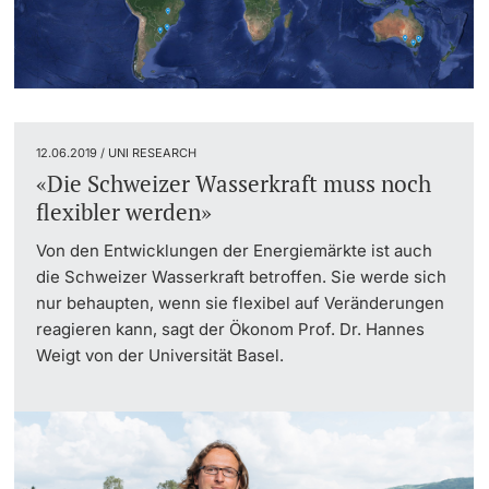
12.06.2019 / UNI RESEARCH
«Die Schweizer Wasserkraft muss noch
flexibler werden»
Von den Entwicklungen der Energiemärkte ist auch
die Schweizer Wasserkraft betroffen. Sie werde sich
nur behaupten, wenn sie flexibel auf Veränderungen
reagieren kann, sagt der Ökonom Prof. Dr. Hannes
Weigt von der Universität Basel.