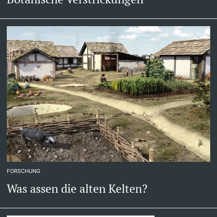
FORSCHUNG
Was assen die alten Kelten?