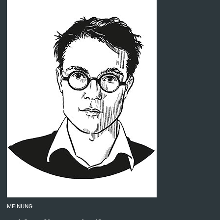
MEINUNG