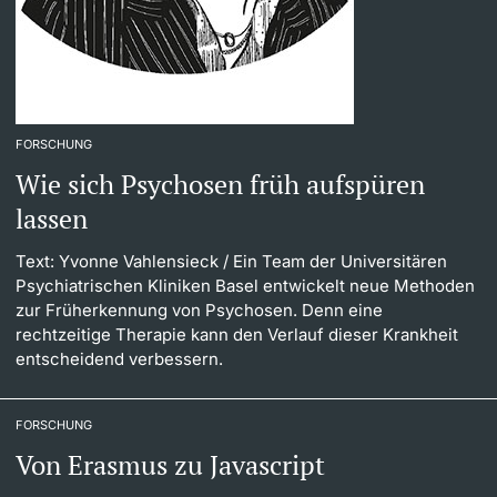
FORSCHUNG
Wie sich Psychosen früh aufspüren
lassen
Text: Yvonne Vahlensieck
/ Ein Team der Universitären
Psychiatrischen Kliniken Basel entwickelt neue Methoden
zur Früherkennung von Psychosen. Denn eine
rechtzeitige Therapie kann den Verlauf dieser Krankheit
entscheidend verbessern.
FORSCHUNG
Von Erasmus zu Javascript