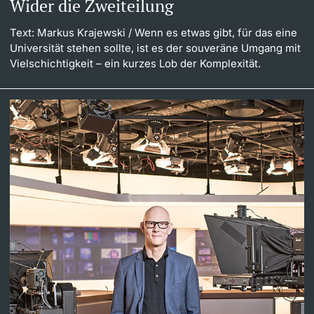
Wider die Zweiteilung
Text: Markus Krajewski
/ Wenn es etwas gibt, für das eine
Universität stehen sollte, ist es der souveräne Umgang mit
Vielschichtigkeit – ein kurzes Lob der Komplexität.