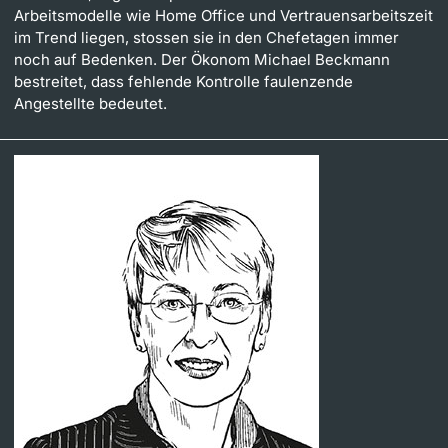
Arbeitsmodelle wie Home Office und Vertrauensarbeitszeit
Dozierende
im Trend liegen, stossen sie in den Chefetagen immer
noch auf Bedenken. Der Ökonom Michael Beckmann
bestreitet, dass fehlende Kontrolle faulenzende
Angestellte bedeutet.
weitere Informationen