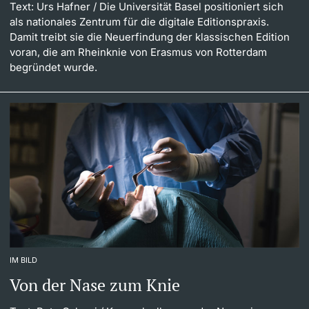
Text: Urs Hafner
/ Die Universität Basel positioniert sich
als nationales Zentrum für die digitale Editionspraxis.
Damit treibt sie die Neuerfindung der klassischen Edition
voran, die am Rheinknie von Erasmus von Rotterdam
begründet wurde.
IM BILD
Von der Nase zum Knie