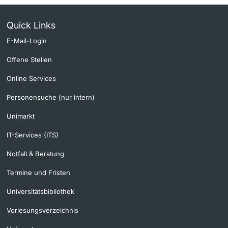
Quick Links
E-Mail-Login
Offene Stellen
Online Services
Personensuche (nur intern)
Unimarkt
IT-Services (ITS)
Notfall & Beratung
Termine und Fristen
Universitätsbibliothek
Vorlesungsverzeichnis