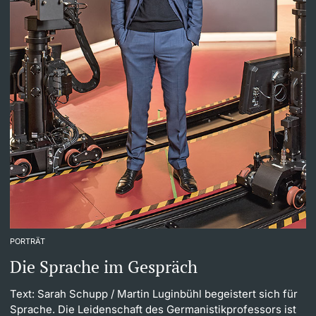
PORTRÄT
Die Sprache im Gespräch
Text: Sarah Schupp
/ Martin Luginbühl begeistert sich für
Sprache. Die Leidenschaft des Germanistikprofessors ist