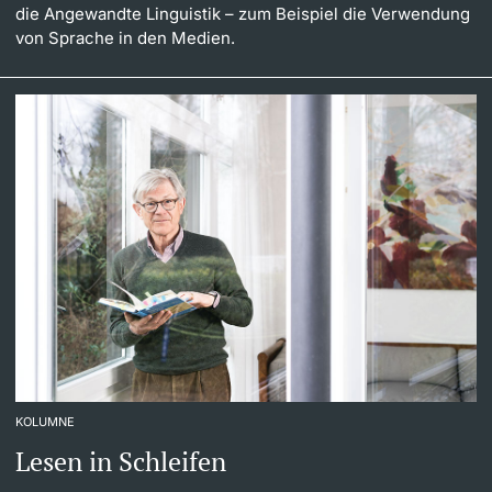
die Angewandte Linguistik – zum Beispiel die Verwendung
von Sprache in den Medien.
KOLUMNE
Lesen in Schleifen