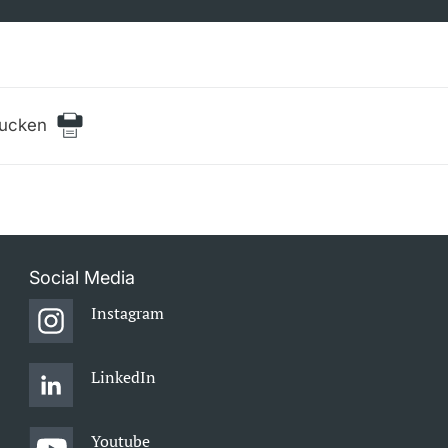
rucken
Social Media
Instagram
LinkedIn
Youtube