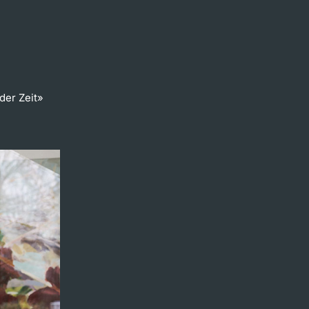
der Zeit»