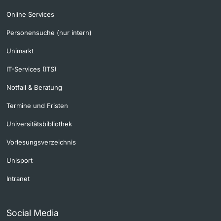
Online Services
Personensuche (nur intern)
Unimarkt
IT-Services (ITS)
Notfall & Beratung
Termine und Fristen
Universitätsbibliothek
Vorlesungsverzeichnis
Unisport
Intranet
Social Media