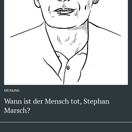
MEINUNG
Wann ist der Mensch tot, Stephan
Marsch?