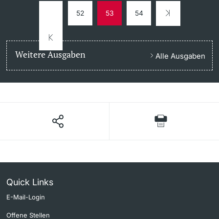
52
53
54
Weitere Ausgaben
Alle Ausgaben
Quick Links
E-Mail-Login
Offene Stellen