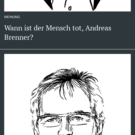
MEINUNG
Wann ist der Mensch tot, Andreas
Brenner?