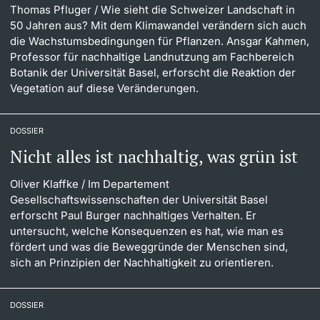
Thomas Pfluger
/ Wie sieht die Schweizer Landschaft in
Dozierende
50 Jahren aus? Mit dem Klimawandel verändern sich auch
die Wachstumsbedingungen für Pflanzen. Ansgar Kahmen,
Professor für nachhaltige Landnutzung am Fachbereich
Botanik der Universität Basel, erforscht die Reaktion der
Vegetation auf diese Veränderungen.
weitere Informationen
DOSSIER
Nicht alles ist nachhaltig, was grün ist
Oliver Klaffke
/ Im Departement
Gesellschaftswissenschaften der Universität Basel
erforscht Paul Burger nachhaltiges Verhalten. Er
untersucht, welche Konsequenzen es hat, wie man es
fördert und was die Beweggründe der Menschen sind,
sich an Prinzipien der Nachhaltigkeit zu orientieren.
DOSSIER