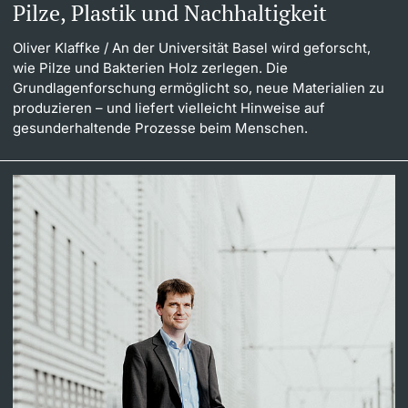
Pilze, Plastik und Nachhaltigkeit
Oliver Klaffke
/ An der Universität Basel wird geforscht,
wie Pilze und Bakterien Holz zerlegen. Die
Grundlagenforschung ermöglicht so, neue Materialien zu
produzieren – und liefert vielleicht Hinweise auf
gesunderhaltende Prozesse beim Menschen.