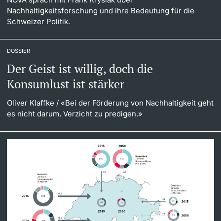
Nachhaltigkeitsforschung und ihre Bedeutung für die
Schweizer Politik.
DOSSIER
Der Geist ist willig, doch die
Konsumlust ist stärker
Oliver Klaffke
/ «Bei der Förderung von Nachhaltigkeit geht
es nicht darum, Verzicht zu predigen.»