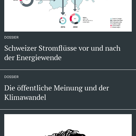
DOSSIER
Schweizer Stromflüsse vor und nach
der Energiewende
DOSSIER
Die öffentliche Meinung und der
Klimawandel