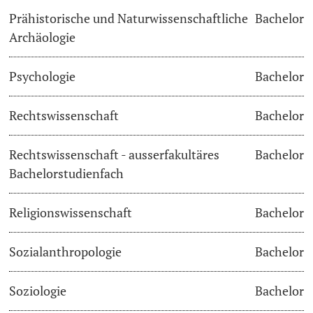
Prähistorische und Naturwissenschaftliche
Bachelor
Archäologie
Psychologie
Bachelor
Rechtswissenschaft
Bachelor
Rechtswissenschaft - ausserfakultäres
Bachelor
Bachelorstudienfach
Religionswissenschaft
Bachelor
Sozialanthropologie
Bachelor
Soziologie
Bachelor