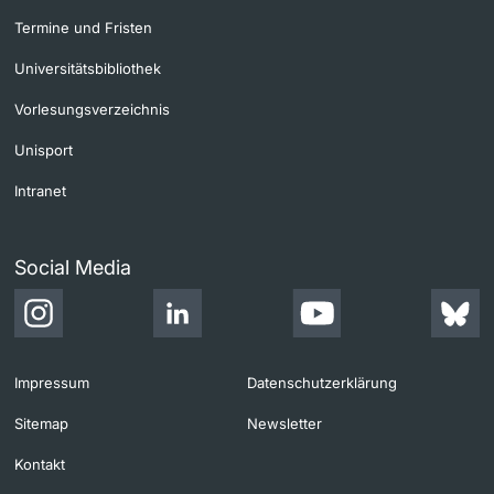
Termine und Fristen
Universitätsbibliothek
Vorlesungsverzeichnis
Unisport
Intranet
Social Media
Impressum
Datenschutzerklärung
Sitemap
Newsletter
Kontakt