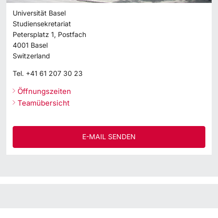
Universität Basel
Studiensekretariat
Petersplatz 1, Postfach
4001
Basel
Switzerland
Tel.
+41 61 207 30 23
Öffnungszeiten
Teamübersicht
E-MAIL SENDEN