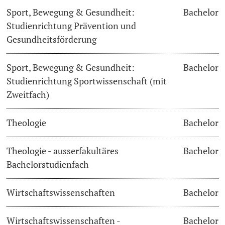
Sport, Bewegung & Gesundheit:
Bachelor
Studienrichtung Prävention und
Gesundheitsförderung
Sport, Bewegung & Gesundheit:
Bachelor
Studienrichtung Sportwissenschaft (mit
Zweitfach)
Theologie
Bachelor
Theologie - ausserfakultäres
Bachelor
Bachelorstudienfach
Wirtschaftswissenschaften
Bachelor
Wirtschaftswissenschaften -
Bachelor