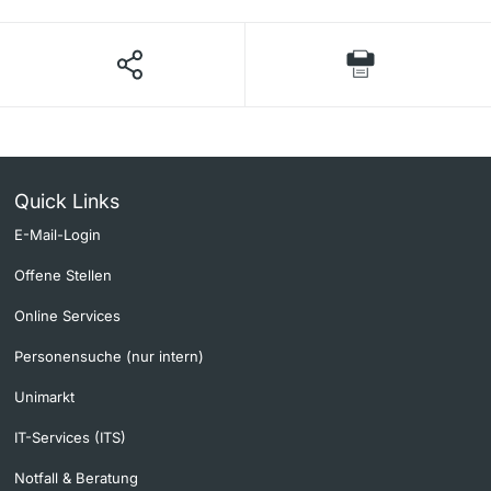
Quick Links
E-Mail-Login
Offene Stellen
Online Services
Personensuche (nur intern)
Unimarkt
IT-Services (ITS)
Notfall & Beratung