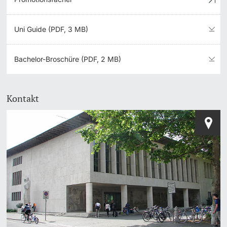
Uni Guide (PDF, 3 MB)
Bachelor-Broschüre (PDF, 2 MB)
Kontakt