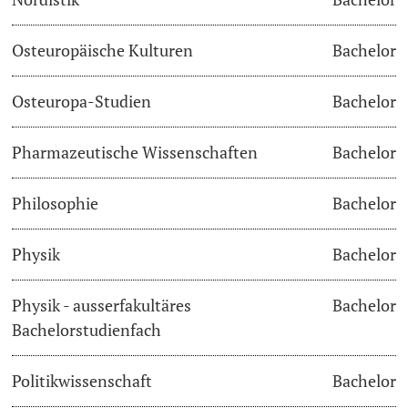
Osteuropäische Kulturen
Bachelor
Osteuropa-Studien
Bachelor
Pharmazeutische Wissenschaften
Bachelor
Philosophie
Bachelor
Physik
Bachelor
Physik - ausserfakultäres
Bachelor
Bachelorstudienfach
Politikwissenschaft
Bachelor