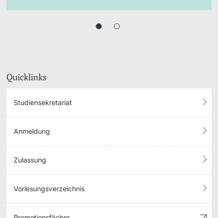
Quicklinks
Studiensekretariat
Anmeldung
Zulassung
Vorlesungsverzeichnis
Promotionsfächer