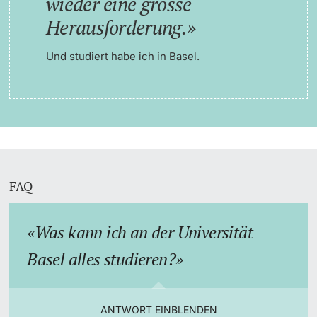
wieder eine grosse
Herausforderung.
Und studiert habe ich in Basel.
FAQ
Was kann ich an der Universität
Basel alles studieren?
ANTWORT EINBLENDEN