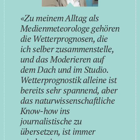
Zu meinem Alltag als
Medienmeteorologe gehören
die Wetterprognosen, die
ich selber zusammenstelle,
und das Moderieren auf
dem Dach und im Studio.
Wetterprognostik alleine ist
bereits sehr spannend, aber
das naturwissenschaftliche
Know-how ins
journalistische zu
übersetzen, ist immer