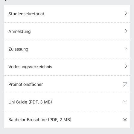
Studiensekretariat
Anmeldung
Zulassung
Vorlesungsverzeichnis
Promotionsfächer
Uni Guide (PDF, 3 MB)
Bachelor-Broschüre (PDF, 2 MB)