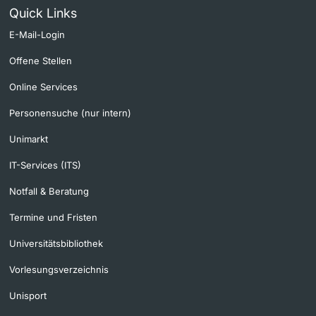
Quick Links
E-Mail-Login
Offene Stellen
Online Services
Personensuche (nur intern)
Unimarkt
IT-Services (ITS)
Notfall & Beratung
Termine und Fristen
Universitätsbibliothek
Vorlesungsverzeichnis
Unisport