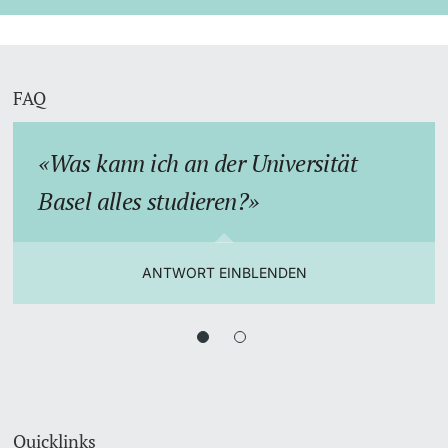
FAQ
Was kann ich an der Universität
Basel alles studieren?
ANTWORT EINBLENDEN
Quicklinks