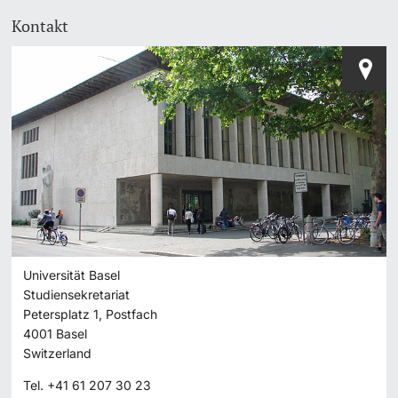
Kontakt
Universität Basel
Studiensekretariat
Petersplatz 1, Postfach
4001
Basel
Switzerland
Tel.
+41 61 207 30 23