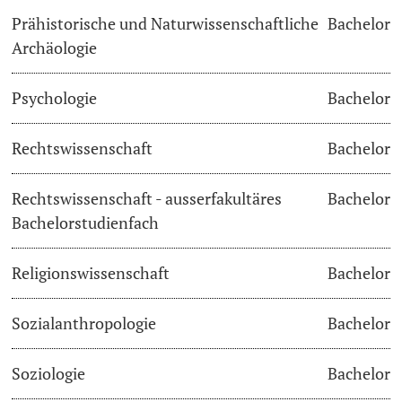
Prähistorische und Naturwissenschaftliche
Bachelor
Archäologie
Psychologie
Bachelor
Rechtswissenschaft
Bachelor
Rechtswissenschaft - ausserfakultäres
Bachelor
Bachelorstudienfach
Religionswissenschaft
Bachelor
Sozialanthropologie
Bachelor
Soziologie
Bachelor