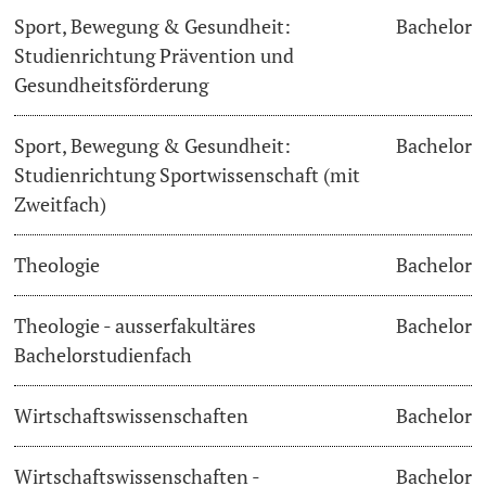
Sport, Bewegung & Gesundheit:
Bachelor
Studienrichtung Prävention und
Gesundheitsförderung
Sport, Bewegung & Gesundheit:
Bachelor
Studienrichtung Sportwissenschaft (mit
Zweitfach)
Theologie
Bachelor
Theologie - ausserfakultäres
Bachelor
Bachelorstudienfach
Wirtschaftswissenschaften
Bachelor
Wirtschaftswissenschaften -
Bachelor