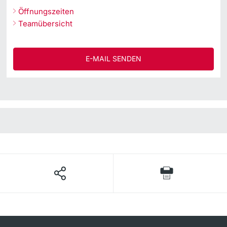
Öffnungszeiten
Teamübersicht
E-MAIL SENDEN