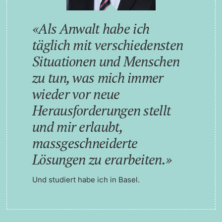
Als Anwalt habe ich
täglich mit verschiedensten
Situationen und Menschen
zu tun, was mich immer
wieder vor neue
Herausforderungen stellt
und mir erlaubt,
massgeschneiderte
Lösungen zu erarbeiten.
Und studiert habe ich in Basel.