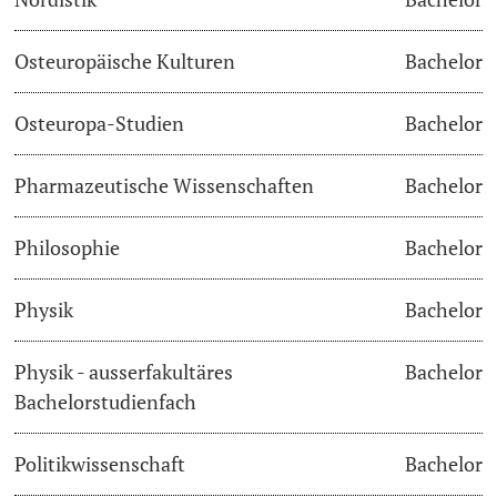
Osteuropäische Kulturen
Bachelor
Osteuropa-Studien
Bachelor
Pharmazeutische Wissenschaften
Bachelor
Philosophie
Bachelor
Physik
Bachelor
Physik - ausserfakultäres
Bachelor
Bachelorstudienfach
Politikwissenschaft
Bachelor