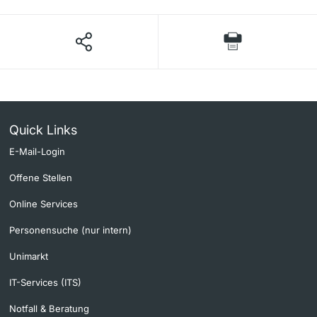
Quick Links
E-Mail-Login
Offene Stellen
Online Services
Personensuche (nur intern)
Unimarkt
IT-Services (ITS)
Notfall & Beratung