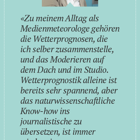
Zu meinem Alltag als
Medienmeteorologe gehören
die Wetterprognosen, die
ich selber zusammenstelle,
und das Moderieren auf
dem Dach und im Studio.
Wetterprognostik alleine ist
bereits sehr spannend, aber
das naturwissenschaftliche
Know-how ins
journalistische zu
übersetzen, ist immer