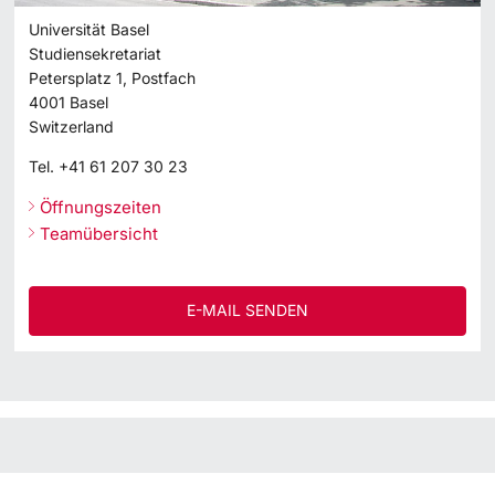
Universität Basel
Studiensekretariat
Petersplatz 1, Postfach
4001
Basel
Switzerland
Tel.
+41 61 207 30 23
Öffnungszeiten
Teamübersicht
E-MAIL SENDEN