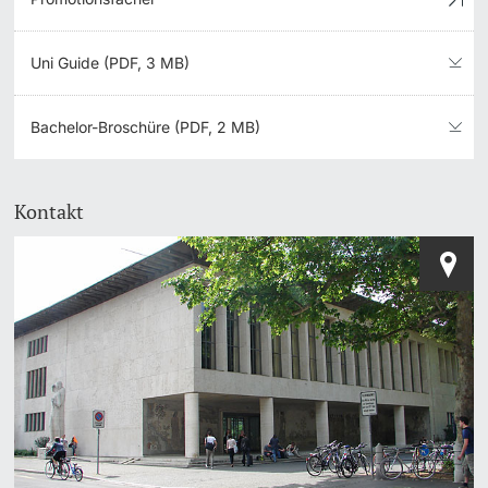
Uni Guide (PDF, 3 MB)
Bachelor-Broschüre (PDF, 2 MB)
Kontakt