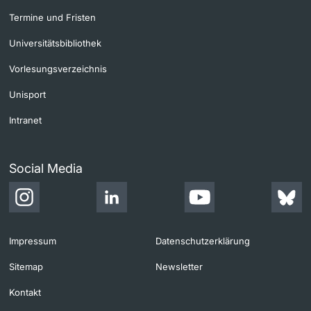
Termine und Fristen
Universitätsbibliothek
Vorlesungsverzeichnis
Unisport
Intranet
Social Media
Impressum
Datenschutzerklärung
Sitemap
Newsletter
Kontakt