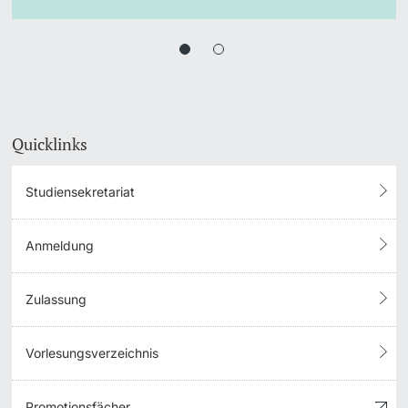
Quicklinks
Studiensekretariat
Anmeldung
Zulassung
Vorlesungsverzeichnis
Promotionsfächer