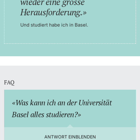
wieder eine grosse
Herausforderung.
Und studiert habe ich in Basel.
FAQ
Was kann ich an der Universität
Basel alles studieren?
ANTWORT EINBLENDEN