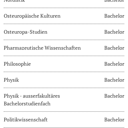
Osteuropäische Kulturen
Bachelor
Osteuropa-Studien
Bachelor
Pharmazeutische Wissenschaften
Bachelor
Philosophie
Bachelor
Physik
Bachelor
Physik - ausserfakultäres
Bachelor
Bachelorstudienfach
Politikwissenschaft
Bachelor