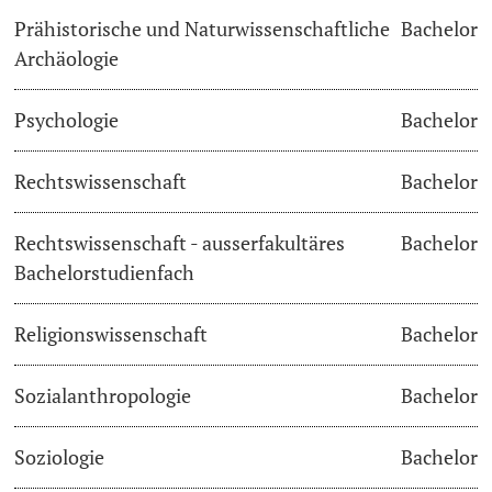
Prähistorische und Naturwissenschaftliche
Bachelor
Archäologie
Psychologie
Bachelor
Rechtswissenschaft
Bachelor
Rechtswissenschaft - ausserfakultäres
Bachelor
Bachelorstudienfach
Religionswissenschaft
Bachelor
Sozialanthropologie
Bachelor
Soziologie
Bachelor