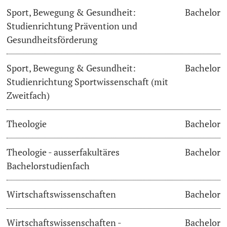
Sport, Bewegung & Gesundheit:
Bachelor
Studienrichtung Prävention und
Gesundheitsförderung
Sport, Bewegung & Gesundheit:
Bachelor
Studienrichtung Sportwissenschaft (mit
Zweitfach)
Theologie
Bachelor
Theologie - ausserfakultäres
Bachelor
Bachelorstudienfach
Wirtschaftswissenschaften
Bachelor
Wirtschaftswissenschaften -
Bachelor