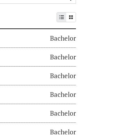
Bachelor
Bachelor
Bachelor
Bachelor
Bachelor
Bachelor