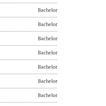
Bachelor
Bachelor
Bachelor
Bachelor
Bachelor
Bachelor
Bachelor