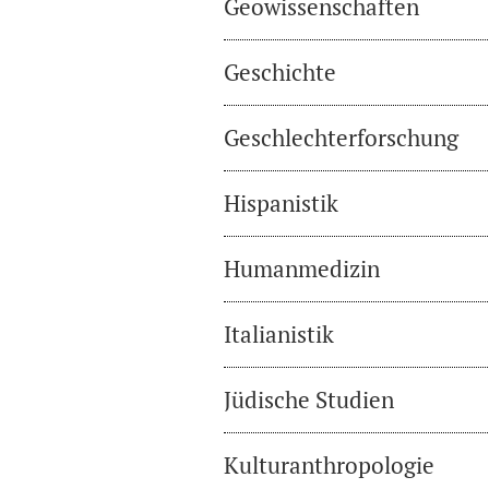
Geowissenschaften
Geschichte
Geschlechterforschung
Hispanistik
Humanmedizin
Italianistik
Jüdische Studien
Kulturanthropologie