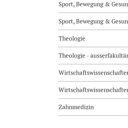
Sport, Bewegung & Gesund
Sport, Bewegung & Gesund
Theologie
Theologie - ausserfakultä
Wirtschaftswissenschafte
Wirtschaftswissenschaften
Zahnmedizin