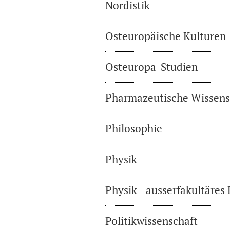
Nordistik
Osteuropäische Kulturen
Osteuropa-Studien
Pharmazeutische Wissens
Philosophie
Physik
Physik - ausserfakultäres
Politikwissenschaft