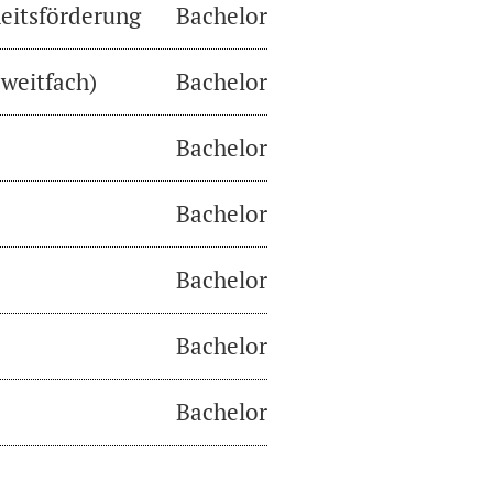
eitsförderung
Bachelor
weitfach)
Bachelor
Bachelor
Bachelor
Bachelor
Bachelor
Bachelor