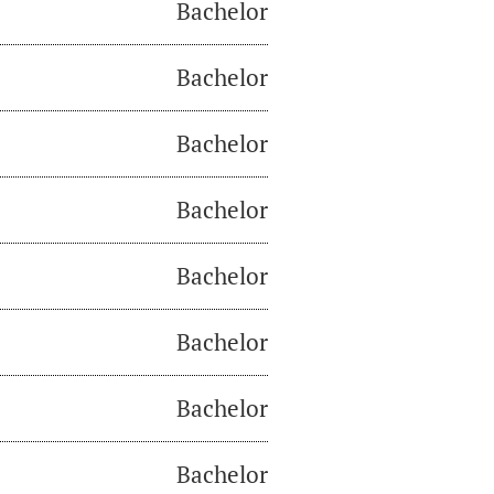
Bachelor
Bachelor
Bachelor
Bachelor
Bachelor
Bachelor
Bachelor
Bachelor