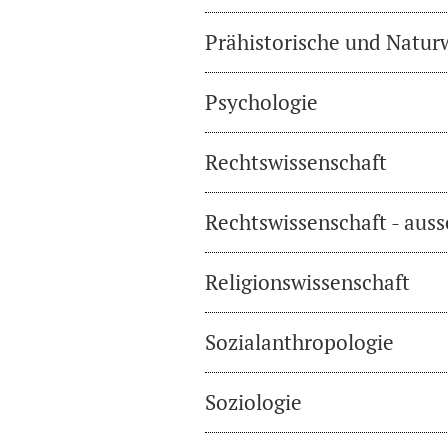
Prähistorische und Natur
Psychologie
Rechtswissenschaft
Rechtswissenschaft - auss
Religionswissenschaft
Sozialanthropologie
Soziologie