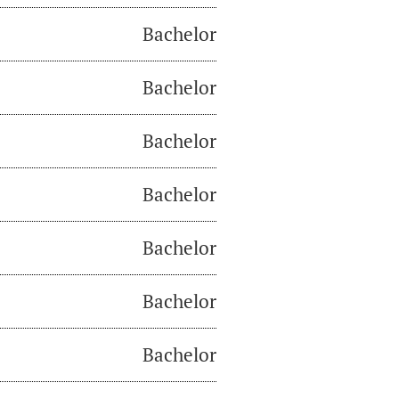
Bachelor
Bachelor
Bachelor
Bachelor
Bachelor
Bachelor
Bachelor