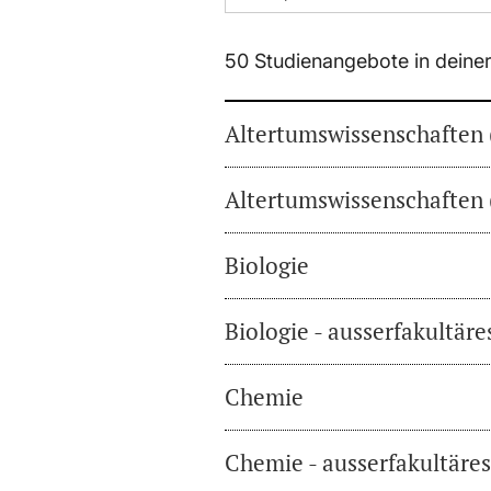
50 Studienangebote in deine
Altertumswissenschaften 
Altertumswissenschaften 
Biologie
Biologie - ausserfakultär
Chemie
Chemie - ausserfakultäre