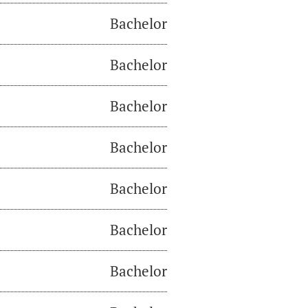
Bachelor
Bachelor
Bachelor
Bachelor
Bachelor
Bachelor
Bachelor