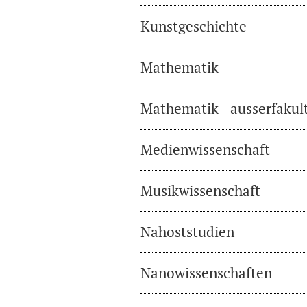
Kunstgeschichte
Mathematik
Mathematik - ausserfakul
Medienwissenschaft
Musikwissenschaft
Nahoststudien
Nanowissenschaften