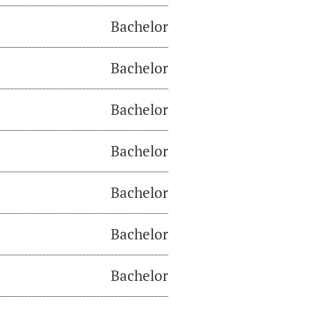
Bachelor
Bachelor
Bachelor
Bachelor
Bachelor
Bachelor
Bachelor