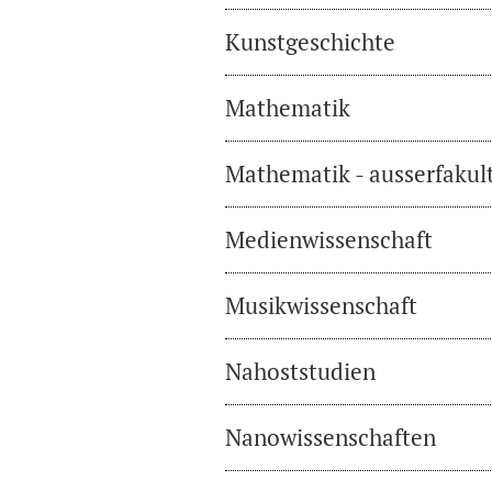
Kunstgeschichte
Mathematik
Mathematik - ausserfakul
Medienwissenschaft
Musikwissenschaft
Nahoststudien
Nanowissenschaften