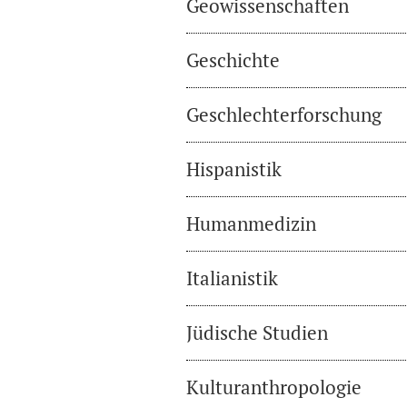
Geowissenschaften
Geschichte
Geschlechterforschung
Hispanistik
Humanmedizin
Italianistik
Jüdische Studien
Kulturanthropologie