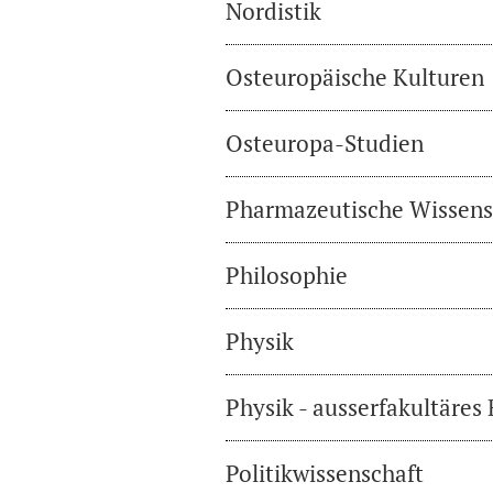
Nordistik
Osteuropäische Kulturen
Osteuropa-Studien
Pharmazeutische Wissens
Philosophie
Physik
Physik - ausserfakultäres
Politikwissenschaft