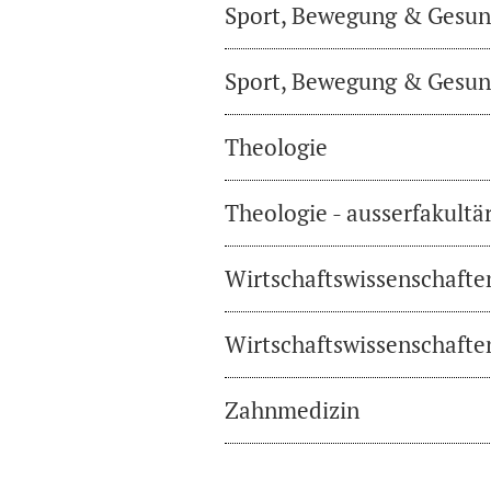
Sport, Bewegung & Gesund
Sport, Bewegung & Gesund
Theologie
Theologie - ausserfakultä
Wirtschaftswissenschafte
Wirtschaftswissenschaften
Zahnmedizin