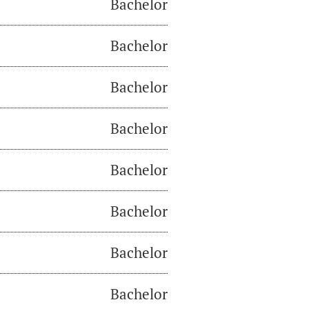
Bachelor
Bachelor
Bachelor
Bachelor
Bachelor
Bachelor
Bachelor
Bachelor