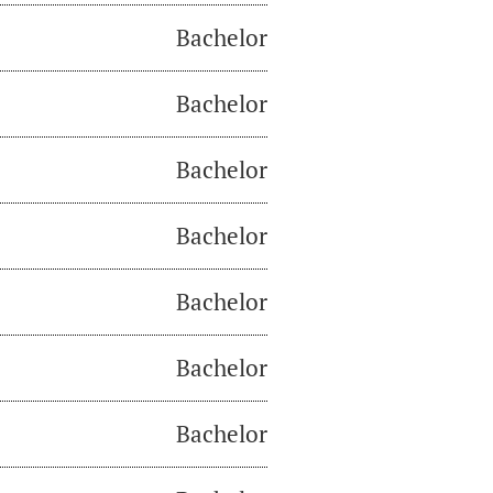
Bachelor
Bachelor
Bachelor
Bachelor
Bachelor
Bachelor
Bachelor