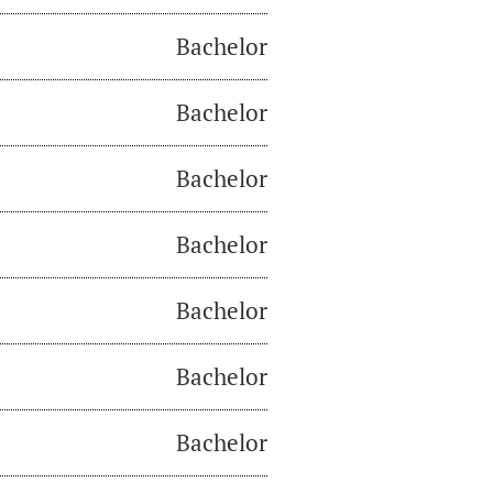
Bachelor
Bachelor
Bachelor
Bachelor
Bachelor
Bachelor
Bachelor