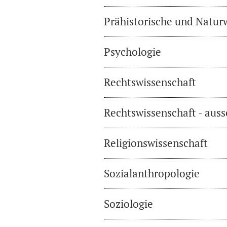
Prähistorische und Natur
Psychologie
Rechtswissenschaft
Rechtswissenschaft - auss
Religionswissenschaft
Sozialanthropologie
Soziologie