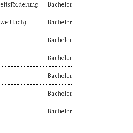
eitsförderung
Bachelor
weitfach)
Bachelor
Bachelor
Bachelor
Bachelor
Bachelor
Bachelor