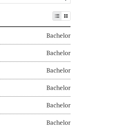
Bachelor
Bachelor
Bachelor
Bachelor
Bachelor
Bachelor