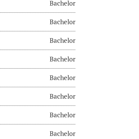
Bachelor
Bachelor
Bachelor
Bachelor
Bachelor
Bachelor
Bachelor
Bachelor