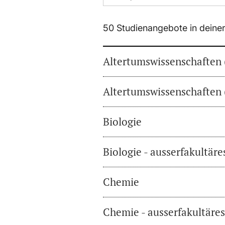
50 Studienangebote in deine
Altertumswissenschaften 
Altertumswissenschaften 
Biologie
Biologie - ausserfakultär
Chemie
Chemie - ausserfakultäre