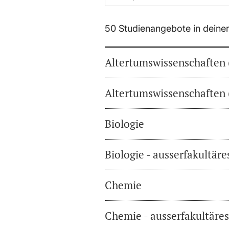
50 Studienangebote in deine
Altertumswissenschaften 
Altertumswissenschaften 
Biologie
Biologie - ausserfakultär
Chemie
Chemie - ausserfakultäre