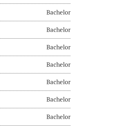
Bachelor
Bachelor
Bachelor
Bachelor
Bachelor
Bachelor
Bachelor