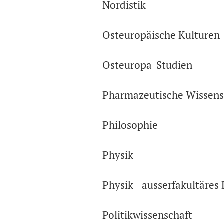
Nordistik
Osteuropäische Kulturen
Osteuropa-Studien
Pharmazeutische Wissens
Philosophie
Physik
Physik - ausserfakultäres
Politikwissenschaft