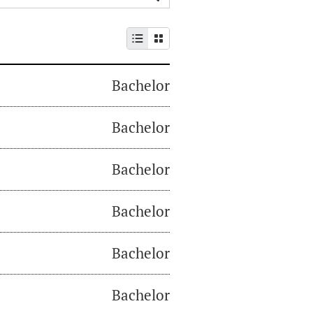
Bachelor
Bachelor
Bachelor
Bachelor
Bachelor
Bachelor