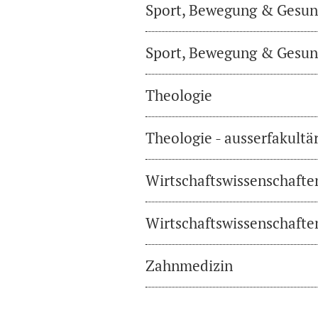
Sport, Bewegung & Gesund
Sport, Bewegung & Gesund
Theologie
Theologie - ausserfakultä
Wirtschaftswissenschafte
Wirtschaftswissenschaften
Zahnmedizin