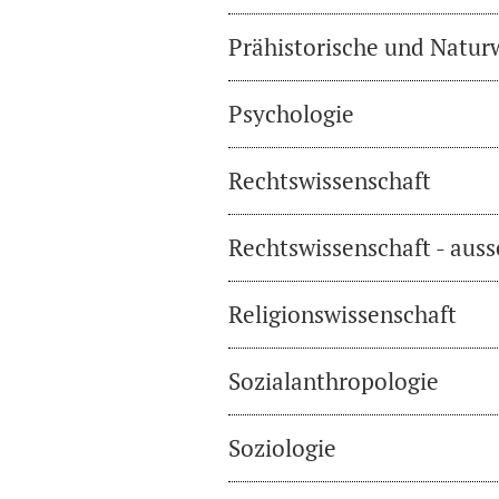
Prähistorische und Natur
Psychologie
Rechtswissenschaft
Rechtswissenschaft - auss
Religionswissenschaft
Sozialanthropologie
Soziologie