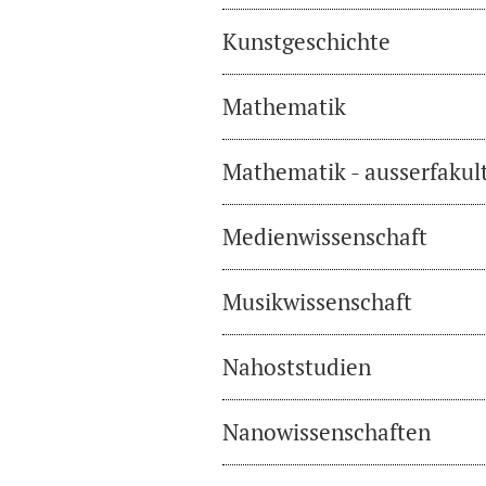
Kunstgeschichte
Mathematik
Mathematik - ausserfakul
Medienwissenschaft
Musikwissenschaft
Nahoststudien
Nanowissenschaften