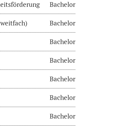
eitsförderung
Bachelor
weitfach)
Bachelor
Bachelor
Bachelor
Bachelor
Bachelor
Bachelor