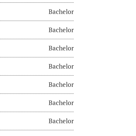
Bachelor
Bachelor
Bachelor
Bachelor
Bachelor
Bachelor
Bachelor