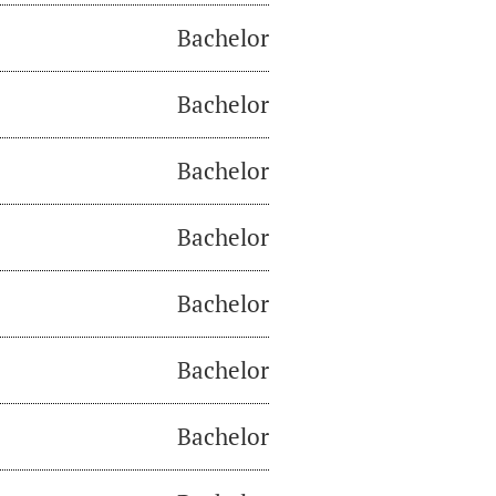
Bachelor
Bachelor
Bachelor
Bachelor
Bachelor
Bachelor
Bachelor