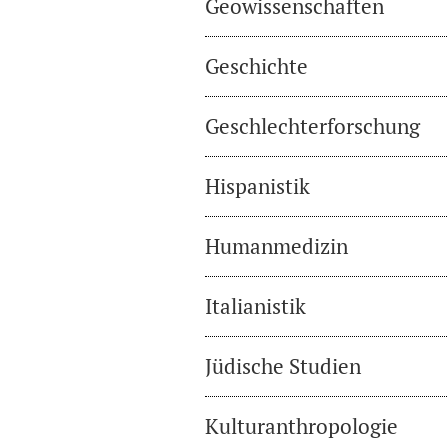
Geowissenschaften
Geschichte
Geschlechterforschung
Hispanistik
Humanmedizin
Italianistik
Jüdische Studien
Kulturanthropologie