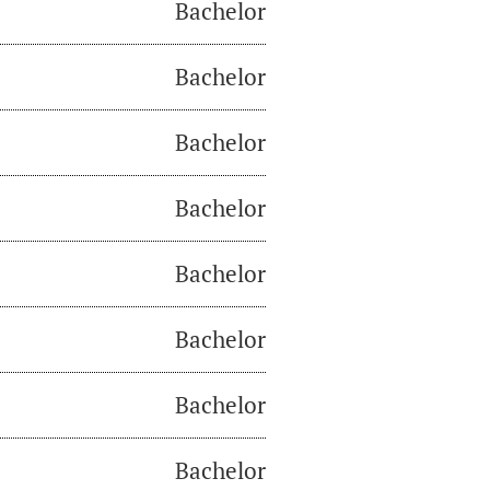
Bachelor
Bachelor
Bachelor
Bachelor
Bachelor
Bachelor
Bachelor
Bachelor