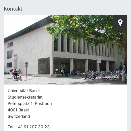
Kontakt
Universität Basel
Studiensekretariat
Petersplatz 1, Postfach
4001
Basel
Switzerland
Tel.
+41 61 207 30 23