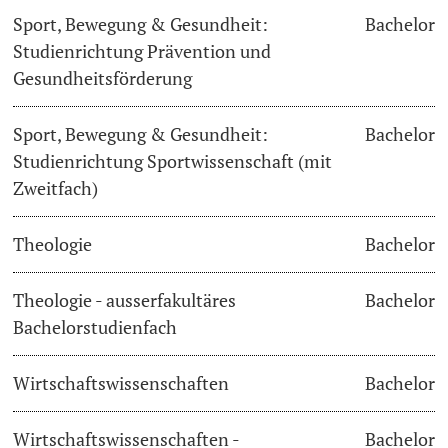
Sport, Bewegung & Gesundheit:
Bachelor
Studienrichtung Prävention und
Gesundheitsförderung
Sport, Bewegung & Gesundheit:
Bachelor
Studienrichtung Sportwissenschaft (mit
Zweitfach)
Theologie
Bachelor
Theologie - ausserfakultäres
Bachelor
Bachelorstudienfach
Wirtschaftswissenschaften
Bachelor
Wirtschaftswissenschaften -
Bachelor