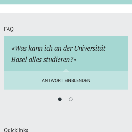
FAQ
Was kann ich an der Universität
Basel alles studieren?
ANTWORT EINBLENDEN
Quicklinks