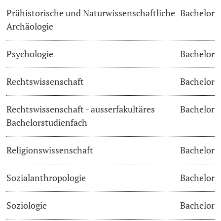
Prähistorische und Naturwissenschaftliche
Bachelor
Archäologie
Psychologie
Bachelor
Rechtswissenschaft
Bachelor
Rechtswissenschaft - ausserfakultäres
Bachelor
Bachelorstudienfach
Religionswissenschaft
Bachelor
Sozialanthropologie
Bachelor
Soziologie
Bachelor