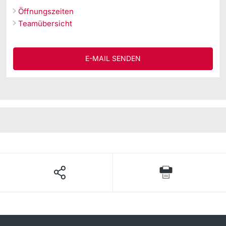
Öffnungszeiten
Teamübersicht
E-MAIL SENDEN