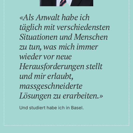
Als Anwalt habe ich
täglich mit verschiedensten
Situationen und Menschen
zu tun, was mich immer
wieder vor neue
Herausforderungen stellt
und mir erlaubt,
massgeschneiderte
Lösungen zu erarbeiten.
Und studiert habe ich in Basel.