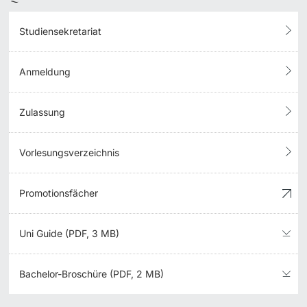
Studiensekretariat
Anmeldung
Zulassung
Vorlesungsverzeichnis
Promotionsfächer
Uni Guide (PDF, 3 MB)
Bachelor-Broschüre (PDF, 2 MB)