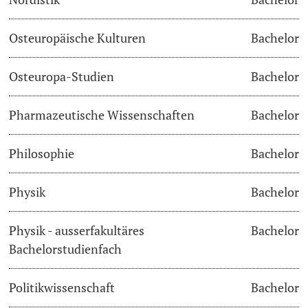
Osteuropäische Kulturen
Bachelor
Osteuropa-Studien
Bachelor
Pharmazeutische Wissenschaften
Bachelor
Philosophie
Bachelor
Physik
Bachelor
Physik - ausserfakultäres
Bachelor
Bachelorstudienfach
Politikwissenschaft
Bachelor