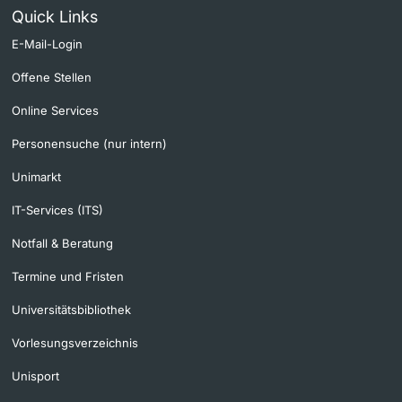
Quick Links
E-Mail-Login
Offene Stellen
Online Services
Personensuche (nur intern)
Unimarkt
IT-Services (ITS)
Notfall & Beratung
Termine und Fristen
Universitätsbibliothek
Vorlesungsverzeichnis
Unisport