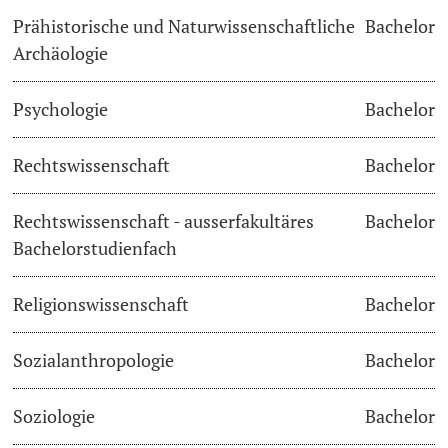
Prähistorische und Naturwissenschaftliche
Bachelor
Archäologie
Psychologie
Bachelor
Rechtswissenschaft
Bachelor
Rechtswissenschaft - ausserfakultäres
Bachelor
Bachelorstudienfach
Religionswissenschaft
Bachelor
Sozialanthropologie
Bachelor
Soziologie
Bachelor