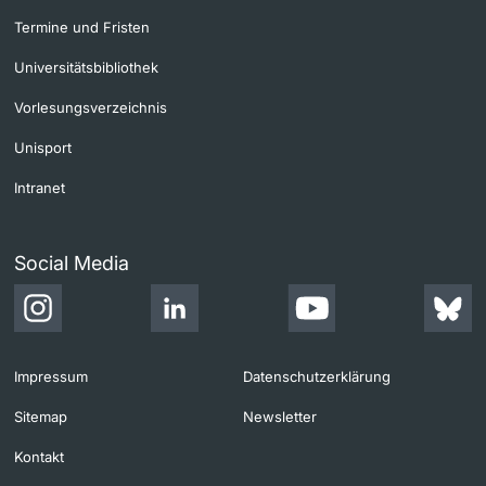
Termine und Fristen
Universitätsbibliothek
Vorlesungsverzeichnis
Unisport
Intranet
Social Media
Impressum
Datenschutzerklärung
Sitemap
Newsletter
Kontakt