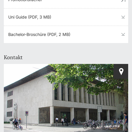
Uni Guide (PDF, 3 MB)
Bachelor-Broschüre (PDF, 2 MB)
Kontakt