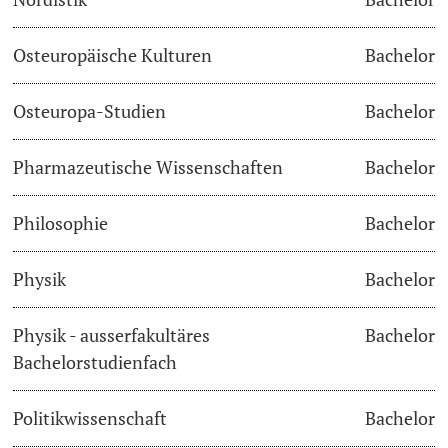
Osteuropäische Kulturen
Bachelor
Osteuropa-Studien
Bachelor
Pharmazeutische Wissenschaften
Bachelor
Philosophie
Bachelor
Physik
Bachelor
Physik - ausserfakultäres
Bachelor
Bachelorstudienfach
Politikwissenschaft
Bachelor