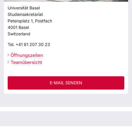
Universität Basel
Studiensekretariat
Petersplatz 1, Postfach
4001
Basel
Switzerland
Tel.
+41 61 207 30 23
Öffnungszeiten
Teamübersicht
E-MAIL SENDEN