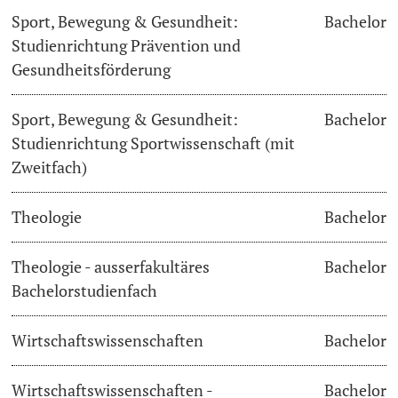
Sport, Bewegung & Gesundheit:
Bachelor
Studienrichtung Prävention und
Gesundheitsförderung
Sport, Bewegung & Gesundheit:
Bachelor
Studienrichtung Sportwissenschaft (mit
Zweitfach)
Theologie
Bachelor
Theologie - ausserfakultäres
Bachelor
Bachelorstudienfach
Wirtschaftswissenschaften
Bachelor
Wirtschaftswissenschaften -
Bachelor