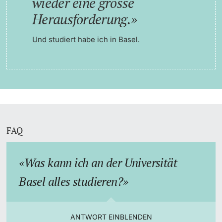
wieder eine grosse
Herausforderung.
Und studiert habe ich in Basel.
FAQ
Was kann ich an der Universität
Basel alles studieren?
ANTWORT EINBLENDEN