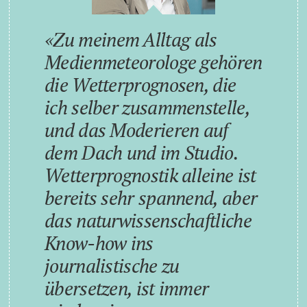
Zu meinem Alltag als
Medienmeteorologe gehören
die Wetterprognosen, die
ich selber zusammenstelle,
und das Moderieren auf
dem Dach und im Studio.
Wetterprognostik alleine ist
bereits sehr spannend, aber
das naturwissenschaftliche
Know-how ins
journalistische zu
übersetzen, ist immer