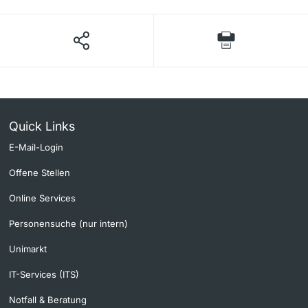
Quick Links
E-Mail-Login
Offene Stellen
Online Services
Personensuche (nur intern)
Unimarkt
IT-Services (ITS)
Notfall & Beratung