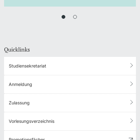
Quicklinks
Studiensekretariat
Anmeldung
Zulassung
Vorlesungsverzeichnis
Promotionsfächer