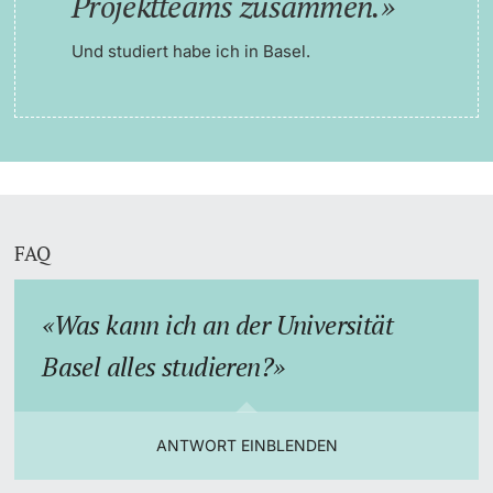
Projektteams zusammen.
Und studiert habe ich in Basel.
FAQ
Was kann ich an der Universität
Basel alles studieren?
ANTWORT EINBLENDEN