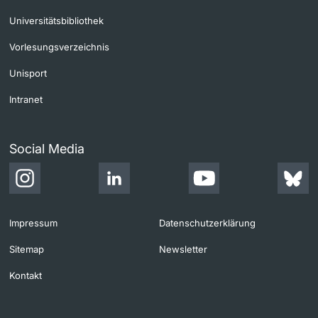
Universitätsbibliothek
Vorlesungsverzeichnis
Unisport
Intranet
Social Media
Impressum
Datenschutzerklärung
Sitemap
Newsletter
Kontakt