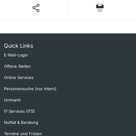
Quick Links
E-Mail-Login
Offene Stellen
Online Services
Personensuche (nur intern)
Unimarkt
IT-Services (ITS)
Notfall & Beratung
Termine und Fristen