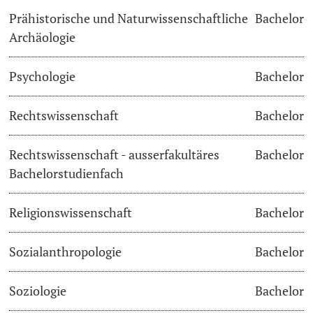
Prähistorische und Naturwissenschaftliche
Bachelor
Archäologie
Psychologie
Bachelor
Rechtswissenschaft
Bachelor
Rechtswissenschaft - ausserfakultäres
Bachelor
Bachelorstudienfach
Religionswissenschaft
Bachelor
Sozialanthropologie
Bachelor
Soziologie
Bachelor