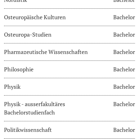
Osteuropäische Kulturen
Bachelor
Osteuropa-Studien
Bachelor
Pharmazeutische Wissenschaften
Bachelor
Philosophie
Bachelor
Physik
Bachelor
Physik - ausserfakultäres
Bachelor
Bachelorstudienfach
Politikwissenschaft
Bachelor