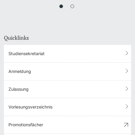
Quicklinks
Studiensekretariat
Anmeldung
Zulassung
Vorlesungsverzeichnis
Promotionsfächer