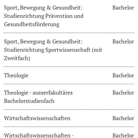
Sport, Bewegung & Gesundheit:
Bachelor
Studienrichtung Prävention und
Gesundheitsförderung
Sport, Bewegung & Gesundheit:
Bachelor
Studienrichtung Sportwissenschaft (mit
Zweitfach)
Theologie
Bachelor
Theologie - ausserfakultäres
Bachelor
Bachelorstudienfach
Wirtschaftswissenschaften
Bachelor
Wirtschaftswissenschaften -
Bachelor