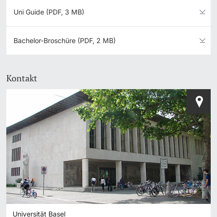
Uni Guide (PDF, 3 MB)
Bachelor-Broschüre (PDF, 2 MB)
Kontakt
Universität Basel