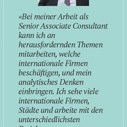
Bei meiner Arbeit als
Senior Associate Consultant
kann ich an
herausfordernden Themen
mitarbeiten, welche
internationale Firmen
beschäftigen, und mein
analytisches Denken
einbringen. Ich sehe viele
internationale Firmen,
Städte und arbeite mit den
unterschiedlichsten