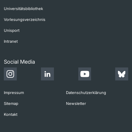
Universitätsbibliothek
Vorlesungsverzeichnis
Unisport
Intranet
Social Media
Impressum
Datenschutzerklärung
Sitemap
Newsletter
Kontakt