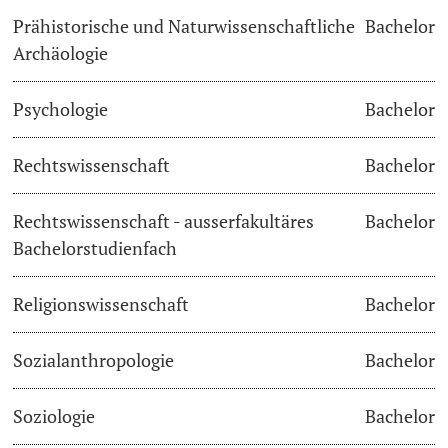
Prähistorische und Naturwissenschaftliche
Bachelor
Archäologie
Psychologie
Bachelor
Rechtswissenschaft
Bachelor
Rechtswissenschaft - ausserfakultäres
Bachelor
Bachelorstudienfach
Religionswissenschaft
Bachelor
Sozialanthropologie
Bachelor
Soziologie
Bachelor