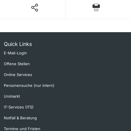
Quick Links
E-Mail-Login
Offene Stellen
Online Services
Personensuche (nur intern)
Unimarkt
IT-Services (ITS)
Notfall & Beratung
Termine und Fristen