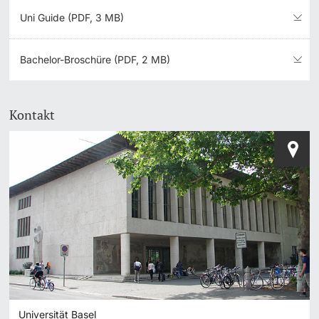
Uni Guide (PDF, 3 MB)
Bachelor-Broschüre (PDF, 2 MB)
Kontakt
Universität Basel