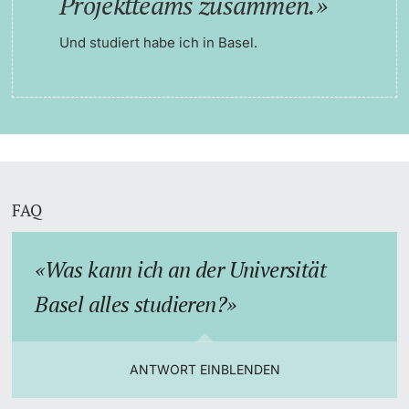
Projektteams zusammen.
Und studiert habe ich in Basel.
FAQ
Was kann ich an der Universität
Basel alles studieren?
ANTWORT EINBLENDEN