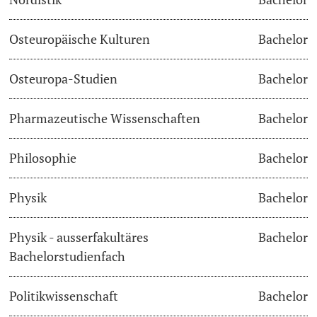
Osteuropäische Kulturen
Bachelor
Osteuropa-Studien
Bachelor
Pharmazeutische Wissenschaften
Bachelor
Philosophie
Bachelor
Physik
Bachelor
Physik - ausserfakultäres
Bachelor
Bachelorstudienfach
Politikwissenschaft
Bachelor