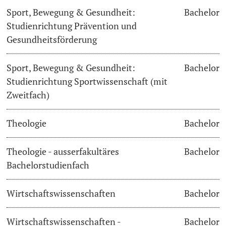
Sport, Bewegung & Gesundheit:
Bachelor
Studienrichtung Prävention und
Gesundheitsförderung
Sport, Bewegung & Gesundheit:
Bachelor
Studienrichtung Sportwissenschaft (mit
Zweitfach)
Theologie
Bachelor
Theologie - ausserfakultäres
Bachelor
Bachelorstudienfach
Wirtschaftswissenschaften
Bachelor
Wirtschaftswissenschaften -
Bachelor