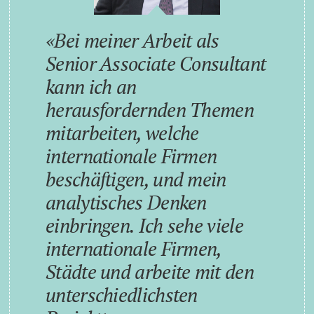
Bei meiner Arbeit als
Senior Associate Consultant
kann ich an
herausfordernden Themen
mitarbeiten, welche
internationale Firmen
beschäftigen, und mein
analytisches Denken
einbringen. Ich sehe viele
internationale Firmen,
Städte und arbeite mit den
unterschiedlichsten