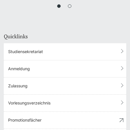
Quicklinks
Studiensekretariat
Anmeldung
Zulassung
Vorlesungsverzeichnis
Promotionsfächer