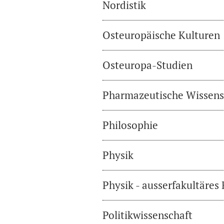
Nordistik
Osteuropäische Kulturen
Osteuropa-Studien
Pharmazeutische Wissens
Philosophie
Physik
Physik - ausserfakultäres
Politikwissenschaft