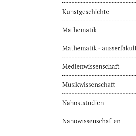
Kunstgeschichte
Mathematik
Mathematik - ausserfakul
Medienwissenschaft
Musikwissenschaft
Nahoststudien
Nanowissenschaften