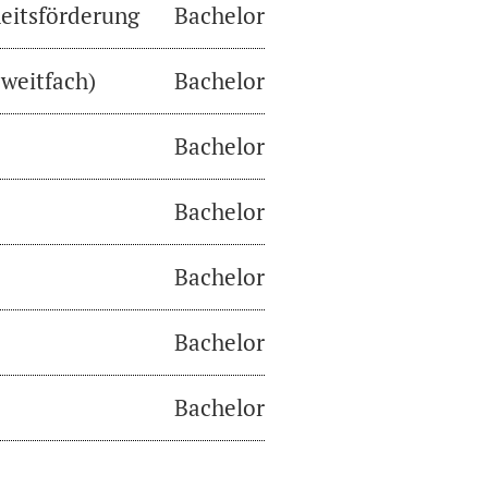
eitsförderung
Bachelor
weitfach)
Bachelor
Bachelor
Bachelor
Bachelor
Bachelor
Bachelor