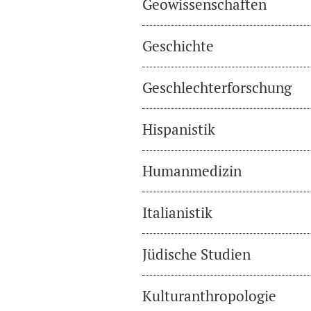
Geowissenschaften
Geschichte
Geschlechterforschung
Hispanistik
Humanmedizin
Italianistik
Jüdische Studien
Kulturanthropologie