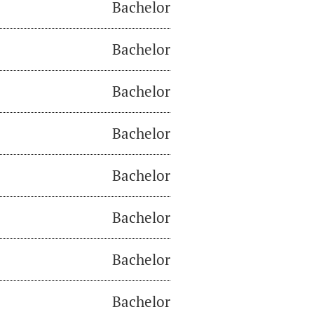
Bachelor
Bachelor
Bachelor
Bachelor
Bachelor
Bachelor
Bachelor
Bachelor