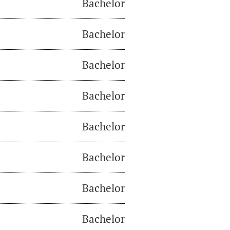
Bachelor
Bachelor
Bachelor
Bachelor
Bachelor
Bachelor
Bachelor
Bachelor