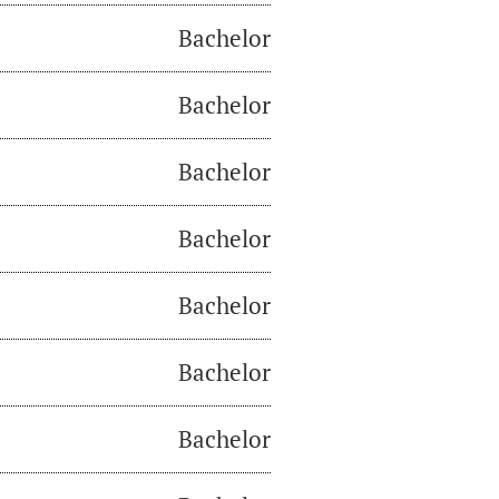
Bachelor
Bachelor
Bachelor
Bachelor
Bachelor
Bachelor
Bachelor