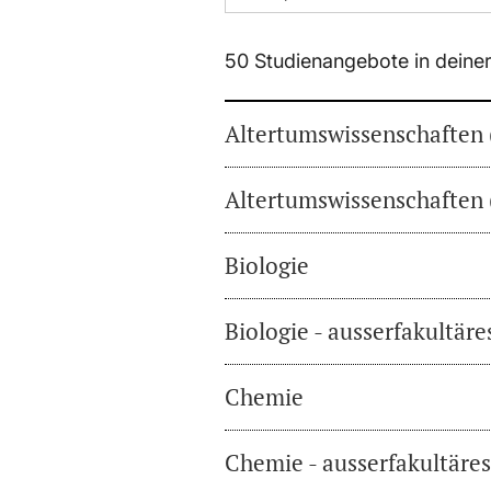
50 Studienangebote in deine
Altertumswissenschaften 
Altertumswissenschaften 
Biologie
Biologie - ausserfakultär
Chemie
Chemie - ausserfakultäre