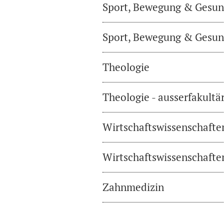
Sport, Bewegung & Gesund
Sport, Bewegung & Gesund
Theologie
Theologie - ausserfakultä
Wirtschaftswissenschafte
Wirtschaftswissenschaften
Zahnmedizin