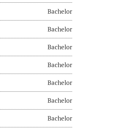
Bachelor
Bachelor
Bachelor
Bachelor
Bachelor
Bachelor
Bachelor