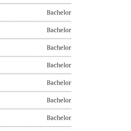
Bachelor
Bachelor
Bachelor
Bachelor
Bachelor
Bachelor
Bachelor