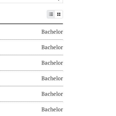
Bachelor
Bachelor
Bachelor
Bachelor
Bachelor
Bachelor