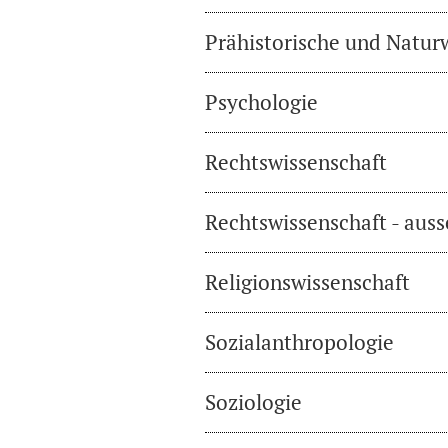
Prähistorische und Natur
Psychologie
Rechtswissenschaft
Rechtswissenschaft - auss
Religionswissenschaft
Sozialanthropologie
Soziologie