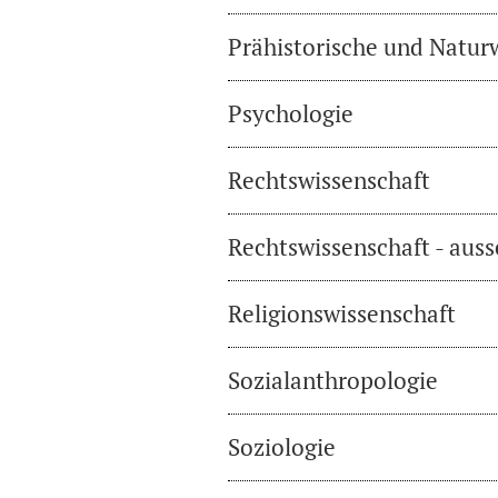
Prähistorische und Natur
Psychologie
Rechtswissenschaft
Rechtswissenschaft - auss
Religionswissenschaft
Sozialanthropologie
Soziologie