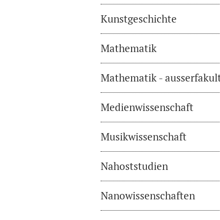
Kunstgeschichte
Mathematik
Mathematik - ausserfakul
Medienwissenschaft
Musikwissenschaft
Nahoststudien
Nanowissenschaften