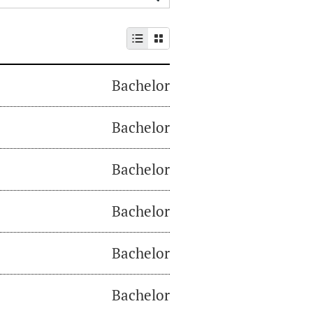
Bachelor
Bachelor
Bachelor
Bachelor
Bachelor
Bachelor