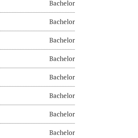
Bachelor
Bachelor
Bachelor
Bachelor
Bachelor
Bachelor
Bachelor
Bachelor