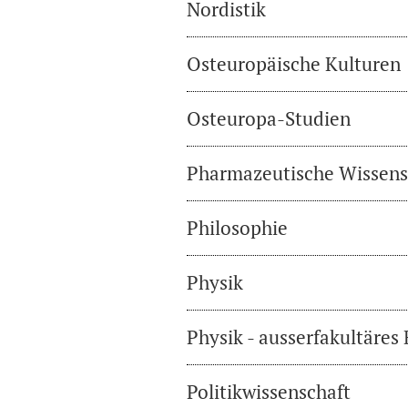
Nordistik
Osteuropäische Kulturen
Osteuropa-Studien
Pharmazeutische Wissens
Philosophie
Physik
Physik - ausserfakultäres
Politikwissenschaft