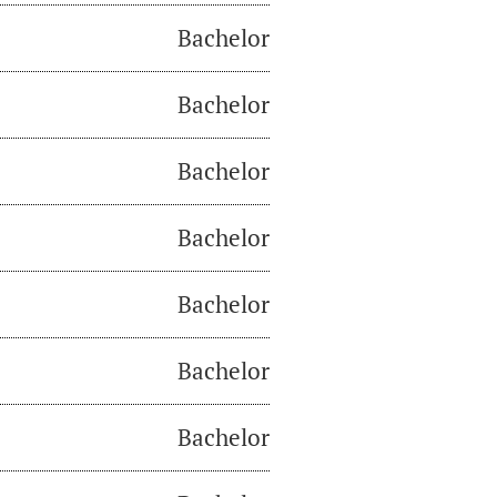
Bachelor
Bachelor
Bachelor
Bachelor
Bachelor
Bachelor
Bachelor