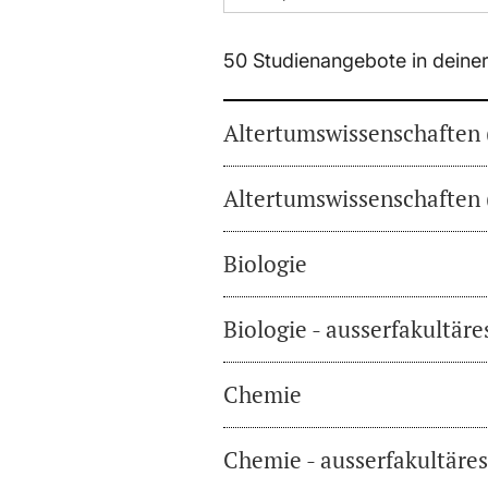
50 Studienangebote in deine
Altertumswissenschaften 
Altertumswissenschaften 
Biologie
Biologie - ausserfakultär
Chemie
Chemie - ausserfakultäre