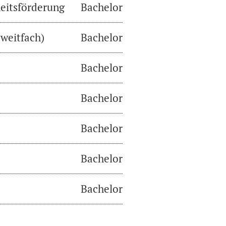
eitsförderung
Bachelor
weitfach)
Bachelor
Bachelor
Bachelor
Bachelor
Bachelor
Bachelor