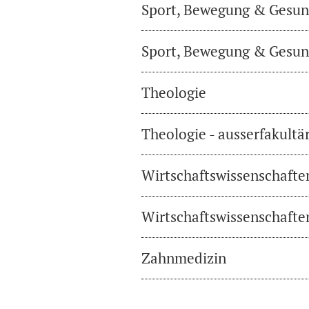
Sport, Bewegung & Gesund
Sport, Bewegung & Gesund
Theologie
Theologie - ausserfakultä
Wirtschaftswissenschafte
Wirtschaftswissenschaften
Zahnmedizin