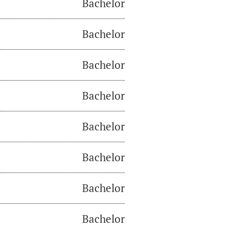
Bachelor
Bachelor
Bachelor
Bachelor
Bachelor
Bachelor
Bachelor
Bachelor