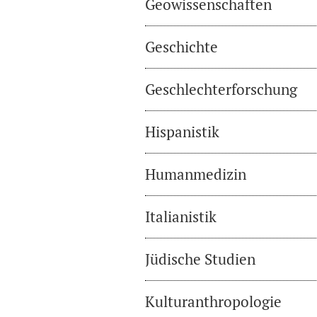
Geowissenschaften
Geschichte
Geschlechterforschung
Hispanistik
Humanmedizin
Italianistik
Jüdische Studien
Kulturanthropologie