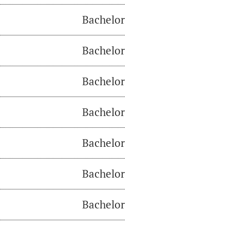
Bachelor
Bachelor
Bachelor
Bachelor
Bachelor
Bachelor
Bachelor