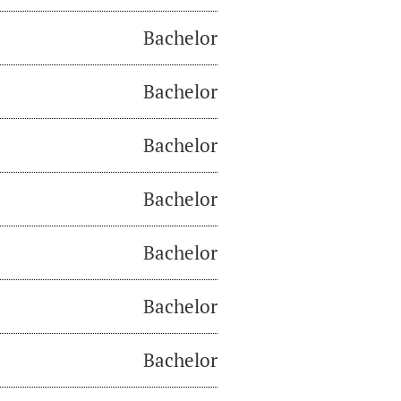
Bachelor
Bachelor
Bachelor
Bachelor
Bachelor
Bachelor
Bachelor