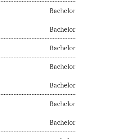
Bachelor
Bachelor
Bachelor
Bachelor
Bachelor
Bachelor
Bachelor