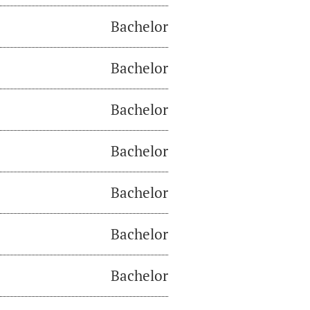
Bachelor
Bachelor
Bachelor
Bachelor
Bachelor
Bachelor
Bachelor