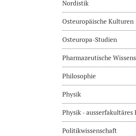
Nordistik
Osteuropäische Kulturen
Osteuropa-Studien
Pharmazeutische Wissens
Philosophie
Physik
Physik - ausserfakultäres
Politikwissenschaft