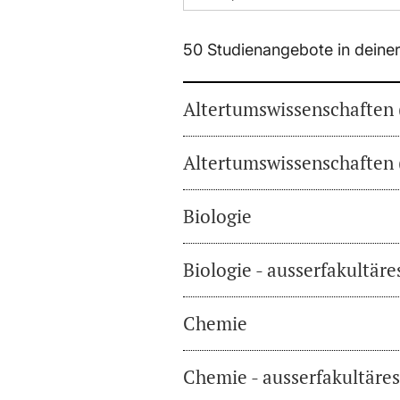
50 Studienangebote in deine
Altertumswissenschaften 
Altertumswissenschaften 
Biologie
Biologie - ausserfakultär
Chemie
Chemie - ausserfakultäre