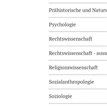
Prähistorische und Natur
Psychologie
Rechtswissenschaft
Rechtswissenschaft - auss
Religionswissenschaft
Sozialanthropologie
Soziologie