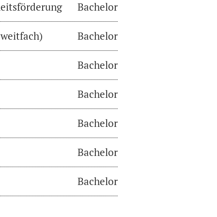
eitsförderung
Bachelor
weitfach)
Bachelor
Bachelor
Bachelor
Bachelor
Bachelor
Bachelor