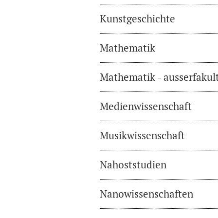
Kunstgeschichte
Mathematik
Mathematik - ausserfakul
Medienwissenschaft
Musikwissenschaft
Nahoststudien
Nanowissenschaften