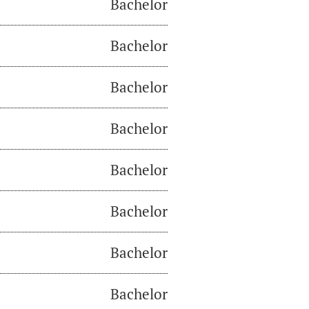
Bachelor
Bachelor
Bachelor
Bachelor
Bachelor
Bachelor
Bachelor
Bachelor