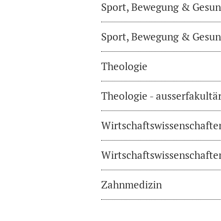
Sport, Bewegung & Gesund
Sport, Bewegung & Gesund
Theologie
Theologie - ausserfakultä
Wirtschaftswissenschafte
Wirtschaftswissenschaften
Zahnmedizin