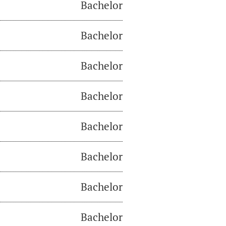
Bachelor
Bachelor
Bachelor
Bachelor
Bachelor
Bachelor
Bachelor
Bachelor