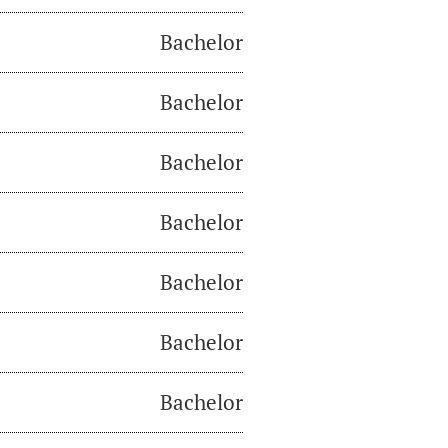
Bachelor
Bachelor
Bachelor
Bachelor
Bachelor
Bachelor
Bachelor