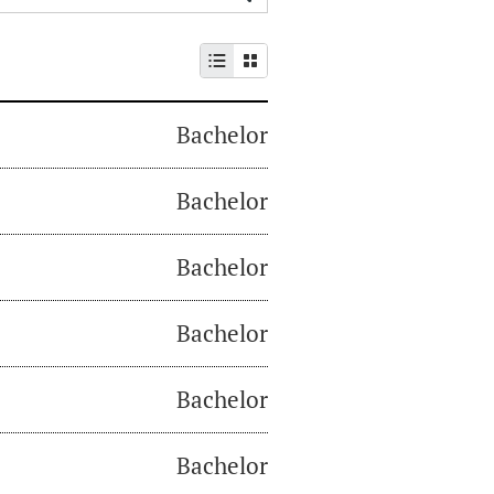
Bachelor
Bachelor
Bachelor
Bachelor
Bachelor
Bachelor