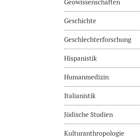
Geowissenschaften
Geschichte
Geschlechterforschung
Hispanistik
Humanmedizin
Italianistik
Jüdische Studien
Kulturanthropologie