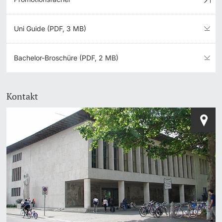
Uni Guide (PDF, 3 MB)
Bachelor-Broschüre (PDF, 2 MB)
Kontakt