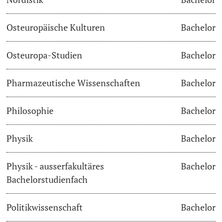
Osteuropäische Kulturen
Bachelor
Osteuropa-Studien
Bachelor
Pharmazeutische Wissenschaften
Bachelor
Philosophie
Bachelor
Physik
Bachelor
Physik - ausserfakultäres
Bachelor
Bachelorstudienfach
Politikwissenschaft
Bachelor