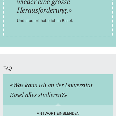
wieder eine grosse
Herausforderung.
Und studiert habe ich in Basel.
FAQ
Was kann ich an der Universität
Basel alles studieren?
ANTWORT EINBLENDEN