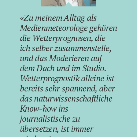
Zu meinem Alltag als
Medienmeteorologe gehören
die Wetterprognosen, die
ich selber zusammenstelle,
und das Moderieren auf
dem Dach und im Studio.
Wetterprognostik alleine ist
bereits sehr spannend, aber
das naturwissenschaftliche
Know-how ins
journalistische zu
übersetzen, ist immer