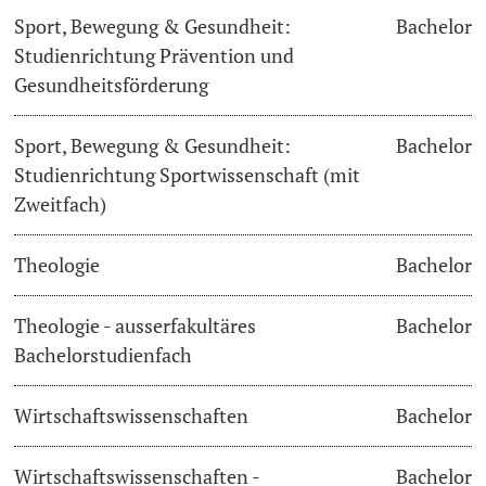
Sport, Bewegung & Gesundheit:
Bachelor
Studienrichtung Prävention und
Gesundheitsförderung
Sport, Bewegung & Gesundheit:
Bachelor
Studienrichtung Sportwissenschaft (mit
Zweitfach)
Theologie
Bachelor
Theologie - ausserfakultäres
Bachelor
Bachelorstudienfach
Wirtschaftswissenschaften
Bachelor
Wirtschaftswissenschaften -
Bachelor