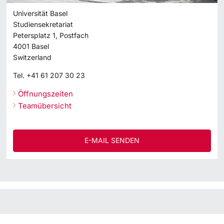
Universität Basel
Studiensekretariat
Petersplatz 1, Postfach
4001
Basel
Switzerland
Tel.
+41 61 207 30 23
Öffnungszeiten
Teamübersicht
E-MAIL SENDEN