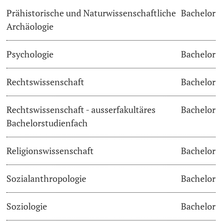
Prähistorische und Naturwissenschaftliche
Bachelor
Archäologie
Psychologie
Bachelor
Rechtswissenschaft
Bachelor
Rechtswissenschaft - ausserfakultäres
Bachelor
Bachelorstudienfach
Religionswissenschaft
Bachelor
Sozialanthropologie
Bachelor
Soziologie
Bachelor