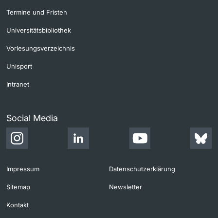
Termine und Fristen
Universitätsbibliothek
Vorlesungsverzeichnis
Unisport
Intranet
Social Media
Impressum
Datenschutzerklärung
Sitemap
Newsletter
Kontakt