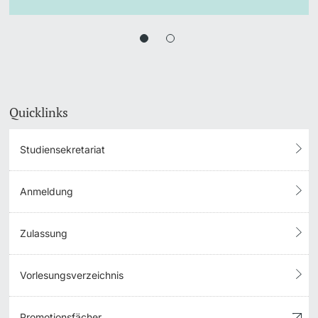
Quicklinks
Studiensekretariat
Anmeldung
Zulassung
Vorlesungsverzeichnis
Promotionsfächer