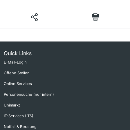
Quick Links
E-Mail-Login
Offene Stellen
Online Services
Personensuche (nur intern)
Unimarkt
IT-Services (ITS)
Notfall & Beratung