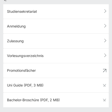
Studiensekretariat
Anmeldung
Zulassung
Vorlesungsverzeichnis
Promotionsfächer
Uni Guide (PDF, 3 MB)
Bachelor-Broschüre (PDF, 2 MB)