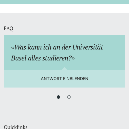
FAQ
Was kann ich an der Universität
Basel alles studieren?
ANTWORT EINBLENDEN
Quicklinks