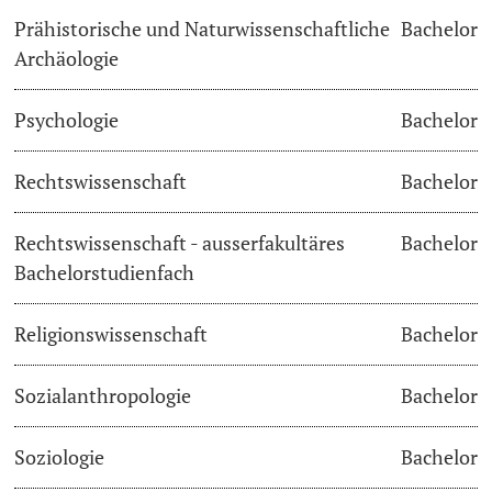
Prähistorische und Naturwissenschaftliche
Bachelor
Archäologie
Psychologie
Bachelor
Rechtswissenschaft
Bachelor
Rechtswissenschaft - ausserfakultäres
Bachelor
Bachelorstudienfach
Religionswissenschaft
Bachelor
Sozialanthropologie
Bachelor
Soziologie
Bachelor