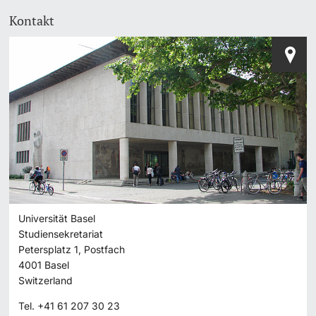
Kontakt
Universität Basel
Studiensekretariat
Petersplatz 1, Postfach
4001
Basel
Switzerland
Tel.
+41 61 207 30 23