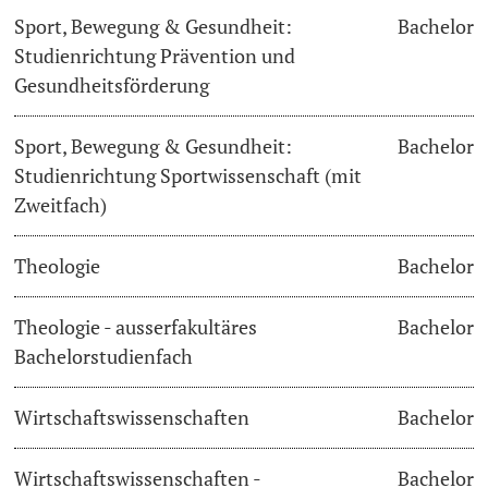
Sport, Bewegung & Gesundheit:
Bachelor
Studienrichtung Prävention und
Gesundheitsförderung
Sport, Bewegung & Gesundheit:
Bachelor
Studienrichtung Sportwissenschaft (mit
Zweitfach)
Theologie
Bachelor
Theologie - ausserfakultäres
Bachelor
Bachelorstudienfach
Wirtschaftswissenschaften
Bachelor
Wirtschaftswissenschaften -
Bachelor