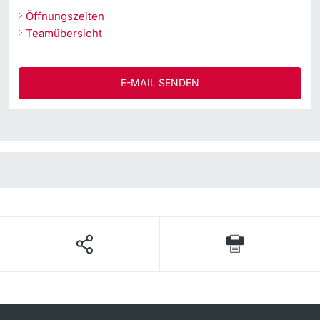
Öffnungszeiten
Teamübersicht
E-MAIL SENDEN