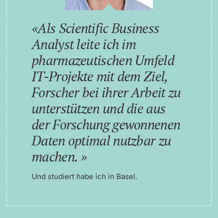
Als Scientific Business
Analyst leite ich im
pharmazeutischen Umfeld
IT-Projekte mit dem Ziel,
Forscher bei ihrer Arbeit zu
unterstützen und die aus
der Forschung gewonnenen
Daten optimal nutzbar zu
machen.
Und studiert habe ich in Basel.