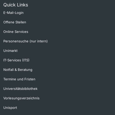
Quick Links
E-Mail-Login
Offene Stellen
Online Services
Personensuche (nur intern)
Unimarkt
IT-Services (ITS)
Notfall & Beratung
Termine und Fristen
Universitätsbibliothek
Vorlesungsverzeichnis
Unisport