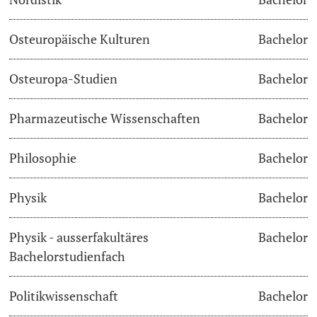
Osteuropäische Kulturen
Bachelor
Osteuropa-Studien
Bachelor
Pharmazeutische Wissenschaften
Bachelor
Philosophie
Bachelor
Physik
Bachelor
Physik - ausserfakultäres
Bachelor
Bachelorstudienfach
Politikwissenschaft
Bachelor