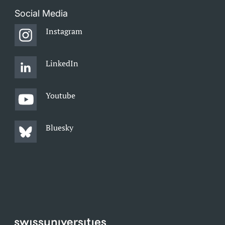
Social Media
Instagram
LinkedIn
Youtube
Bluesky