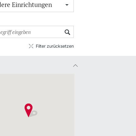
Filter zurücksetzen