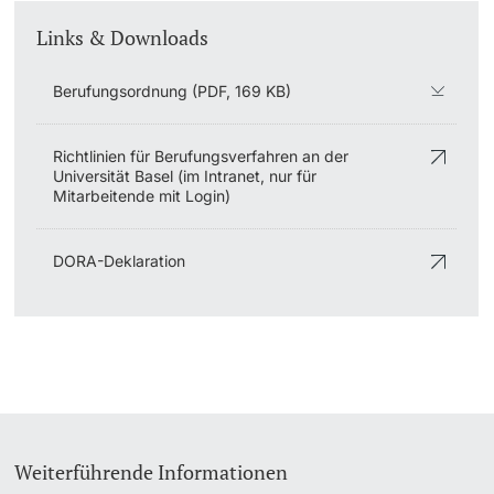
Links & Downloads
Berufungsordnung (PDF, 169 KB)
Richtlinien für Berufungsverfahren an der
Universität Basel (im Intranet, nur für
Mitarbeitende mit Login)
DORA-Deklaration
Weiterführende Informationen