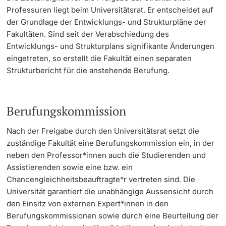
Professuren liegt beim Universitätsrat. Er entscheidet auf
Dozierende
der Grundlage der Entwicklungs- und Strukturpläne der
Fakultäten. Sind seit der Verabschiedung des
Entwicklungs- und Strukturplans signifikante Änderungen
eingetreten, so erstellt die Fakultät einen separaten
Strukturbericht für die anstehende Berufung.
weitere Informationen
Berufungskommission
Nach der Freigabe durch den Universitätsrat setzt die
zuständige Fakultät eine Berufungskommission ein, in der
neben den Professor*innen auch die Studierenden und
Assistierenden sowie eine bzw. ein
Chancengleichheitsbeauftragte*r vertreten sind. Die
Universität garantiert die unabhängige Aussensicht durch
den Einsitz von externen Expert*innen in den
Berufungskommissionen sowie durch eine Beurteilung der