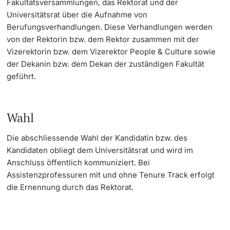
Fakultätsversammlungen, das Rektorat und der
Universitätsrat über die Aufnahme von
Berufungsverhandlungen. Diese Verhandlungen werden
von der Rektorin bzw. dem Rektor zusammen mit der
Vizerektorin bzw. dem Vizerektor People & Culture sowie
der Dekanin bzw. dem Dekan der zuständigen Fakultät
geführt.
Wahl
Die abschliessende Wahl der Kandidatin bzw. des
Kandidaten obliegt dem Universitätsrat und wird im
Anschluss öffentlich kommuniziert. Bei
Assistenzprofessuren mit und ohne Tenure Track erfolgt
die Ernennung durch das Rektorat.