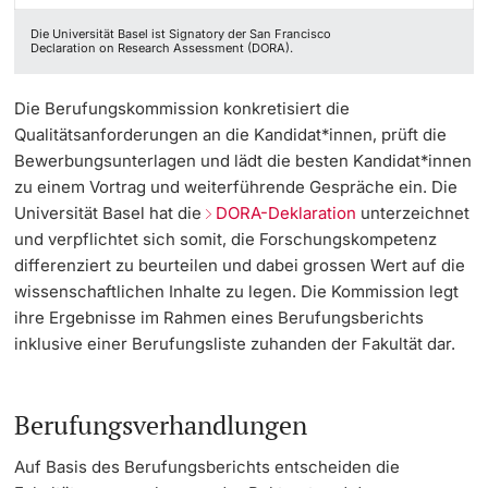
Die Universität Basel ist Signatory der San Francisco
Declaration on Research Assessment (DORA).
Die Berufungskommission konkretisiert die
Qualitätsanforderungen an die Kandidat*innen, prüft die
Bewerbungsunterlagen und lädt die besten Kandidat*innen
zu einem Vortrag und weiterführende Gespräche ein. Die
Universität Basel hat die
DORA-Deklaration
unterzeichnet
und verpflichtet sich somit, die Forschungskompetenz
differenziert zu beurteilen und dabei grossen Wert auf die
wissenschaftlichen Inhalte zu legen. Die Kommission legt
ihre Ergebnisse im Rahmen eines Berufungsberichts
inklusive einer Berufungsliste zuhanden der Fakultät dar.
Berufungsverhandlungen
Auf Basis des Berufungsberichts entscheiden die