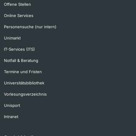
Offene Stellen
Online Services
Personensuche (nur intern)
Unimarkt
IT-Services (ITS)
Notfall & Beratung
Termine und Fristen
Universitätsbibliothek
Vorlesungsverzeichnis
Unisport
Intranet