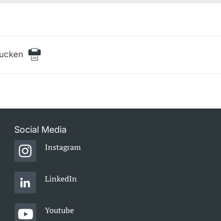
rucken
Social Media
Instagram
LinkedIn
Youtube