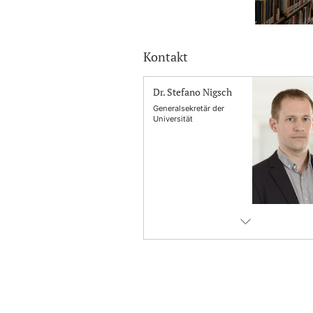
Kontakt
Dr. Stefano Nigsch
Generalsekretär der
Universität