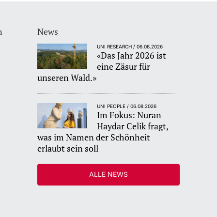
n
News
UNI RESEARCH / 06.08.2026
«Das Jahr 2026 ist
eine Zäsur für
unseren Wald.»
UNI PEOPLE / 06.08.2026
Im Fokus: Nuran
Haydar Celik fragt,
was im Namen der Schönheit
erlaubt sein soll
ALLE NEWS