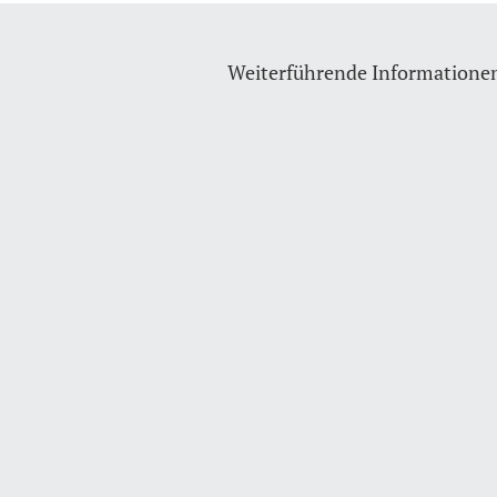
Weiterführende Informatione