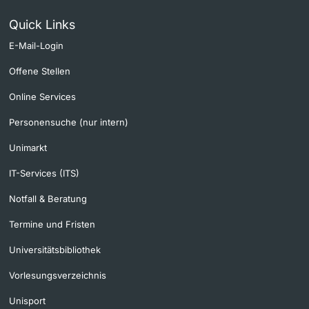
Quick Links
E-Mail-Login
Offene Stellen
Online Services
Personensuche (nur intern)
Unimarkt
IT-Services (ITS)
Notfall & Beratung
Termine und Fristen
Universitätsbibliothek
Vorlesungsverzeichnis
Unisport