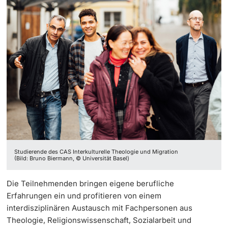
Studierende des CAS Interkulturelle Theologie und Migration
(Bild: Bruno Biermann, © Universität Basel)
Die Teilnehmenden bringen eigene berufliche
Erfahrungen ein und profitieren von einem
interdisziplinären Austausch mit Fachpersonen aus
Theologie, Religionswissenschaft, Sozialarbeit und