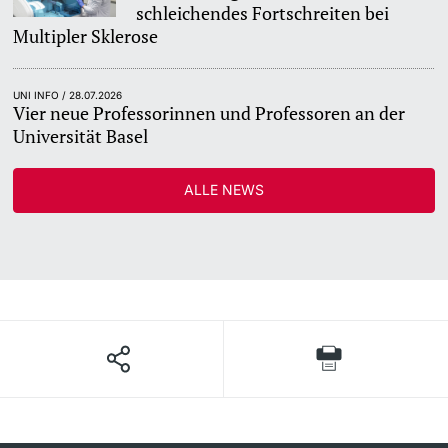
schleichendes Fortschreiten bei
Multipler Sklerose
UNI INFO / 28.07.2026
Vier neue Professorinnen und Professoren an der
Universität Basel
ALLE NEWS