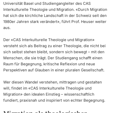
Universität Basel und Studiengangleiter des CAS
Interkulturelle Theologie und Migration. «Durch Migration
hat sich die kirchliche Landschaft in der Schweiz seit den
1980er Jahren stark verändert», führt Prof. Heuser weiter
aus.
Der «CAS Interkulturelle Theologie und Migration»
versteht sich als Beitrag zu einer Theologie, die nicht bei
sich selbst stehen bleibt, sondern sich bewegt – mit den
Menschen, die sie trägt. Der Studiengang schafft einen
Raum für Begegnung, kritische Reflexion und neue
Perspektiven auf Glauben in einer pluralen Gesellschaft.
Wer diesen Wandel verstehen, mittragen und gestalten
will, findet im «CAS Interkulturelle Theologie und
Migration» den idealen Einstieg – wissenschaftlich
fundiert, praxisnah und inspiriert von echter Begegnung.