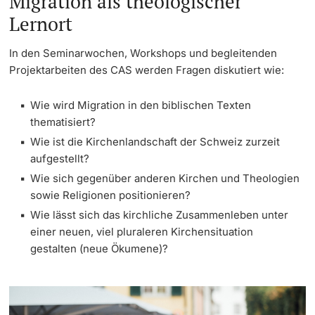
Migration als theologischer
Lernort
In den Seminarwochen, Workshops und begleitenden
Projektarbeiten des CAS werden Fragen diskutiert wie:
Wie wird Migration in den biblischen Texten
thematisiert?
Wie ist die Kirchenlandschaft der Schweiz zurzeit
aufgestellt?
Wie sich gegenüber anderen Kirchen und Theologien
sowie Religionen positionieren?
Wie lässt sich das kirchliche Zusammenleben unter
einer neuen, viel pluraleren Kirchensituation
gestalten (neue Ökumene)?