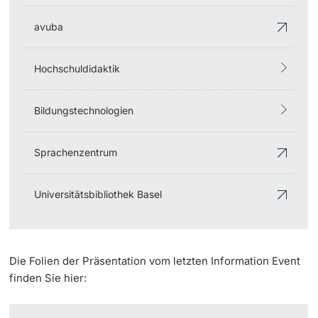
avuba
Hochschuldidaktik
Bildungstechnologien
Sprachenzentrum
Universitätsbibliothek Basel
Die Folien der Präsentation vom letzten Information Event
finden Sie hier: