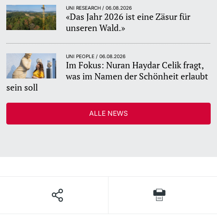
UNI RESEARCH / 06.08.2026
«Das Jahr 2026 ist eine Zäsur für
unseren Wald.»
UNI PEOPLE / 06.08.2026
Im Fokus: Nuran Haydar Celik fragt,
was im Namen der Schönheit erlaubt
sein soll
ALLE NEWS