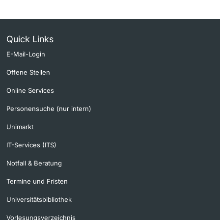
Quick Links
E-Mail-Login
Offene Stellen
Online Services
Personensuche (nur intern)
Unimarkt
IT-Services (ITS)
Notfall & Beratung
Termine und Fristen
Universitätsbibliothek
Vorlesungsverzeichnis