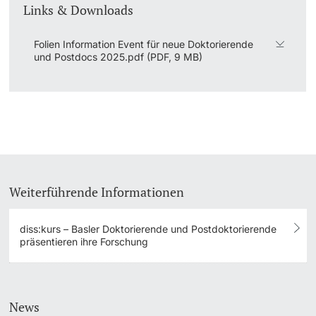
Links & Downloads
Folien Information Event für neue Doktorierende
und Postdocs 2025.pdf (PDF, 9 MB)
Weiterführende Informationen
diss:kurs – Basler Doktorierende und Postdoktorierende
präsentieren ihre Forschung
News