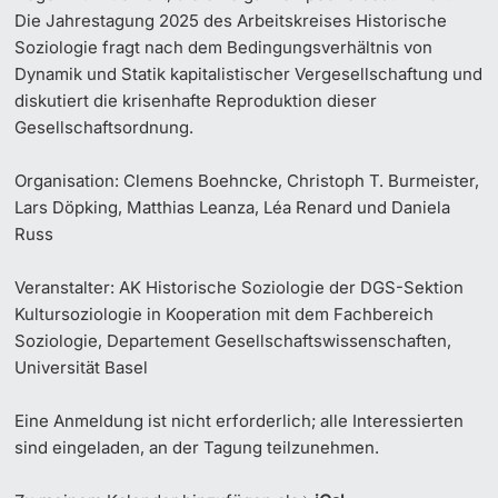
Die Jahrestagung 2025 des Arbeitskreises Historische
Soziologie fragt nach dem Bedingungsverhältnis von
Dynamik und Statik kapitalistischer Vergesellschaftung und
diskutiert die krisenhafte Reproduktion dieser
Gesellschaftsordnung.
Organisation
: Clemens Boehncke, Christoph T. Burmeister,
Lars Döpking, Matthias Leanza, Léa Renard und Daniela
Russ
Veranstalter
: AK Historische Soziologie der DGS-Sektion
Kultursoziologie in Kooperation mit dem Fachbereich
Soziologie, Departement Gesellschaftswissenschaften,
Universität Basel
Eine Anmeldung ist nicht erforderlich; alle Interessierten
sind eingeladen, an der Tagung teilzunehmen.