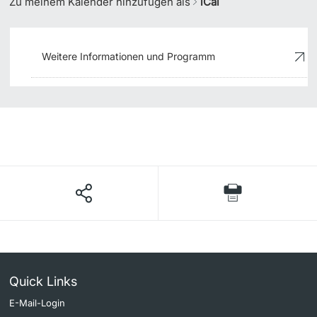
Zu meinem Kalender hinzufügen als
iCal
Weitere Informationen und Programm
Quick Links
E-Mail-Login