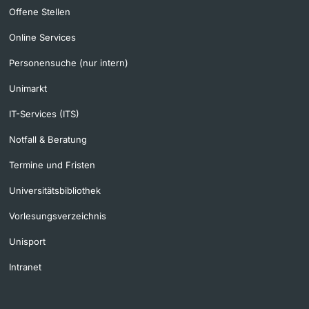
Offene Stellen
Online Services
Personensuche (nur intern)
Unimarkt
IT-Services (ITS)
Notfall & Beratung
Termine und Fristen
Universitätsbibliothek
Vorlesungsverzeichnis
Unisport
Intranet