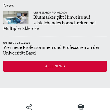
News
UNI RESEARCH / 04.08.2026
Blutmarker gibt Hinweise auf
schleichendes Fortschreiten bei
Multipler Sklerose
UNI INFO / 28.07.2026
Vier neue Professorinnen und Professoren an der
Universität Basel
ALLE NEWS