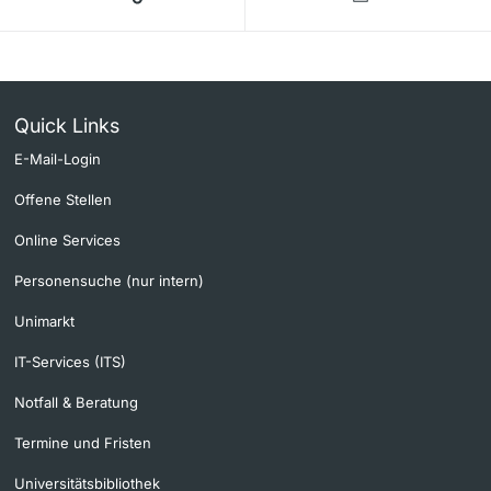
Quick Links
E-Mail-Login
Offene Stellen
Online Services
Personensuche (nur intern)
Unimarkt
IT-Services (ITS)
Notfall & Beratung
Termine und Fristen
Universitätsbibliothek