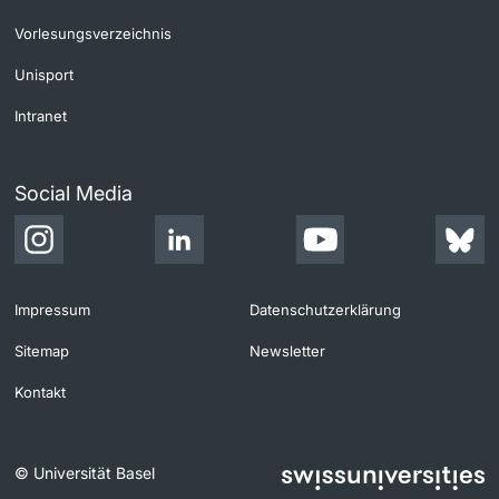
Vorlesungsverzeichnis
Unisport
Intranet
Social Media
Impressum
Datenschutzerklärung
Sitemap
Newsletter
Kontakt
© Universität Basel