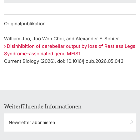
Originalpublikation
William Joo, Joo Won Choi, and Alexander F. Schier.
Disinhibition of cerebellar output by loss of Restless Legs
Syndrome-associated gene MEIS1.
Current Biology (2026), doi: 10.1016/j.cub.2026.05.043
Weiterführende Informationen
Newsletter abonnieren