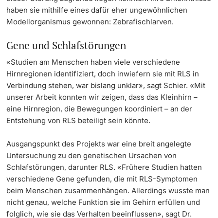
haben sie mithilfe eines dafür eher ungewöhnlichen
Modellorganismus gewonnen: Zebrafischlarven.
Gene und Schlafstörungen
«Studien am Menschen haben viele verschiedene
Hirnregionen identifiziert, doch inwiefern sie mit RLS in
Verbindung stehen, war bislang unklar», sagt Schier. «Mit
unserer Arbeit konnten wir zeigen, dass das Kleinhirn –
eine Hirnregion, die Bewegungen koordiniert – an der
Entstehung von RLS beteiligt sein könnte.
Ausgangspunkt des Projekts war eine breit angelegte
Untersuchung zu den genetischen Ursachen von
Schlafstörungen, darunter RLS. «Frühere Studien hatten
verschiedene Gene gefunden, die mit RLS-Symptomen
beim Menschen zusammenhängen. Allerdings wusste man
nicht genau, welche Funktion sie im Gehirn erfüllen und
folglich, wie sie das Verhalten beeinflussen», sagt Dr.