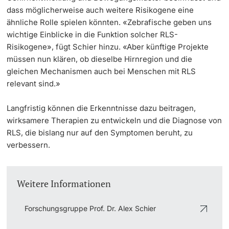
dass möglicherweise auch weitere Risikogene eine
ähnliche Rolle spielen könnten
.
«Zebrafische geben uns
wichtige Einblicke in die Funktion solcher RLS-
Risikogene», fügt Schier hinzu. «Aber künftige Projekte
müssen nun klären, ob dieselbe Hirnregion und die
gleichen Mechanismen auch bei Menschen mit RLS
relevant sind.»
Langfristig können die Erkenntnisse dazu beitragen,
wirksamere Therapien zu entwickeln und die Diagnose von
RLS, die bislang nur auf den Symptomen beruht, zu
verbessern.
Weitere Informationen
Forschungsgruppe Prof. Dr. Alex Schier