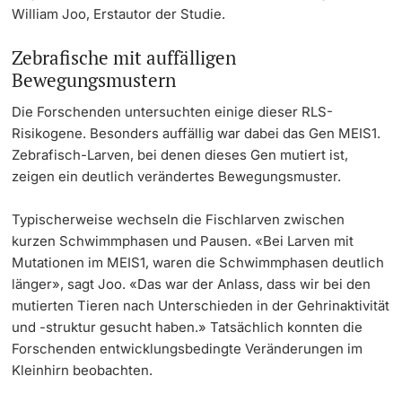
William Joo, Erstautor der Studie.
Zebrafische mit auffälligen
Bewegungsmustern
Die Forschenden untersuchten einige dieser RLS-
Risikogene. Besonders auffällig war dabei das Gen MEIS1.
Zebrafisch-Larven, bei denen dieses Gen mutiert ist,
zeigen ein deutlich verändertes Bewegungsmuster.
Typischerweise wechseln die Fischlarven zwischen
kurzen Schwimmphasen und Pausen. «Bei Larven mit
Mutationen im MEIS1, waren die Schwimmphasen deutlich
länger», sagt Joo. «Das war der Anlass, dass wir bei den
mutierten Tieren nach Unterschieden in der Gehrinaktivität
und -struktur gesucht haben.» Tatsächlich konnten die
Forschenden entwicklungsbedingte Veränderungen im
Kleinhirn beobachten.