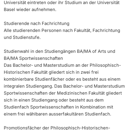
Universität eintreten oder ihr Studium an der Universität
Dozierende
Basel wieder aufnehmen.
KI-Initiative
Studierende nach Fachrichtung
Notfall & Beratung
Alle studierenden Personen nach Fakultät, Fachrichtung
und Studienstufe.
Kontakt & Anfahrt
weitere Informationen
Studienwahl in den Studiengängen BA/MA of Arts und
BA/MA
Sportwissenschaften
Das Bachelor- und Masterstudium an der Philosophisch-
Historischen Fakultät gliedert sich in zwei frei
kombinierbare Studienfächer oder es besteht aus einem
integralen Studiengang. Das Bachelor- und Masterstudium
Sportwissenschaften der Medizinischen Fakultät gliedert
sich in einen Studiengang oder besteht aus dem
Studienfach Sportwissenschaften in Kombination mit
einem frei wählbaren ausserfakultären Studienfach.
Promotionsfächer der Philosophisch-Historischen-