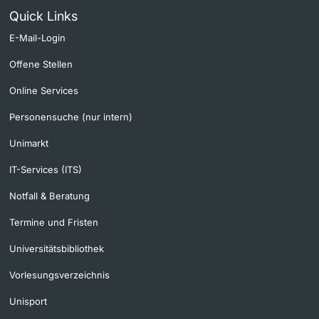
Quick Links
E-Mail-Login
Offene Stellen
Online Services
Personensuche (nur intern)
Unimarkt
IT-Services (ITS)
Notfall & Beratung
Termine und Fristen
Universitätsbibliothek
Vorlesungsverzeichnis
Unisport