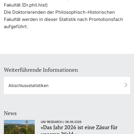
Fakultät (Dr.phil.hist)
Die Doktorierenden der Philosophisch-Historischen
Fakultät werden in dieser Statistik nach Promotionsfach
aufgeführt.
Weiterführende Informationen
Abschlussstatistiken
News
UNI RESEARCH / 06.08.2026
«Das Jahr 2026 ist eine Zäsur für