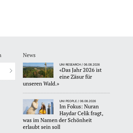
n
News
UNI RESEARCH / 06.08.2026
«Das Jahr 2026 ist
eine Zäsur für
unseren Wald.»
UNI PEOPLE / 06.08.2026
Im Fokus: Nuran
Haydar Celik fragt,
was im Namen der Schönheit
erlaubt sein soll