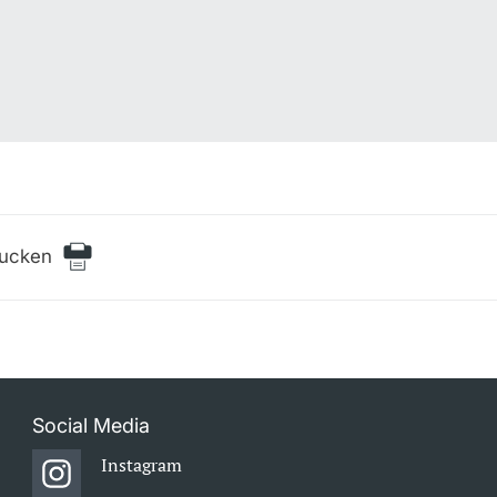
rucken
Social Media
Instagram