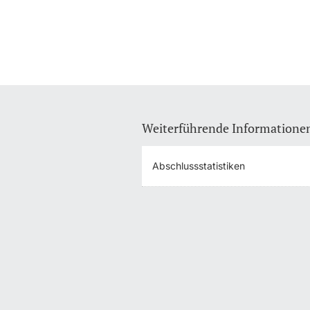
Weiterführende Informatione
Abschlussstatistiken