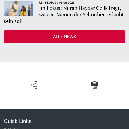
UNI PEOPLE / 06.08.2026
Im Fokus: Nuran Haydar Celik fragt,
was im Namen der Schönheit erlaubt
sein soll
ALLE NEWS
Quick Links