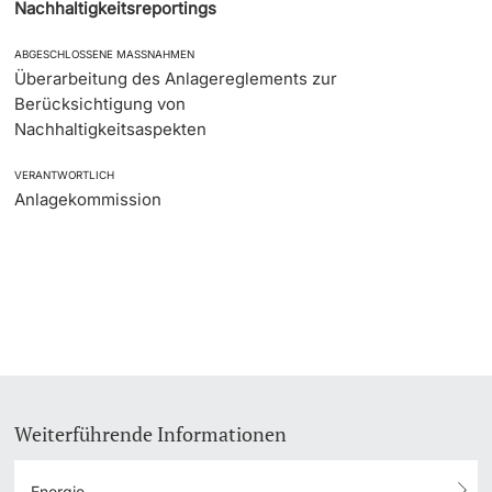
Nachhaltigkeitsreportings
ABGESCHLOSSENE MASSNAHMEN
Überarbeitung des Anlagereglements zur
Berücksichtigung von
Nachhaltigkeitsaspekten
VERANTWORTLICH
Anlagekommission
Weiterführende Informationen
Energie