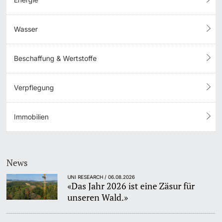
Wasser
Beschaffung & Wertstoffe
Verpflegung
Immobilien
News
UNI RESEARCH / 06.08.2026
«Das Jahr 2026 ist eine Zäsur für
unseren Wald.»