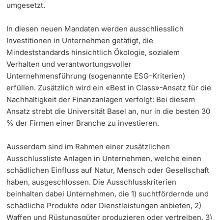
umgesetzt.
In diesen neuen Mandaten werden ausschliesslich
Investitionen in Unternehmen getätigt, die
Mindeststandards hinsichtlich Ökologie, sozialem
Verhalten und verantwortungsvoller
Unternehmensführung (sogenannte ESG-Kriterien)
erfüllen. Zusätzlich wird ein «Best in Class»-Ansatz für die
Nachhaltigkeit der Finanzanlagen verfolgt: Bei diesem
Ansatz strebt die Universität Basel an, nur in die besten 30
% der Firmen einer Branche zu investieren.
Ausserdem sind im Rahmen einer zusätzlichen
Ausschlussliste Anlagen in Unternehmen, welche einen
schädlichen Einfluss auf Natur, Mensch oder Gesellschaft
haben, ausgeschlossen. Die Ausschlusskriterien
beinhalten dabei Unternehmen, die 1) suchtfördernde und
schädliche Produkte oder Dienstleistungen anbieten, 2)
Waffen und Rüstungsgüter produzieren oder vertreiben, 3)