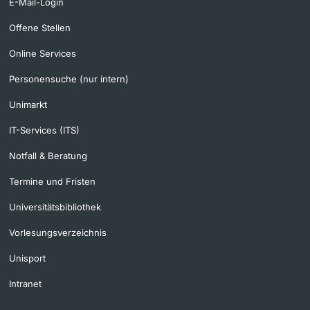
E-Mail-Login
Offene Stellen
Online Services
Personensuche (nur intern)
Unimarkt
IT-Services (ITS)
Notfall & Beratung
Termine und Fristen
Universitätsbibliothek
Vorlesungsverzeichnis
Unisport
Intranet