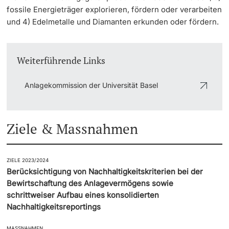
fossile Energieträger explorieren, fördern oder verarbeiten
und 4) Edelmetalle und Diamanten erkunden oder fördern.
Weiterführende Links
Anlagekommission der Universität Basel
Ziele & Massnahmen
ZIELE 2023/2024
Berücksichtigung von Nachhaltigkeitskriterien bei der
Bewirtschaftung des Anlagevermögens sowie
schrittweiser Aufbau eines konsolidierten
Nachhaltigkeitsreportings
MASSNAHMEN