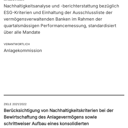
Nachhaltigkeitsanalyse und -berichterstattung bezüglich
ESG-Kriterien und Einhaltung der Ausschlussliste der
vermögensverwaltenden Banken im Rahmen der
quartalsmässigen Performancemessung, standardisiert
über alle Mandate
VERANTWORTLICH
Anlagekommission
ZIELE 2021/2022
Berücksichtigung von Nachhaltigkeitskriterien bei der
Bewirtschaftung des Anlagevermögens sowie
schrittweiser Aufbau eines konsolidierten