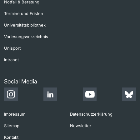
Notfall & Beratung
Termine und Fristen
Universitätsbibliothek
Vorlesungsverzeichnis
Unisport
Intranet
Social Media
Impressum
Datenschutzerklärung
Sitemap
Newsletter
Kontakt