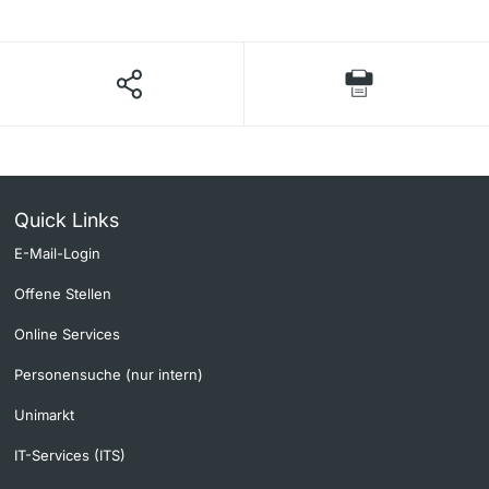
Quick Links
E-Mail-Login
Offene Stellen
Online Services
Personensuche (nur intern)
Unimarkt
IT-Services (ITS)